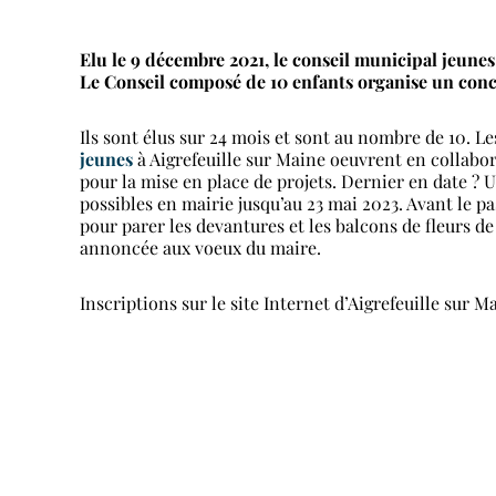
Elu le 9 décembre 2021, le conseil municipal jeune
Le Conseil composé de 10 enfants organise un conc
Ils sont élus sur 24 mois et sont au nombre de 10. Le
jeunes
à Aigrefeuille sur Maine oeuvrent en collabo
pour la mise en place de projets. Dernier en date ? 
possibles en mairie jusqu’au 23 mai 2023. Avant le pa
pour parer les devantures et les balcons de fleurs 
annoncée aux voeux du maire.
Inscriptions sur le site Internet d’Aigrefeuille sur M