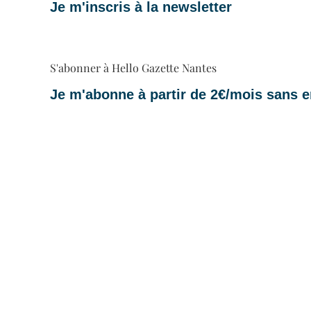
Je m'inscris à la newsletter
S'abonner à Hello Gazette Nantes
Je m'abonne à partir de 2€/mois sans