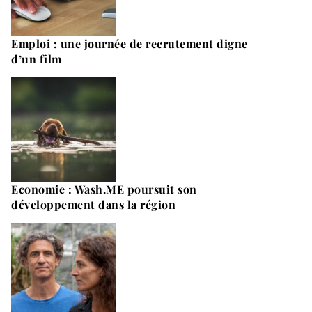
Emploi : une journée de recrutement digne
d’un film
Economie : Wash.ME poursuit son
développement dans la région