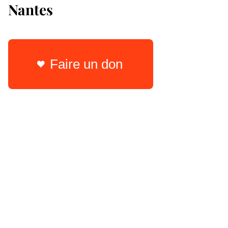
Nantes
Faire un don