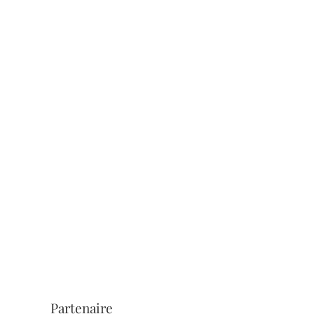
Partenaire