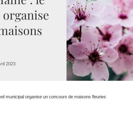
 organise
 maisons
vril 2023
nseil municipal organise un concours de maisons fleuries