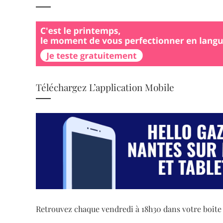
Téléchargez L’application Mobile
Retrouvez chaque vendredi à 18h30 dans votre boite ma