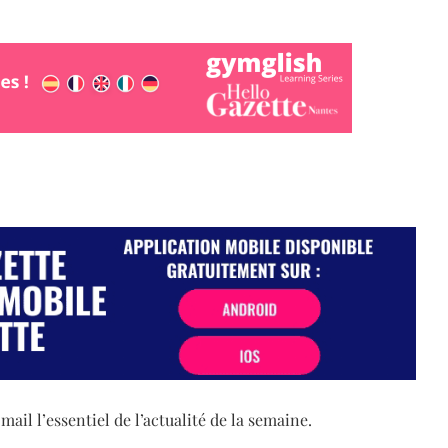
il l’essentiel de l’actualité de la semaine.