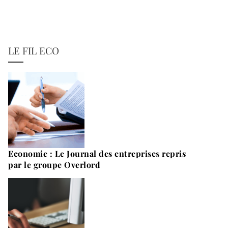
LE FIL ECO
Economie : Le Journal des entreprises repris
par le groupe Overlord