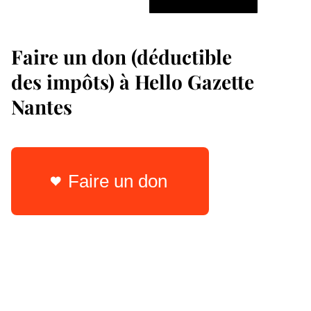
Faire un don (déductible
des impôts) à Hello Gazette
Nantes
Faire un don