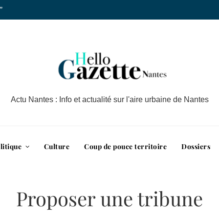
”
Actu Nantes : Info et actualité sur l'aire urbaine de Nantes
litique
Culture
Coup de pouce territoire
Dossiers
Proposer une tribune