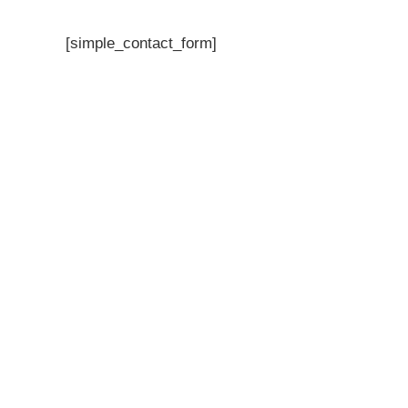
[simple_contact_form]