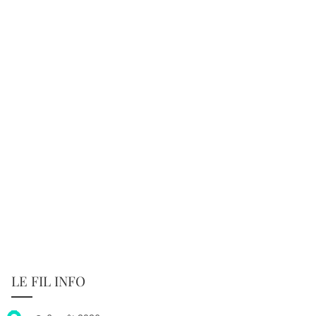
LE FIL INFO