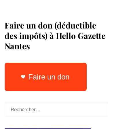
Faire un don (déductible
des impôts) à Hello Gazette
Nantes
Faire un don
Rechercher :