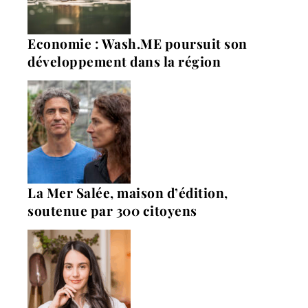
Economie : Wash.ME poursuit son
développement dans la région
La Mer Salée, maison d’édition,
soutenue par 300 citoyens