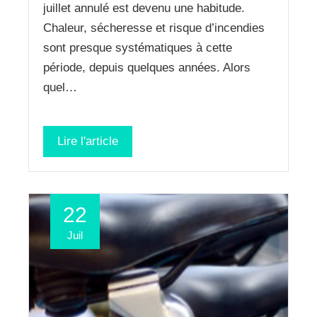
juillet annulé est devenu une habitude.
Chaleur, sécheresse et risque d’incendies
sont presque systématiques à cette
période, depuis quelques années. Alors
quel…
Lire l'article
22
Juil