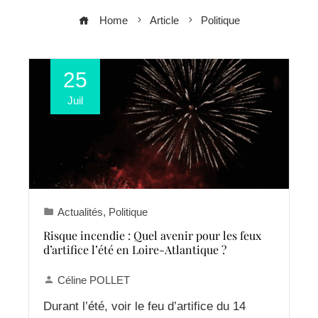
Home
Article
Politique
25
Juil
Actualités
,
Politique
Risque incendie : Quel avenir pour les feux
d’artifice l’été en Loire-Atlantique ?
Céline POLLET
Durant l’été, voir le feu d’artifice du 14