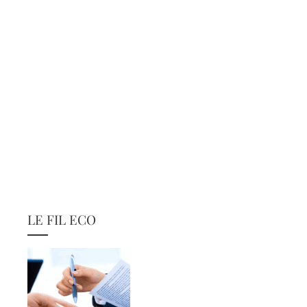
LE FIL ECO