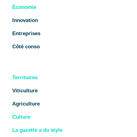
Économie
Innovation
Entreprises
Côté conso
Territoires
Viticulture
Agriculture
Culture
La gazette a du style