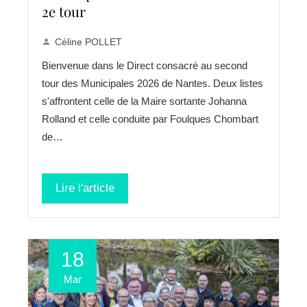
2e tour
Céline POLLET
Bienvenue dans le Direct consacré au second
tour des Municipales 2026 de Nantes. Deux listes
s'affrontent celle de la Maire sortante Johanna
Rolland et celle conduite par Foulques Chombart
de…
Lire l'article
18
Mar