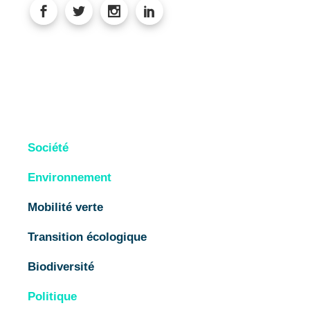
Société
Environnement
Mobilité verte
Transition écologique
Biodiversité
Politique