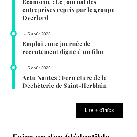
Economie : Le Journal des
entreprises repris par le groupe
Overlord
5 août 2026
Emploi : une journée de
recrutement digne d’un film
5 août 2026
Actu Nantes : Fermeture de la
Déchèterie de Saint-Herblain
Lire + d'infos
Faire un don (déductible