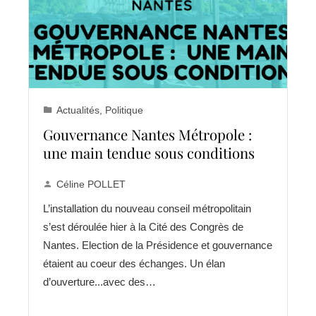
Actualités
,
Politique
Gouvernance Nantes Métropole :
une main tendue sous conditions
Céline POLLET
L’installation du nouveau conseil métropolitain
s’est déroulée hier à la Cité des Congrès de
Nantes. Election de la Présidence et gouvernance
étaient au coeur des échanges. Un élan
d’ouverture...avec des…