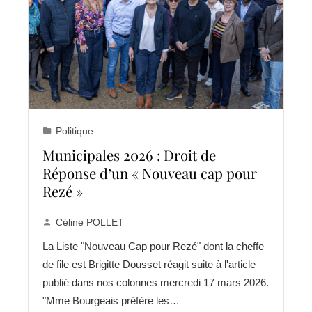
Politique
Municipales 2026 : Droit de
Réponse d’un « Nouveau cap pour
Rezé »
Céline POLLET
La Liste "Nouveau Cap pour Rezé" dont la cheffe
de file est Brigitte Dousset réagit suite à l'article
publié dans nos colonnes mercredi 17 mars 2026.
"Mme Bourgeais préfère les…