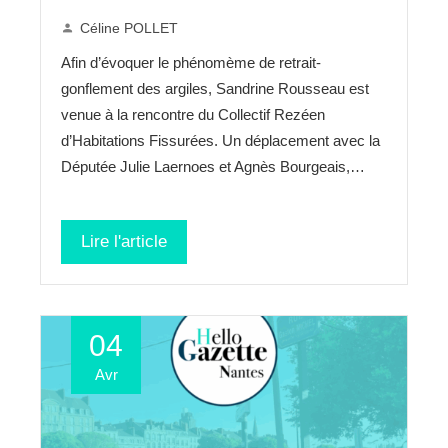
Céline POLLET
Afin d’évoquer le phénomème de retrait-
gonflement des argiles, Sandrine Rousseau est
venue à la rencontre du Collectif Rezéen
d’Habitations Fissurées. Un déplacement avec la
Députée Julie Laernoes et Agnès Bourgeais,…
Lire l'article
04
Avr