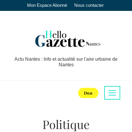
Mon Espace Abonné
Nous contacter
Actu Nantes : Info et actualité sur l'aire urbaine de
Nantes
Don
Politique