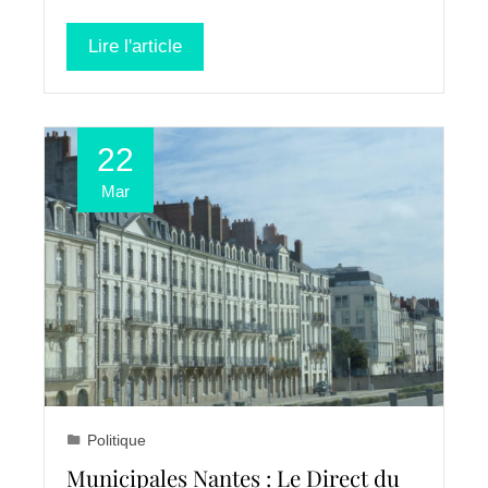
Lire l'article
22
Mar
Politique
Municipales Nantes : Le Direct du