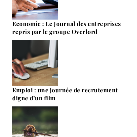
Economie : Le Journal des entreprises
repris par le groupe Overlord
Emploi : une journée de recrutement
digne d’un film