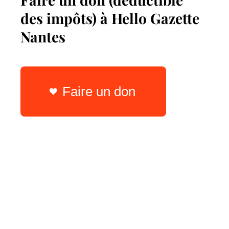
des impôts) à Hello Gazette
Nantes
Faire un don