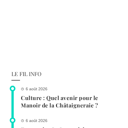
LE FIL INFO
6 août 2026
Culture : Quel avenir pour le
Manoir de la Châtaigneraie ?
6 août 2026