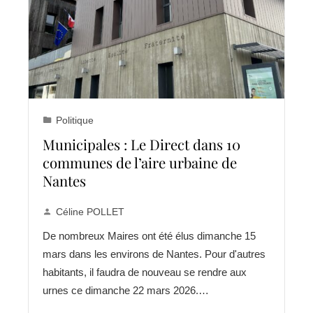
Politique
Municipales : Le Direct dans 10
communes de l’aire urbaine de
Nantes
Céline POLLET
De nombreux Maires ont été élus dimanche 15
mars dans les environs de Nantes. Pour d'autres
habitants, il faudra de nouveau se rendre aux
urnes ce dimanche 22 mars 2026.…