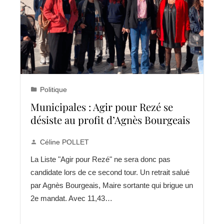
Politique
Municipales : Agir pour Rezé se
désiste au profit d’Agnès Bourgeais
Céline POLLET
La Liste "Agir pour Rezé" ne sera donc pas
candidate lors de ce second tour. Un retrait salué
par Agnès Bourgeais, Maire sortante qui brigue un
2e mandat. Avec 11,43…