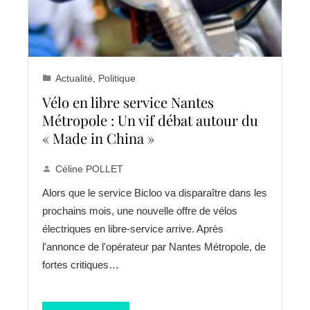
Actualité
,
Politique
Vélo en libre service Nantes
Métropole : Un vif débat autour du
« Made in China »
Céline POLLET
Alors que le service Bicloo va disparaître dans les
prochains mois, une nouvelle offre de vélos
électriques en libre-service arrive. Après
l'annonce de l'opérateur par Nantes Métropole, de
fortes critiques…