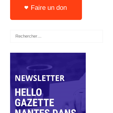
Faire un don
Rechercher :