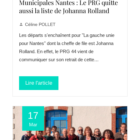
Municipales Nantes : Le PRG quitte
aussi la liste de Johanna Rolland
Céline POLLET
Les départs s'enchaînent pour "La gauche unie
pour Nantes" dont la cheffe de file est Johanna
Rolland. En effet, le PRG 44 vient de
communiquer sur son retrait de cette…
Lire l'article
17
Mar