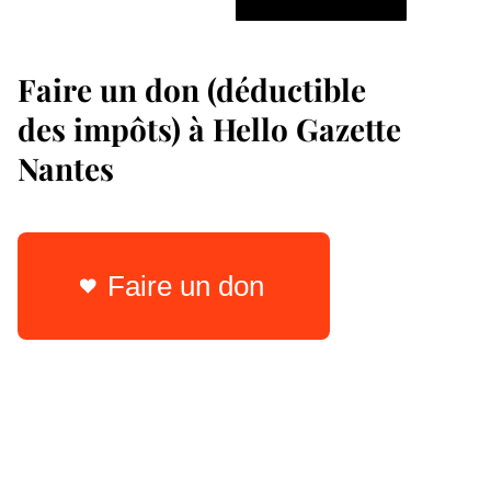
Faire un don (déductible
des impôts) à Hello Gazette
Nantes
Faire un don