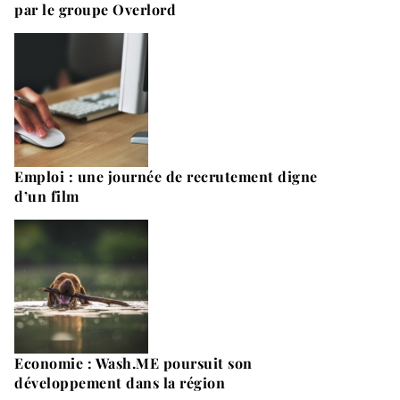
par le groupe Overlord
Emploi : une journée de recrutement digne
d’un film
Economie : Wash.ME poursuit son
développement dans la région