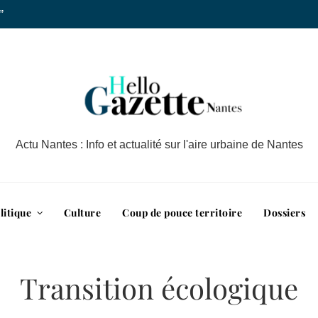
”
Actu Nantes : Info et actualité sur l'aire urbaine de Nantes
litique
Culture
Coup de pouce territoire
Dossiers
Transition écologique