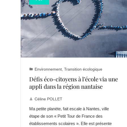
Environnement
,
Transition écologique
Défis éco-citoyens à l’école via une
appli dans la région nantaise
Céline POLLET
Ma petite planète, fait escale à Nantes, ville
étape de son « Petit Tour de France des
établissements scolaires ». Elle est présente