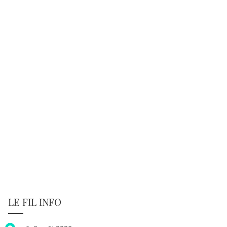
LE FIL INFO