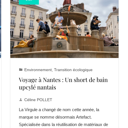
Environnement
,
Transition écologique
Voyage à Nantes : Un short de bain
upcylé nantais
Céline POLLET
La Virgule a changé de nom cette année, la
marque se nomme désormais Artefact.
Spécialisée dans la réutilisation de matériaux de