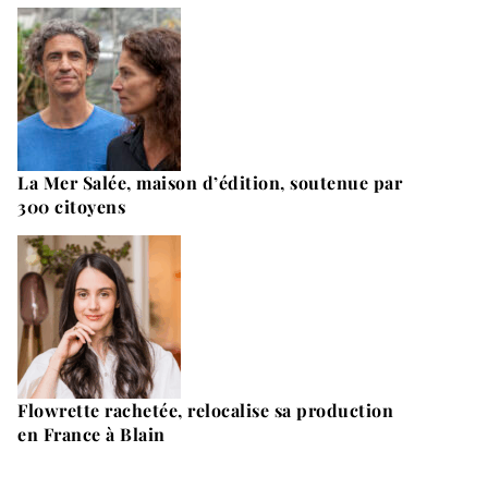
La Mer Salée, maison d’édition, soutenue par
300 citoyens
Flowrette rachetée, relocalise sa production
en France à Blain