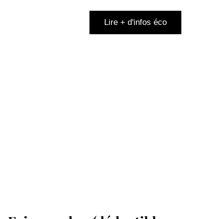
Lire + d'infos éco