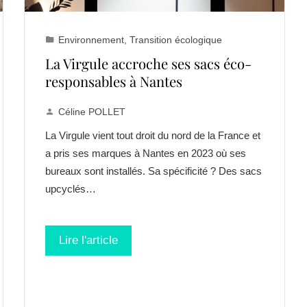
Environnement
,
Transition écologique
La Virgule accroche ses sacs éco-
responsables à Nantes
Céline POLLET
La Virgule vient tout droit du nord de la France et
a pris ses marques à Nantes en 2023 où ses
bureaux sont installés. Sa spécificité ? Des sacs
upcyclés…
Lire l'article