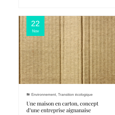
22
Nov
Environnement
,
Transition écologique
Une maison en carton, concept
d’une entreprise aignanaise