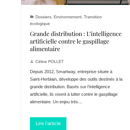
Dossiers
,
Environnement
,
Transition
écologique
Grande distribution : L’intelligence
artificielle contre le gaspillage
alimentaire
Céline POLLET
Depuis 2012, Smartway, entreprise située à
Saint-Herblain, développe des outils destinés à la
grande distribution. Basés sur l’intelligence
artificielle, ils visent à lutter contre le gaspillage
alimentaire. Un enjeu très…
Lire l'article