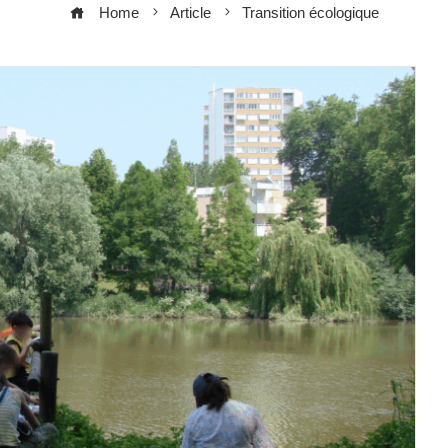
Home
Article
Transition écologique