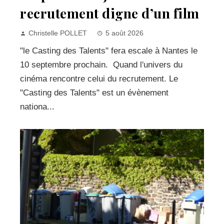
recrutement digne d’un film
Christelle POLLET
5 août 2026
"le Casting des Talents" fera escale à Nantes le
10 septembre prochain. Quand l'univers du
cinéma rencontre celui du recrutement. Le
"Casting des Talents" est un évènement
nationa...