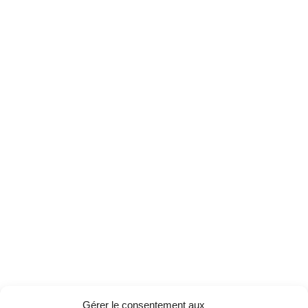
Gérer le consentement aux