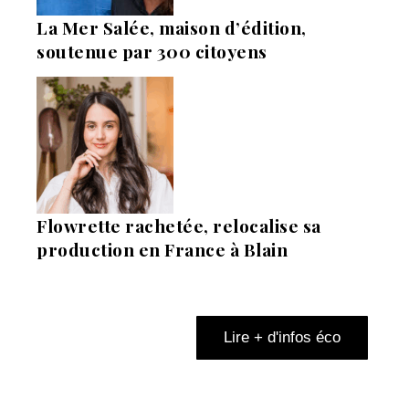
La Mer Salée, maison d’édition,
soutenue par 300 citoyens
Flowrette rachetée, relocalise sa
production en France à Blain
Lire + d'infos éco