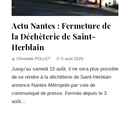
Actu Nantes : Fermeture de
la Déchèterie de Saint-
Herblain
Christelle POLLET
5 août 2026
Jusqu’au samedi 15 août, il ne sera plus possible
de se rendre à la déchèterie de Saint-Herblain
annonce Nantes Métropole par voie de
communiqué de presse. Fermée depuis le 3
août...