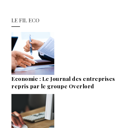
LE FIL ECO
Economie : Le Journal des entreprises
repris par le groupe Overlord