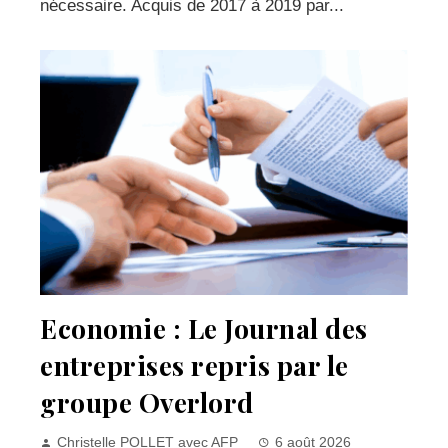
nécessaire. Acquis de 2017 à 2019 par...
Economie : Le Journal des
entreprises repris par le
groupe Overlord
Christelle POLLET avec AFP
6 août 2026