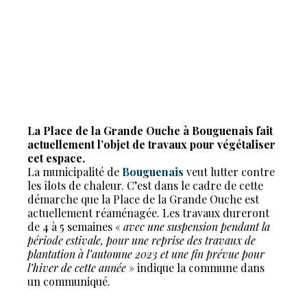
La Place de la Grande Ouche à Bouguenais fait
actuellement l’objet de travaux pour végétaliser
cet espace.
La municipalité de
Bouguenais
veut lutter contre
les îlots de chaleur. C’est dans le cadre de cette
démarche que la Place de la Grande Ouche est
actuellement réaménagée. Les travaux dureront
de 4 à 5 semaines «
avec une suspension pendant la
période estivale, pour une reprise des travaux de
plantation à l’automne 2023 et une fin prévue pour
l’hiver de cette année
» indique la commune dans
un communiqué.