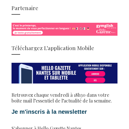
Partenaire
Téléchargez L’application Mobile
Retrouvez chaque vendredi à 18h30 dans votre
boite mail l’essentiel de l’actualité de la semaine.
Je m'inscris à la newsletter
S'abonner à Hello Gazette Nantes