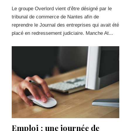
Le groupe Overlord vient d’être désigné par le
tribunal de commerce de Nantes afin de
reprendre le Journal des entreprises qui avait été
placé en redressement judiciaire. Manche At...
Emploi : une journée de