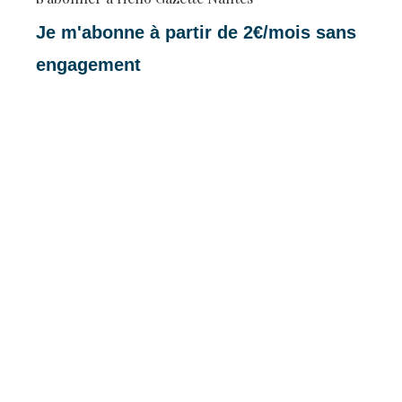
Je m'abonne à partir de 2€/mois sans
engagement