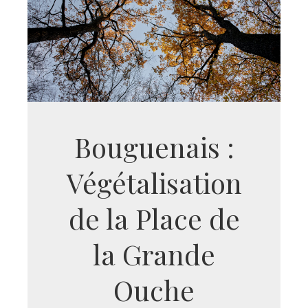
Bouguenais :
Végétalisation
de la Place de
la Grande
Ouche