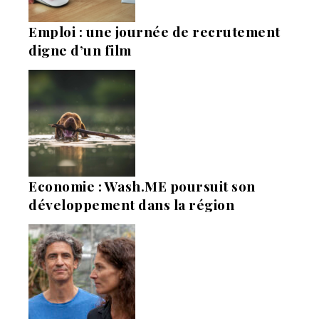
Emploi : une journée de recrutement
digne d’un film
Economie : Wash.ME poursuit son
développement dans la région