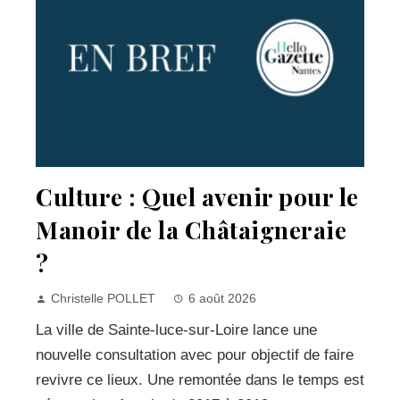
Culture : Quel avenir pour le
Manoir de la Châtaigneraie
?
Christelle POLLET
6 août 2026
La ville de Sainte-luce-sur-Loire lance une
nouvelle consultation avec pour objectif de faire
revivre ce lieux. Une remontée dans le temps est