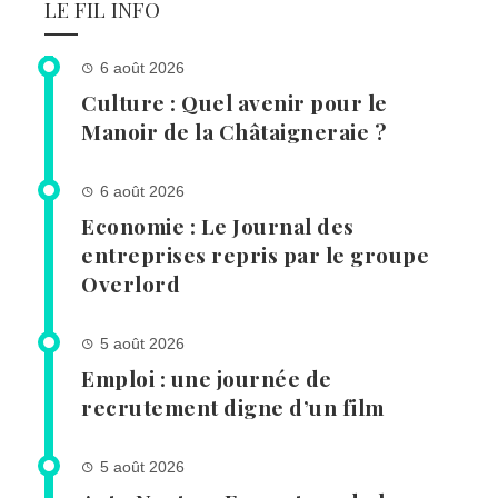
LE FIL INFO
6 août 2026
Culture : Quel avenir pour le
Manoir de la Châtaigneraie ?
6 août 2026
Economie : Le Journal des
entreprises repris par le groupe
Overlord
5 août 2026
Emploi : une journée de
recrutement digne d’un film
5 août 2026