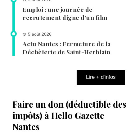
Emploi : une journée de
recrutement digne d’un film
5 août 2026
Actu Nantes : Fermeture de la
Déchèterie de Saint-Herblain
Lire + d'infos
Faire un don (déductible des
impôts) à Hello Gazette
Nantes