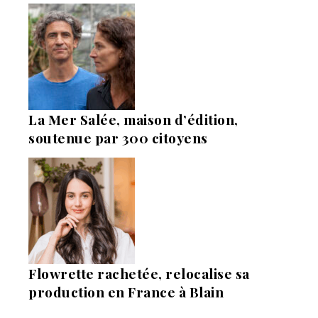
La Mer Salée, maison d’édition,
soutenue par 300 citoyens
Flowrette rachetée, relocalise sa
production en France à Blain