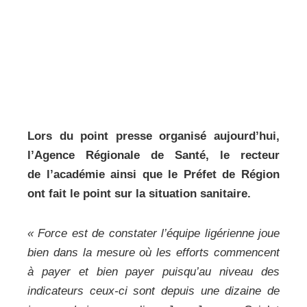
Lors du point presse organisé aujourd’hui,
l’Agence Régionale de Santé, le recteur
de l’académie ainsi que le Préfet de Région
ont fait le point sur la situation sanitaire.
« Force est de constater l’équipe ligérienne joue
bien dans la mesure où les efforts commencent
à payer et bien payer puisqu’au niveau des
indicateurs ceux-ci sont depuis une dizaine de