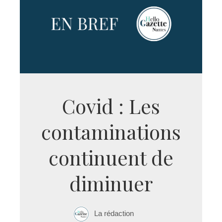
Covid : Les
contaminations
continuent de
diminuer
La rédaction