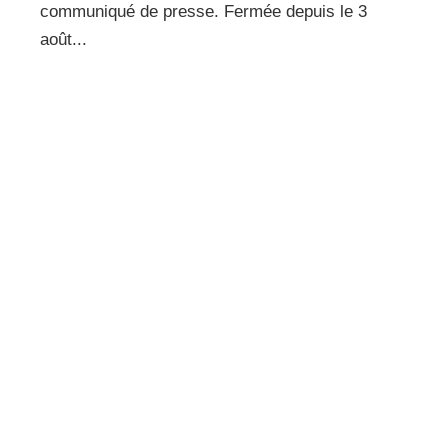
communiqué de presse. Fermée depuis le 3
août...