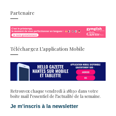
Partenaire
Téléchargez L’application Mobile
Retrouvez chaque vendredi à 18h30 dans votre
boite mail l’essentiel de l’actualité de la semaine.
Je m'inscris à la newsletter