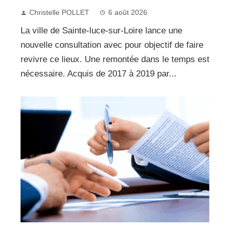
Christelle POLLET
6 août 2026
La ville de Sainte-luce-sur-Loire lance une
nouvelle consultation avec pour objectif de faire
revivre ce lieux. Une remontée dans le temps est
nécessaire. Acquis de 2017 à 2019 par...