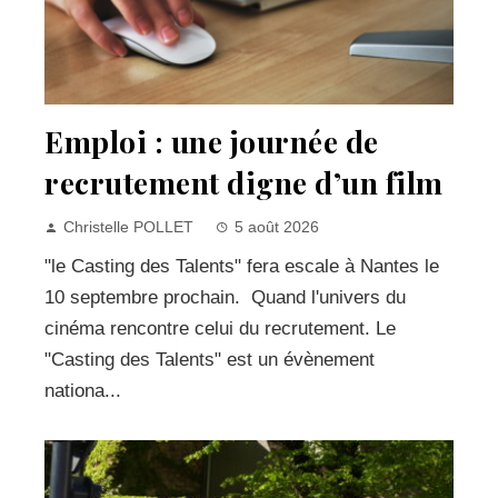
Emploi : une journée de
recrutement digne d’un film
Christelle POLLET
5 août 2026
"le Casting des Talents" fera escale à Nantes le
10 septembre prochain. Quand l'univers du
cinéma rencontre celui du recrutement. Le
"Casting des Talents" est un évènement
nationa...