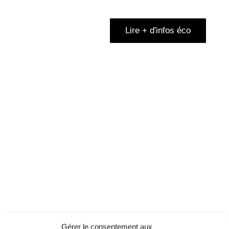
Lire + d'infos éco
Gérer le consentement aux