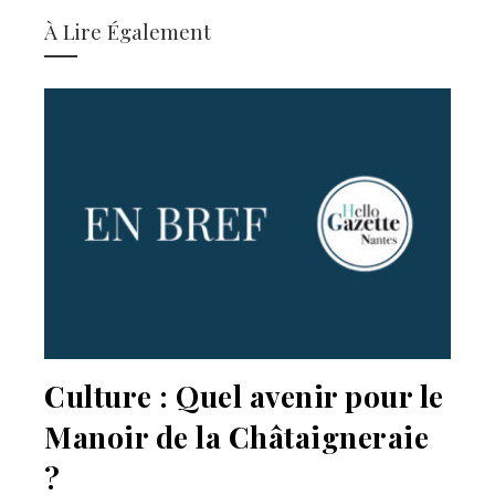
À Lire Également
Culture : Quel avenir pour le
Manoir de la Châtaigneraie
?