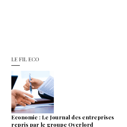
LE FIL ECO
Economie : Le Journal des entreprises
repris par le groupe Overlord