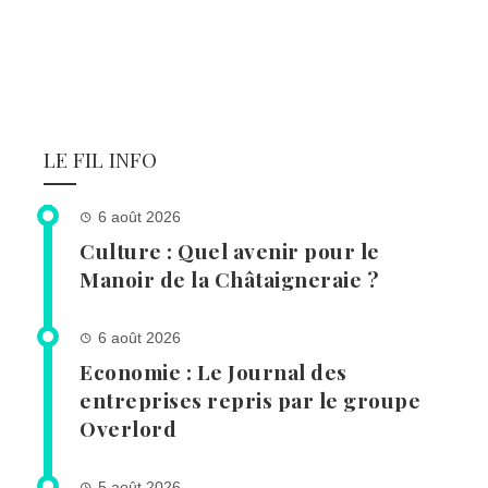
LE FIL INFO
6 août 2026
Culture : Quel avenir pour le
Manoir de la Châtaigneraie ?
6 août 2026
Economie : Le Journal des
entreprises repris par le groupe
Overlord
5 août 2026