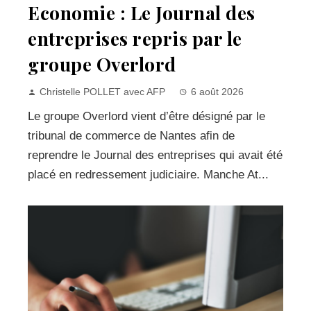
Economie : Le Journal des
entreprises repris par le
groupe Overlord
Christelle POLLET avec AFP
6 août 2026
Le groupe Overlord vient d’être désigné par le
tribunal de commerce de Nantes afin de
reprendre le Journal des entreprises qui avait été
placé en redressement judiciaire. Manche At...