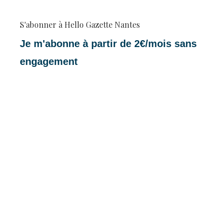
S'abonner à Hello Gazette Nantes
Je m'abonne à partir de 2€/mois sans
engagement