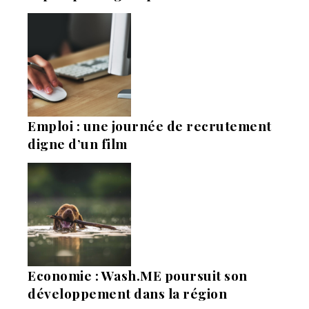
Emploi : une journée de recrutement
digne d’un film
Economie : Wash.ME poursuit son
développement dans la région