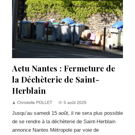
Actu Nantes : Fermeture de
la Déchèterie de Saint-
Herblain
Christelle POLLET
5 août 2026
Jusqu’au samedi 15 août, il ne sera plus possible
de se rendre à la déchèterie de Saint-Herblain
annonce Nantes Métropole par voie de