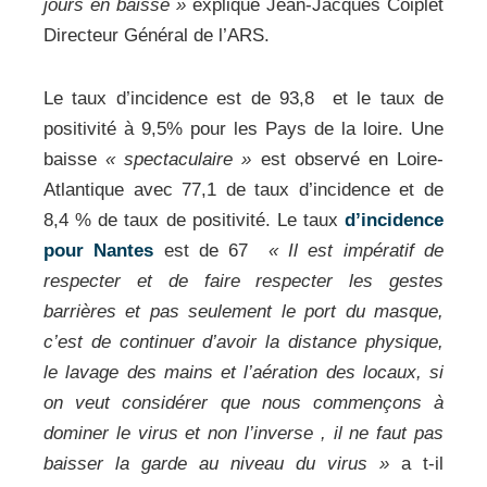
jours en baisse »
explique Jean-Jacques Coiplet
Directeur Général de l’ARS.
Le taux d’incidence est de 93,8 et le taux de
positivité à 9,5% pour les Pays de la loire. Une
baisse
« spectaculaire »
est observé en Loire-
Atlantique avec 77,1 de taux d’incidence et de
8,4 % de taux de positivité. Le taux
d’incidence
pour Nantes
est de 67
« Il est impératif de
respecter et de faire respecter les gestes
barrières et pas seulement le port du masque,
c’est de continuer d’avoir la distance physique,
le lavage des mains et l’aération des locaux, si
on veut considérer que nous commençons à
dominer le virus et non l’inverse , il ne faut pas
baisser la garde au niveau du virus »
a t-il