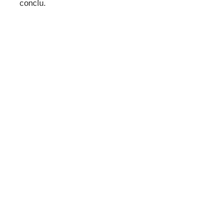
conclu.