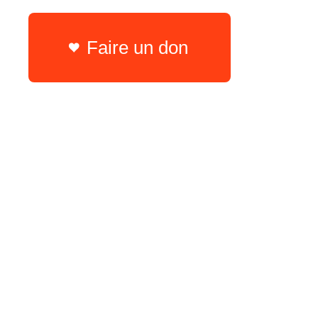
Faire un don