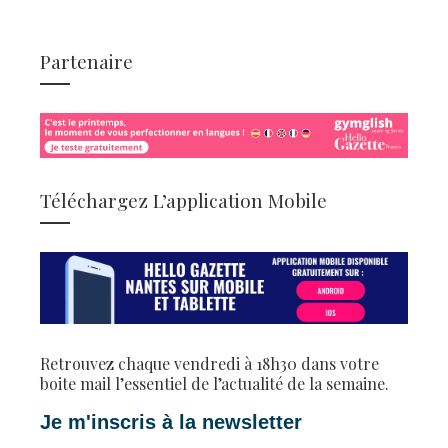
Partenaire
Téléchargez L’application Mobile
Retrouvez chaque vendredi à 18h30 dans votre
boite mail l’essentiel de l’actualité de la semaine.
Je m'inscris à la newsletter