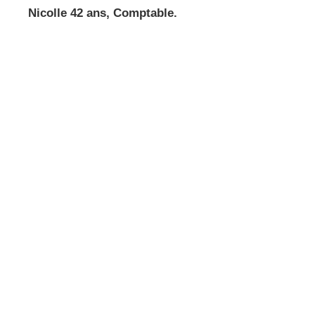
Nicolle 42 ans, Comptable.