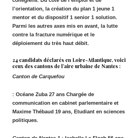
collégiens. Du côté de l’emploi et de
l’orientation, la création du plan 1 jeune 1
mentor et du dispositif 1 senior 1 solution.
Parmi les autres axes mis en avant, la lutte
contre la fracture numérique et le
déploiement du très haut débit.
24 candidats déclarés en Loire-Atlantique, voici
ceux des cantons de l’aire urbaine de Nantes :
Canton de Carquefou
: Océane Zuba 27 ans Chargée de
communication en cabinet parlementaire et
Maxime Thébaud 19 ans, Etudiant en sciences
politiques.