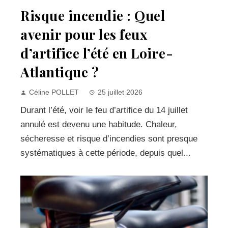
Risque incendie : Quel
avenir pour les feux
d’artifice l’été en Loire-
Atlantique ?
Céline POLLET
25 juillet 2026
Durant l’été, voir le feu d’artifice du 14 juillet
annulé est devenu une habitude. Chaleur,
sécheresse et risque d’incendies sont presque
systématiques à cette période, depuis quel...