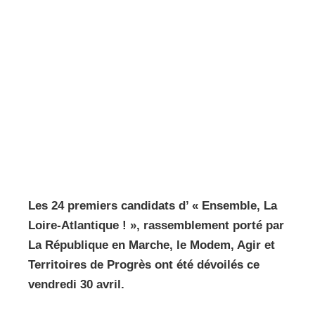
Les 24 premiers candidats d’ « Ensemble, La
Loire-Atlantique ! », rassemblement porté par
La République en Marche, le Modem, Agir et
Territoires de Progrès ont été dévoilés ce
vendredi 30 avril.