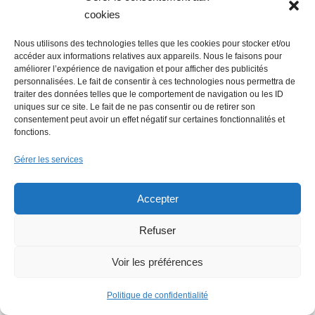
cookies
possi...
Nous utilisons des technologies telles que les cookies pour stocker et/ou
accéder aux informations relatives aux appareils. Nous le faisons pour
améliorer l’expérience de navigation et pour afficher des publicités
personnalisées. Le fait de consentir à ces technologies nous permettra de
traiter des données telles que le comportement de navigation ou les ID
uniques sur ce site. Le fait de ne pas consentir ou de retirer son
consentement peut avoir un effet négatif sur certaines fonctionnalités et
fonctions.
Gérer les services
Accepter
Refuser
Voir les préférences
Politique de confidentialité