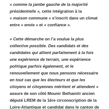
« comme la jambe gauche de la majorité
présidentielle »,
cette intégration à la
« maison commune »
s’inscrit dans un climat
entre
« envie »
et
« confiance ».
« Cette démarche on l’a voulue la plus
collective possible. Des candidats et des
candidates qui allient parfaitement à la fois
une expérience de terrain, une expérience
politique parfois également, et le
renouvellement que nous pensons nécessaire
en tout cas que les électeurs et que les
citoyens et citoyennes méritent et attendent »
assure de son côté Mounir Belhamiti ancien
député LREM de la 1ère circonscription de la
Loire-Atlantique et candidat dans le canton de