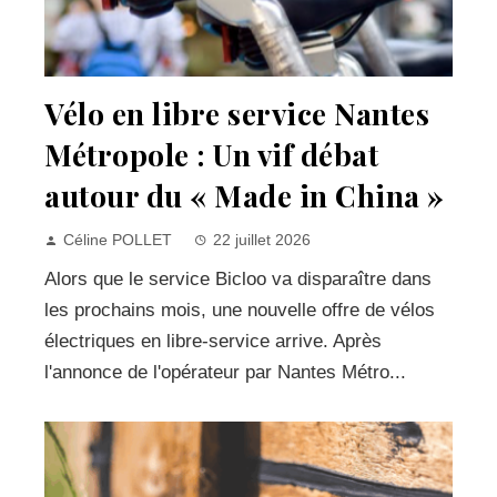
Vélo en libre service Nantes
Métropole : Un vif débat
autour du « Made in China »
Céline POLLET
22 juillet 2026
Alors que le service Bicloo va disparaître dans
les prochains mois, une nouvelle offre de vélos
électriques en libre-service arrive. Après
l'annonce de l'opérateur par Nantes Métro...