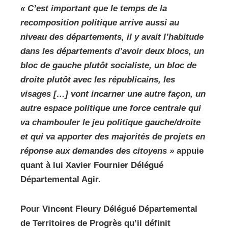
« C’est important que le temps de la
recomposition politique arrive aussi au
niveau des départements, il y avait l’habitude
dans les départements d’avoir deux blocs, un
bloc de gauche plutôt socialiste, un bloc de
droite plutôt avec les républicains, les
visages […] vont incarner une autre façon, un
autre espace politique une force centrale qui
va chambouler le jeu politique gauche/droite
et qui va apporter des majorités de projets en
réponse aux demandes des citoyens »
appuie
quant à lui Xavier Fournier Délégué
Départemental Agir.
Pour Vincent Fleury Délégué Départemental
de Territoires de Progrès qu’il définit