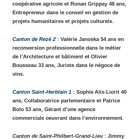
coopérative agricole et Ronan Grippay 48 ans,
Entrepreneur dans le conseil en gestion de
projets humanitaires et projets culturels.
Canton de Rezé 2
: Valérie Janoska 54 ans en
reconversion professionnelle dans le métier
de l’Architecture et bâtiment et Olivier
Bousseau 33 ans, Juriste dans le négoce de
vins.
Canton Saint-Herblain 1
: Sophie Alix-Liorit 40
ans, Collaboratrice parlementaire et Patrice
Bolo 53 ans, Gérant d’une agence
commerciale oeuvrant dans l’environnement.
Canton de Saint-Philbert-Grand-Lieu
: Jimmy