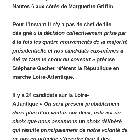
Nantes 6 aux côtés de Marguerite Griffin.
Pour l’instant il n’y a pas de chef de file
désigné
« la décision collectivement prise par
à la fois les quatre mouvements de la majorité
présidentielle et nos candidats eux-mêmes a
été de faire le choix du collectif »
précise
Stéphane Gachet référent la République en
marche Loire-Atlantique.
Il y a 24 candidats sur la Loire-
Atlantique
« On sera présent probablement
dans plus d’un canton sur deux, cela est un
choix que nous assumons un choix délibéré,
qui résulte principalement de notre volonté de
ne pas en principe s’inscrire face à des