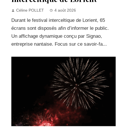
Céline POLLET
4 août 2026
Durant le festival interceltique de Lorient, 65
écrans sont disposés afin d’informer le public.
Un affichage dynamique conçu par Signao,
entreprise nantaise. Focus sur ce savoir-fa...