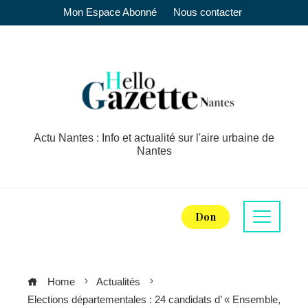
Mon Espace Abonné
Nous contacter
Actu Nantes : Info et actualité sur l'aire urbaine de
Nantes
Don
Home
Actualités
Elections départementales : 24 candidats d’ « Ensemble,