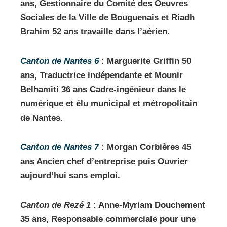
ans, Gestionnaire du Comité des Oeuvres
Sociales de la Ville de Bouguenais et Riadh
Brahim 52 ans travaille dans l’aérien.
Canton de Nantes 6
: Marguerite Griffin 50
ans, Traductrice indépendante et Mounir
Belhamiti 36 ans Cadre-ingénieur dans le
numérique et élu municipal et métropolitain
de Nantes.
Canton de Nantes 7
: Morgan Corbières 45
ans Ancien chef d’entreprise puis Ouvrier
aujourd’hui sans emploi.
Canton de Rezé 1
: Anne-Myriam Douchement
35 ans, Responsable commerciale pour une