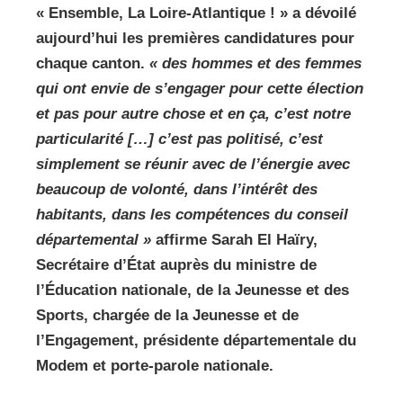
« Ensemble, La Loire-Atlantique ! » a dévoilé
aujourd’hui les premières candidatures pour
chaque canton.
« des hommes et des femmes
qui ont envie de s’engager pour cette élection
et pas pour autre chose et en ça, c’est notre
particularité […] c’est pas politisé, c’est
simplement se réunir avec de l’énergie avec
beaucoup de volonté, dans l’intérêt des
habitants, dans les compétences du conseil
départemental »
affirme Sarah El Haïry,
Secrétaire d’État auprès du ministre de
l’Éducation nationale, de la Jeunesse et des
Sports, chargée de la Jeunesse et de
l’Engagement, présidente départementale du
Modem et porte-parole nationale.