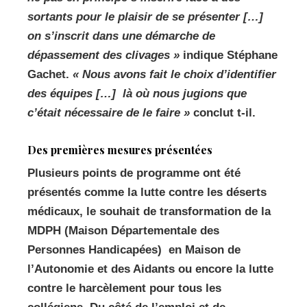
sortants pour le plaisir de se présenter […]
on s’inscrit dans une démarche de
dépassement des clivages »
indique Stéphane
Gachet.
« Nous avons fait le choix d’identifier
des équipes […]
là où nous jugions que
c’était nécessaire de le faire »
conclut t-il.
Des premières mesures présentées
Plusieurs points de programme ont été
présentés comme la lutte contre les déserts
médicaux, le souhait de transformation de la
MDPH (Maison Départementale des
Personnes Handicapées)
en Maison de
l’Autonomie et des Aidants ou encore la lutte
contre le harcèlement pour tous les