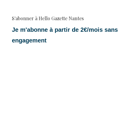
S'abonner à Hello Gazette Nantes
Je m'abonne à partir de 2€/mois sans
engagement