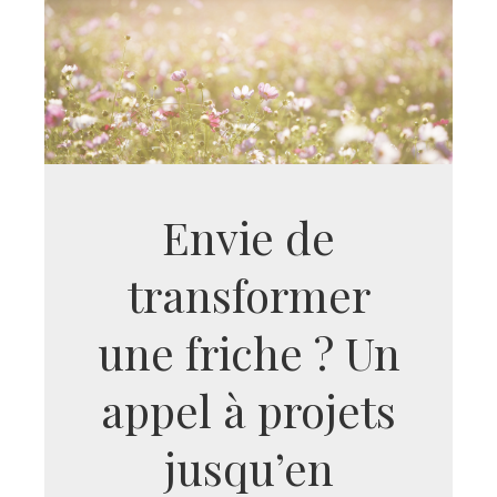
Envie de
transformer
une friche ? Un
appel à projets
jusqu’en