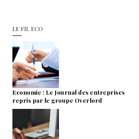
LE FIL ECO
Economie : Le Journal des entreprises
repris par le groupe Overlord