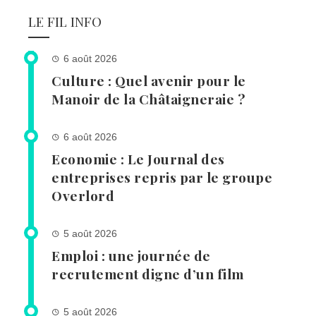
LE FIL INFO
6 août 2026
Culture : Quel avenir pour le
Manoir de la Châtaigneraie ?
6 août 2026
Economie : Le Journal des
entreprises repris par le groupe
Overlord
5 août 2026
Emploi : une journée de
recrutement digne d’un film
5 août 2026