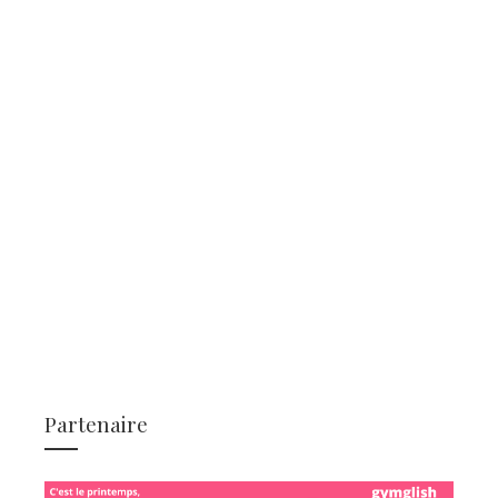
Partenaire