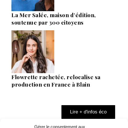
La Mer Salée, maison d’édition,
soutenue par 300 citoyens
Flowrette rachetée, relocalise sa
production en France à Blain
Lire + d'infos éco
Gérer le consentement aux