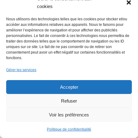
cookies
Nous utilisons des technologies telles que les cookies pour stocker et/ou
accéder aux informations relatives aux appareils. Nous le faisons pour
améliorer l’expérience de navigation et pour afficher des publicités
personnalisées. Le fait de consentir à ces technologies nous permettra de
traiter des données telles que le comportement de navigation ou les ID
uniques sur ce site. Le fait de ne pas consentir ou de retirer son
consentement peut avoir un effet négatif sur certaines fonctionnalités et
fonctions.
Gérer les services
Accepter
Refuser
Voir les préférences
Politique de confidentialité