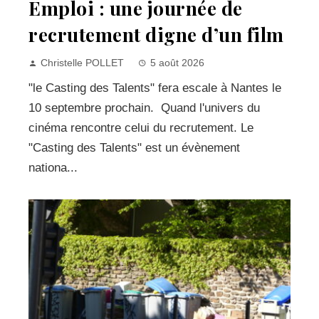
Emploi : une journée de
recrutement digne d’un film
Christelle POLLET
5 août 2026
"le Casting des Talents" fera escale à Nantes le
10 septembre prochain. Quand l'univers du
cinéma rencontre celui du recrutement. Le
"Casting des Talents" est un évènement
nationa...