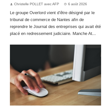
Christelle POLLET avec AFP
6 août 2026
Le groupe Overlord vient d’être désigné par le
tribunal de commerce de Nantes afin de
reprendre le Journal des entreprises qui avait été
placé en redressement judiciaire. Manche At...