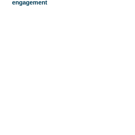
engagement