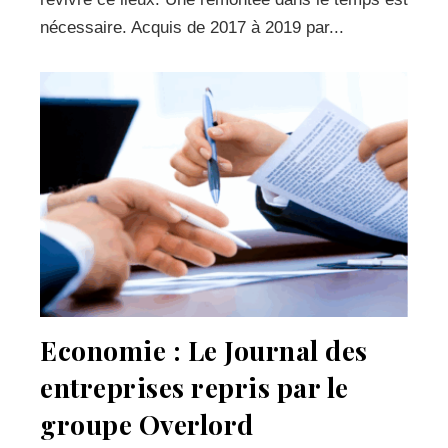
nécessaire. Acquis de 2017 à 2019 par...
Economie : Le Journal des
entreprises repris par le
groupe Overlord