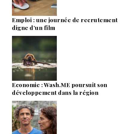
Emploi : une journée de recrutement
digne d’un film
Economie : Wash.ME poursuit son
développement dans la région