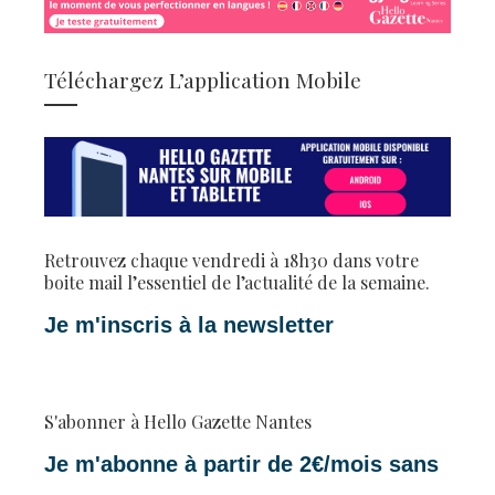
Téléchargez L’application Mobile
Retrouvez chaque vendredi à 18h30 dans votre
boite mail l’essentiel de l’actualité de la semaine.
Je m'inscris à la newsletter
S'abonner à Hello Gazette Nantes
Je m'abonne à partir de 2€/mois sans