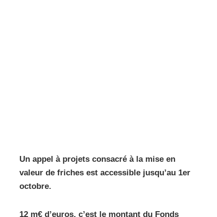
Un appel à projets consacré à la mise en
valeur de friches est accessible jusqu’au 1er
octobre.
12 m€ d’euros, c’est le montant du Fonds