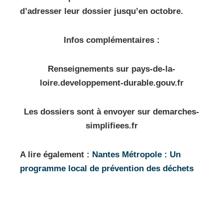
d’adresser leur dossier jusqu’en octobre.
Infos complémentaires :
Renseignements sur pays-de-la-
loire.developpement-durable.gouv.fr
Les dossiers sont à envoyer sur demarches-
simplifiees.fr
A lire également :
Nantes Métropole : Un
programme local de prévention des déchets