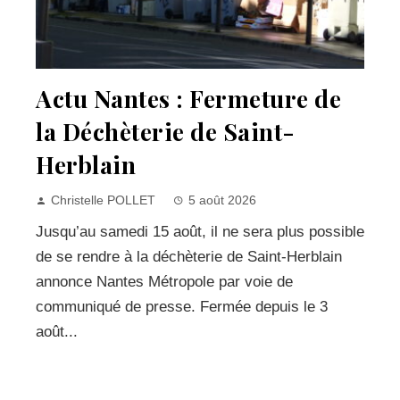
Actu Nantes : Fermeture de
la Déchèterie de Saint-
Herblain
Christelle POLLET
5 août 2026
Jusqu’au samedi 15 août, il ne sera plus possible
de se rendre à la déchèterie de Saint-Herblain
annonce Nantes Métropole par voie de
communiqué de presse. Fermée depuis le 3
août...