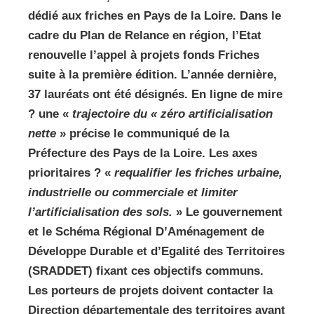
dédié aux friches en Pays de la Loire. Dans le
cadre du Plan de Relance en région, l’Etat
renouvelle l’appel à projets fonds Friches
suite à la première édition. L’année dernière,
37 lauréats ont été désignés. En ligne de mire
? une «
trajectoire du « zéro artificialisation
nette
» précise le communiqué de la
Préfecture des Pays de la Loire. Les axes
prioritaires ? «
requalifier les friches urbaine,
industrielle ou commerciale et limiter
l’artificialisation des sols.
» Le gouvernement
et le Schéma Régional D’Aménagement de
Développe Durable et d’Egalité des Territoires
(SRADDET) fixant ces objectifs communs.
Les porteurs de projets doivent contacter la
Direction départementale des territoires avant