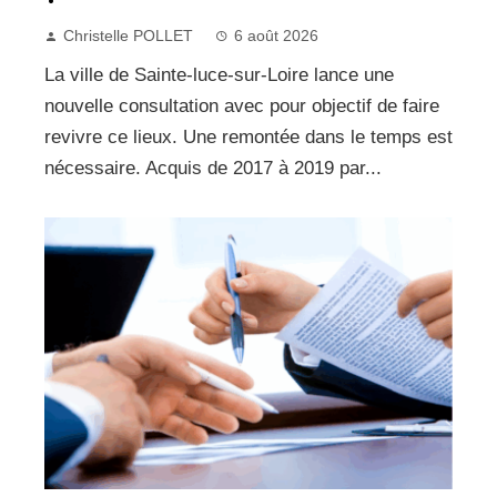
Christelle POLLET
6 août 2026
La ville de Sainte-luce-sur-Loire lance une
nouvelle consultation avec pour objectif de faire
revivre ce lieux. Une remontée dans le temps est
nécessaire. Acquis de 2017 à 2019 par...