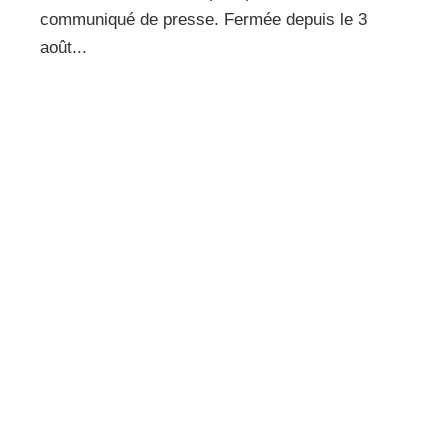
communiqué de presse. Fermée depuis le 3
août...