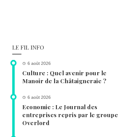
LE FIL INFO
6 août 2026
Culture : Quel avenir pour le
Manoir de la Châtaigneraie ?
6 août 2026
Economie : Le Journal des
entreprises repris par le groupe
Overlord