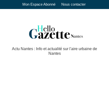
Mon Espace Abonné
Nous contacter
Actu Nantes : Info et actualité sur l'aire urbaine de
Nantes