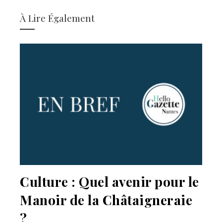
À Lire Également
Culture : Quel avenir pour le
Manoir de la Châtaigneraie
?