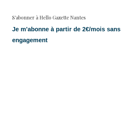
S'abonner à Hello Gazette Nantes
Je m'abonne à partir de 2€/mois sans
engagement