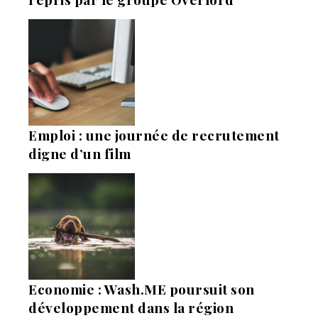
Emploi : une journée de recrutement
digne d’un film
Economie : Wash.ME poursuit son
développement dans la région