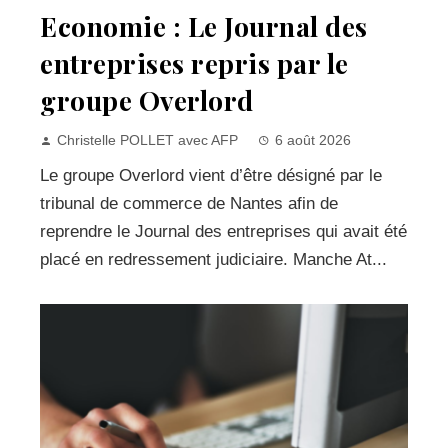
Economie : Le Journal des
entreprises repris par le
groupe Overlord
Christelle POLLET avec AFP
6 août 2026
Le groupe Overlord vient d’être désigné par le
tribunal de commerce de Nantes afin de
reprendre le Journal des entreprises qui avait été
placé en redressement judiciaire. Manche At...