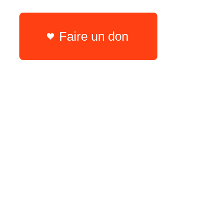
Faire un don