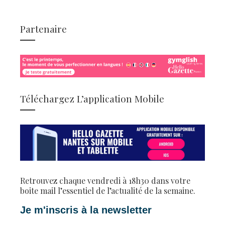
Partenaire
Téléchargez L’application Mobile
Retrouvez chaque vendredi à 18h30 dans votre
boite mail l’essentiel de l’actualité de la semaine.
Je m'inscris à la newsletter