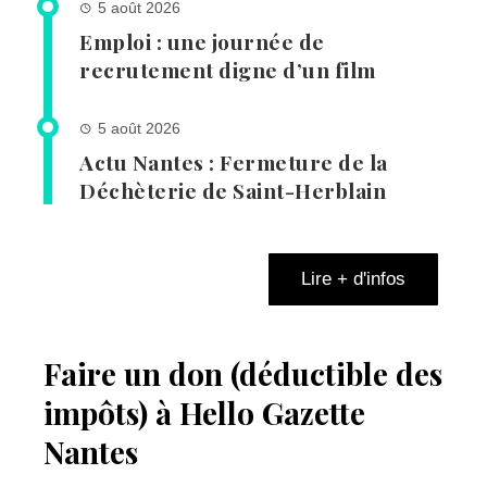
5 août 2026
Emploi : une journée de
recrutement digne d’un film
5 août 2026
Actu Nantes : Fermeture de la
Déchèterie de Saint-Herblain
Lire + d'infos
Faire un don (déductible des
impôts) à Hello Gazette
Nantes