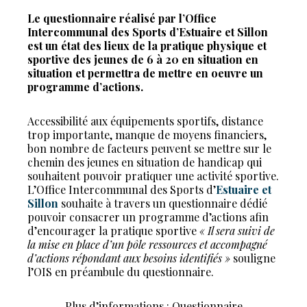
Le questionnaire réalisé par l’Office
Intercommunal des Sports d’Estuaire et Sillon
est un état des lieux de la pratique physique et
sportive des jeunes de 6 à 20 en situation en
situation et permettra de mettre en oeuvre un
programme d’actions.
Accessibilité aux équipements sportifs, distance
trop importante, manque de moyens financiers,
bon nombre de facteurs peuvent se mettre sur le
chemin des jeunes en situation de handicap qui
souhaitent pouvoir pratiquer une activité sportive.
L’Office Intercommunal des Sports d’
Estuaire et
Sillon
souhaite à travers un questionnaire dédié
pouvoir consacrer un programme d’actions afin
d’encourager la pratique sportive
« Il sera suivi de
la mise en place d’un pôle ressources et accompagné
d’actions répondant aux besoins identifiés »
souligne
l’OIS en préambule du questionnaire.
Plus d’informations : Questionnaire