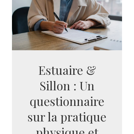
Estuaire &
Sillon : Un
questionnaire
sur la pratique
physique et