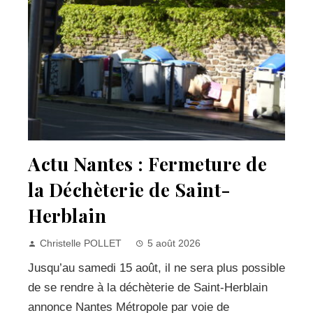
Actu Nantes : Fermeture de
la Déchèterie de Saint-
Herblain
Christelle POLLET
5 août 2026
Jusqu’au samedi 15 août, il ne sera plus possible
de se rendre à la déchèterie de Saint-Herblain
annonce Nantes Métropole par voie de