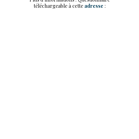
téléchargeable à cette
adresse
: