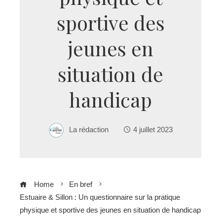
sportive des
jeunes en
situation de
handicap
La rédaction
4 juillet 2023
Home
En bref
Estuaire & Sillon : Un questionnaire sur la pratique
physique et sportive des jeunes en situation de handicap