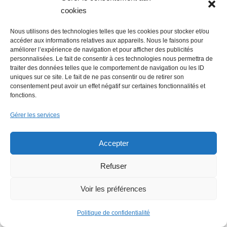
cookies
Nous utilisons des technologies telles que les cookies pour stocker et/ou
Lire + d'infos éco
accéder aux informations relatives aux appareils. Nous le faisons pour
améliorer l’expérience de navigation et pour afficher des publicités
personnalisées. Le fait de consentir à ces technologies nous permettra de
traiter des données telles que le comportement de navigation ou les ID
uniques sur ce site. Le fait de ne pas consentir ou de retirer son
consentement peut avoir un effet négatif sur certaines fonctionnalités et
fonctions.
Gérer les services
Accepter
Refuser
Voir les préférences
Politique de confidentialité