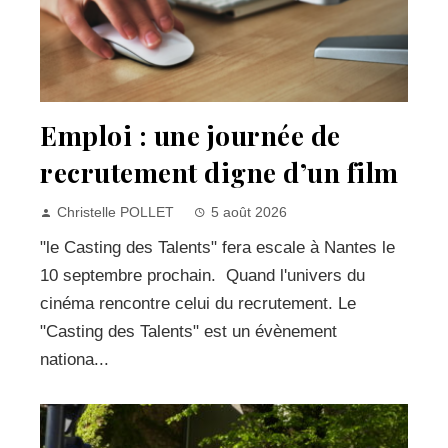
Emploi : une journée de
recrutement digne d’un film
Christelle POLLET
5 août 2026
"le Casting des Talents" fera escale à Nantes le
10 septembre prochain. Quand l'univers du
cinéma rencontre celui du recrutement. Le
"Casting des Talents" est un évènement
nationa...