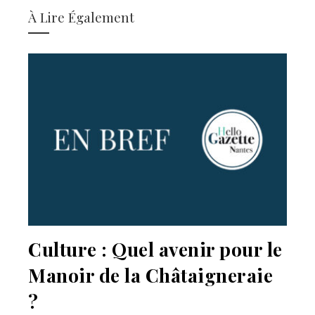
À Lire Également
Culture : Quel avenir pour le
Manoir de la Châtaigneraie
?