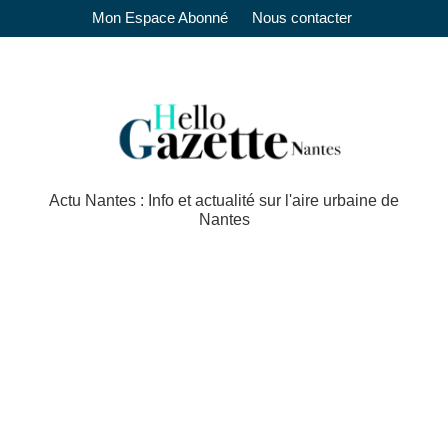
Mon Espace Abonné
Nous contacter
Actu Nantes : Info et actualité sur l'aire urbaine de
Nantes