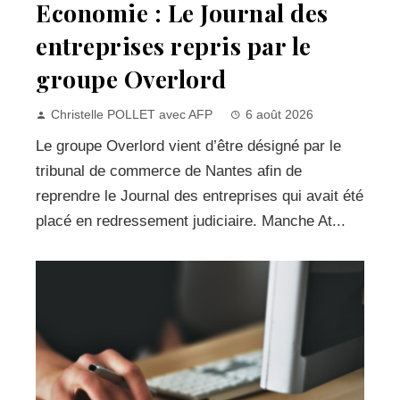
Economie : Le Journal des
entreprises repris par le
groupe Overlord
Christelle POLLET avec AFP
6 août 2026
Le groupe Overlord vient d’être désigné par le
tribunal de commerce de Nantes afin de
reprendre le Journal des entreprises qui avait été
placé en redressement judiciaire. Manche At...