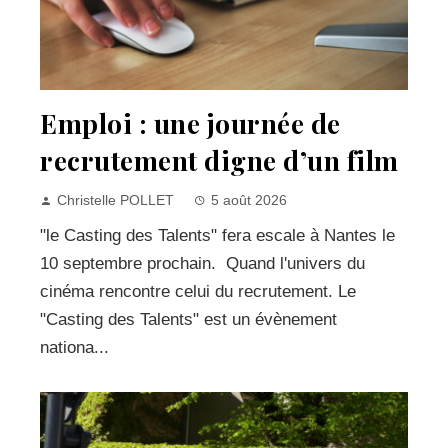
Emploi : une journée de
recrutement digne d’un film
Christelle POLLET
5 août 2026
"le Casting des Talents" fera escale à Nantes le
10 septembre prochain. Quand l'univers du
cinéma rencontre celui du recrutement. Le
"Casting des Talents" est un évènement
nationa...