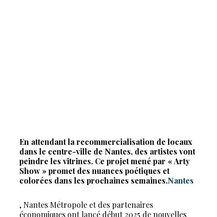
En attendant la recommercialisation de locaux
dans le centre-ville de Nantes, des artistes vont
peindre les vitrines. Ce projet mené par « Arty
Show » promet des nuances poétiques et
colorées dans les prochaines semaines.
Nantes
, Nantes Métropole et des partenaires
économiques ont lancé début 2025 de nouvelles