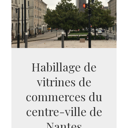
Habillage de
vitrines de
commerces du
centre-ville de
Nantes