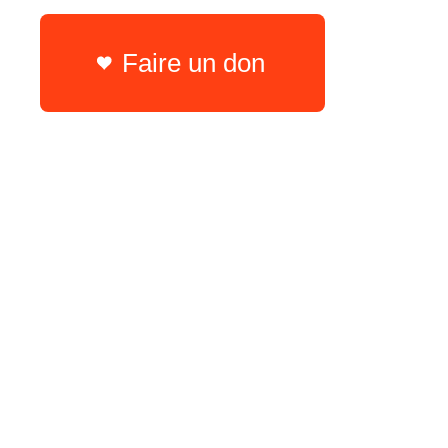
Faire un don