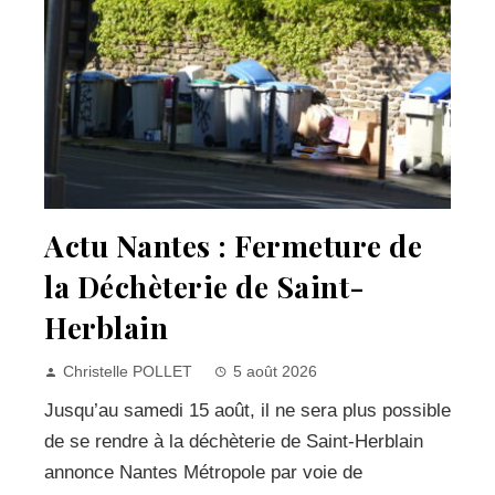
Actu Nantes : Fermeture de
la Déchèterie de Saint-
Herblain
Christelle POLLET
5 août 2026
Jusqu’au samedi 15 août, il ne sera plus possible
de se rendre à la déchèterie de Saint-Herblain
annonce Nantes Métropole par voie de