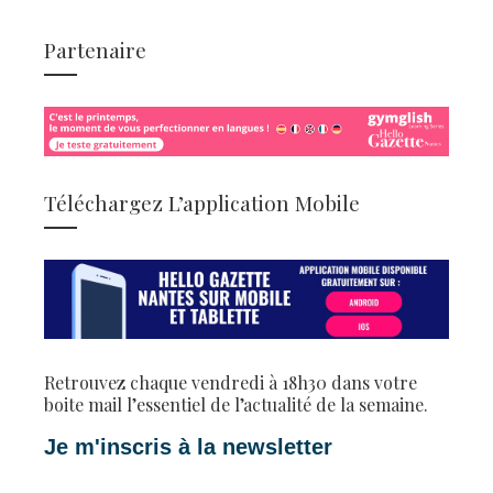
Partenaire
Téléchargez L’application Mobile
Retrouvez chaque vendredi à 18h30 dans votre
boite mail l’essentiel de l’actualité de la semaine.
Je m'inscris à la newsletter