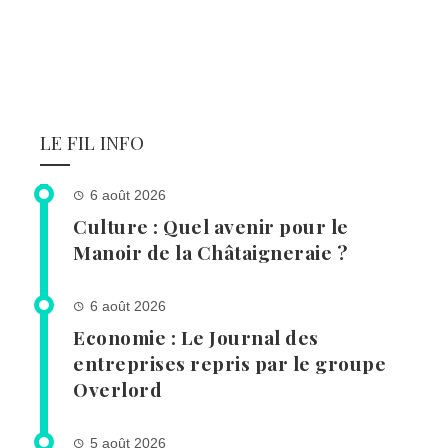
LE FIL INFO
6 août 2026
Culture : Quel avenir pour le
Manoir de la Châtaigneraie ?
6 août 2026
Economie : Le Journal des
entreprises repris par le groupe
Overlord
5 août 2026