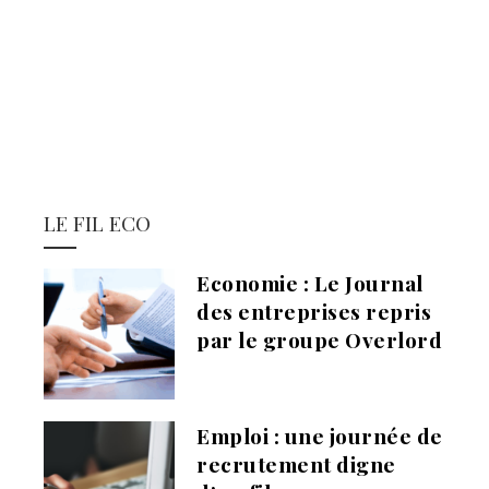
LE FIL ECO
Economie : Le Journal
des entreprises repris
par le groupe Overlord
Emploi : une journée de
recrutement digne