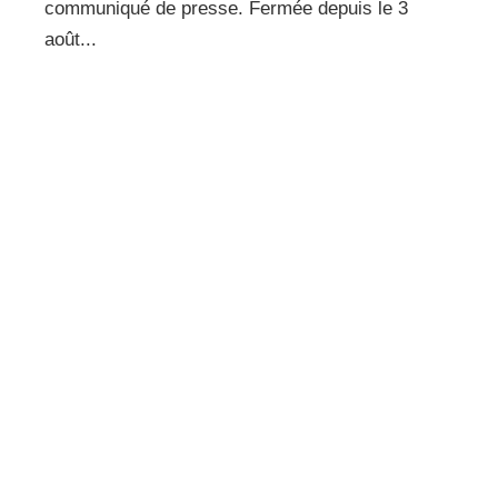
communiqué de presse. Fermée depuis le 3
août...