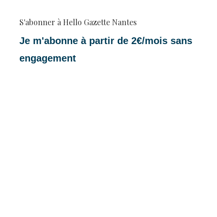
S'abonner à Hello Gazette Nantes
Je m'abonne à partir de 2€/mois sans
engagement