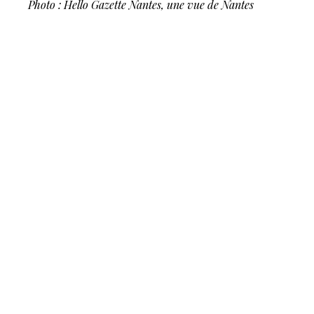
Photo : Hello Gazette Nantes, une vue de Nantes