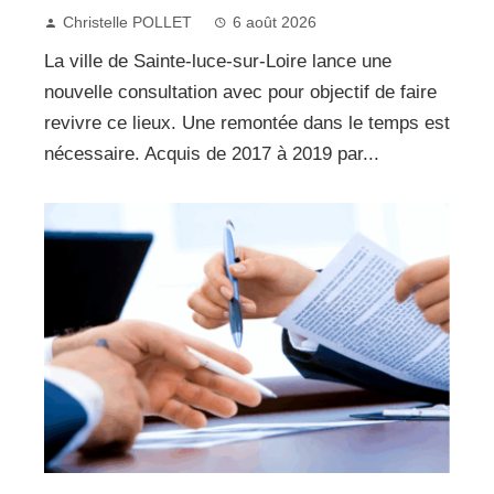
Christelle POLLET
6 août 2026
La ville de Sainte-luce-sur-Loire lance une
nouvelle consultation avec pour objectif de faire
revivre ce lieux. Une remontée dans le temps est
nécessaire. Acquis de 2017 à 2019 par...