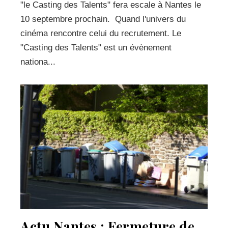
"le Casting des Talents" fera escale à Nantes le
10 septembre prochain. Quand l'univers du
cinéma rencontre celui du recrutement. Le
"Casting des Talents" est un évènement
nationa...
Actu Nantes : Fermeture de