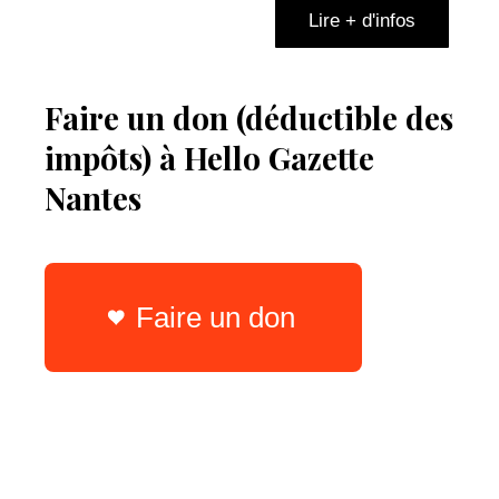
Lire + d'infos
Faire un don (déductible des
impôts) à Hello Gazette
Nantes
Faire un don