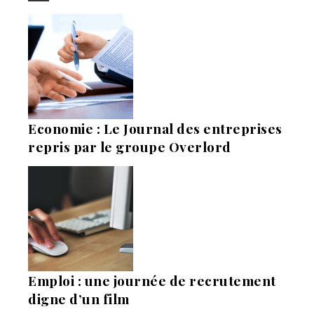
Economie : Le Journal des entreprises
repris par le groupe Overlord
Emploi : une journée de recrutement
digne d’un film