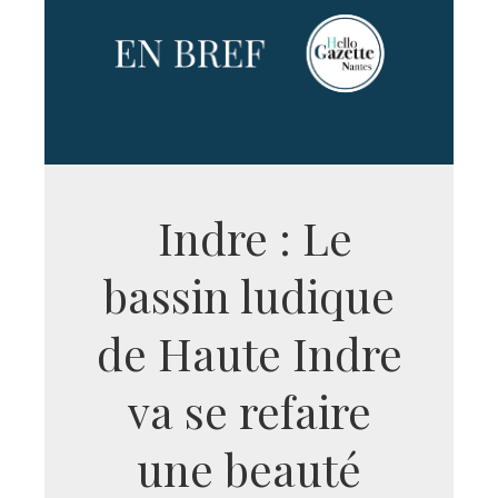
Indre : Le
bassin ludique
de Haute Indre
va se refaire
une beauté