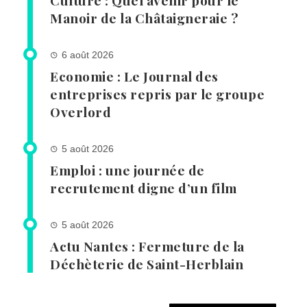
Culture : Quel avenir pour le
Manoir de la Châtaigneraie ?
6 août 2026
Economie : Le Journal des
entreprises repris par le groupe
Overlord
5 août 2026
Emploi : une journée de
recrutement digne d’un film
5 août 2026
Actu Nantes : Fermeture de la
Déchèterie de Saint-Herblain