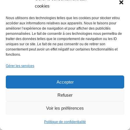
Nantes
cookies
Nous utilisons des technologies telles que les cookies pour stocker et/ou
accéder aux informations relatives aux appareils. Nous le faisons pour
améliorer l’expérience de navigation et pour afficher des publicités
personnalisées. Le fait de consentir à ces technologies nous permettra de
Faire un don
traiter des données telles que le comportement de navigation ou les ID
uniques sur ce site. Le fait de ne pas consentir ou de retirer son
consentement peut avoir un effet négatif sur certaines fonctionnalités et
fonctions.
Gérer les services
Rechercher :
Accepter
Refuser
Voir les préférences
Politique de confidentialité