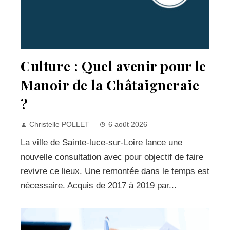
Culture : Quel avenir pour le
Manoir de la Châtaigneraie
?
Christelle POLLET
6 août 2026
La ville de Sainte-luce-sur-Loire lance une
nouvelle consultation avec pour objectif de faire
revivre ce lieux. Une remontée dans le temps est
nécessaire. Acquis de 2017 à 2019 par...