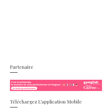
Partenaire
Téléchargez L’application Mobile