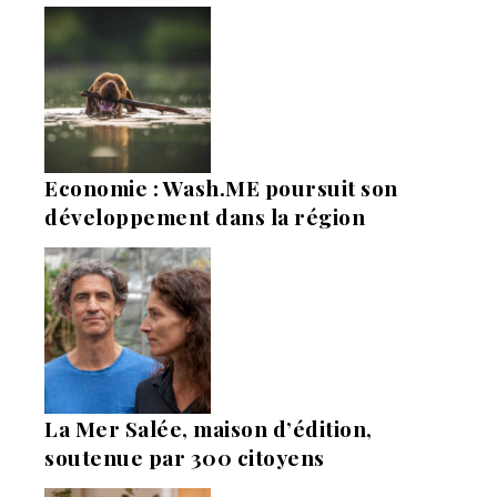
Economie : Wash.ME poursuit son
développement dans la région
La Mer Salée, maison d’édition,
soutenue par 300 citoyens