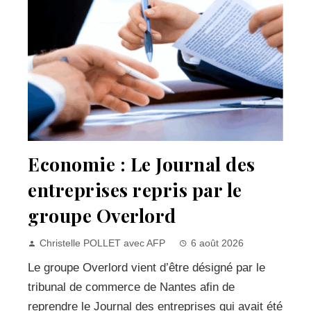
Economie : Le Journal des
entreprises repris par le
groupe Overlord
Christelle POLLET avec AFP
6 août 2026
Le groupe Overlord vient d’être désigné par le
tribunal de commerce de Nantes afin de
reprendre le Journal des entreprises qui avait été