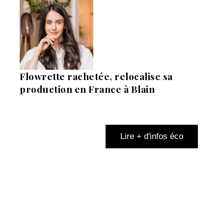
Flowrette rachetée, relocalise sa
production en France à Blain
Lire + d'infos éco