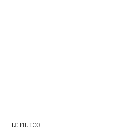
LE FIL ECO