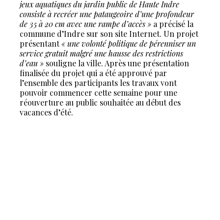
jeux aquatiques du jardin public de Haute Indre
consiste à recréer une pataugeoire d’une profondeur
de 35 à 20 cm avec une rampe d’accès »
a précisé la
commune d’Indre sur son site Internet. Un projet
présentant
« une volonté politique de pérenniser un
service gratuit malgré une hausse des restrictions
d’eau »
souligne la ville. Après une présentation
finalisée du projet qui a été approuvé par
l’ensemble des participants les travaux vont
pouvoir commencer cette semaine pour une
réouverture au public souhaitée au début des
vacances d’été.