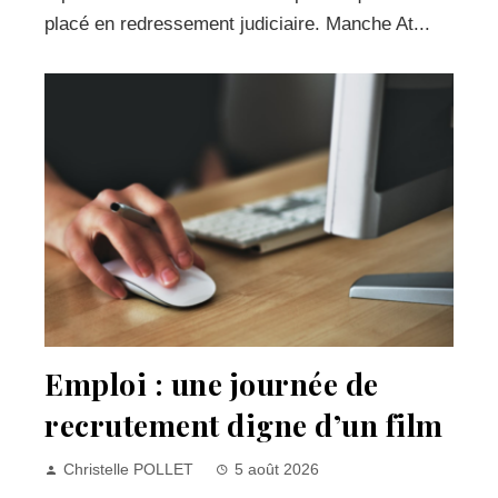
placé en redressement judiciaire. Manche At...
Emploi : une journée de
recrutement digne d’un film
Christelle POLLET
5 août 2026