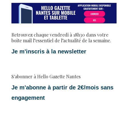
Retrouvez chaque vendredi à 18h30 dans votre
boite mail l’essentiel de l’actualité de la semaine.
Je m'inscris à la newsletter
S'abonner à Hello Gazette Nantes
Je m'abonne à partir de 2€/mois sans
engagement