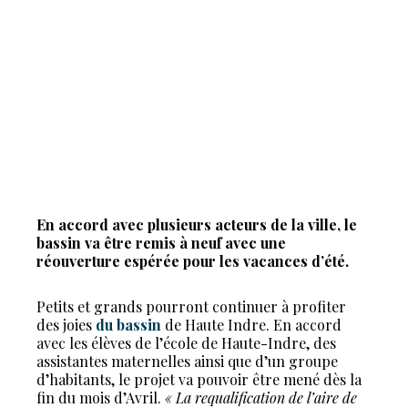
En accord avec plusieurs acteurs de la ville, le
bassin va être remis à neuf avec une
réouverture espérée pour les vacances d’été.
Petits et grands pourront continuer à profiter
des joies
du bassin
de Haute Indre. En accord
avec les élèves de l’école de Haute-Indre, des
assistantes maternelles ainsi que d’un groupe
d’habitants, le projet va pouvoir être mené dès la
fin du mois d’Avril.
« La requalification de l’aire de