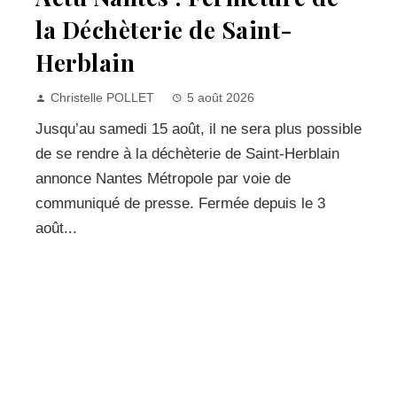
la Déchèterie de Saint-
Herblain
Christelle POLLET
5 août 2026
Jusqu’au samedi 15 août, il ne sera plus possible
de se rendre à la déchèterie de Saint-Herblain
annonce Nantes Métropole par voie de
communiqué de presse. Fermée depuis le 3
août...