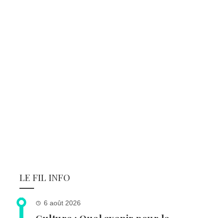
LE FIL INFO
6 août 2026