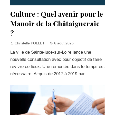
Culture : Quel avenir pour le
Manoir de la Châtaigneraie
?
Christelle POLLET
6 août 2026
La ville de Sainte-luce-sur-Loire lance une
nouvelle consultation avec pour objectif de faire
revivre ce lieux. Une remontée dans le temps est
nécessaire. Acquis de 2017 à 2019 par...