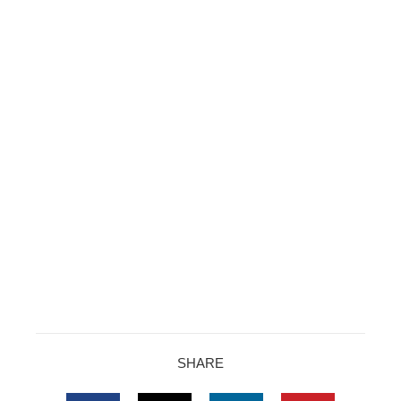
SHARE