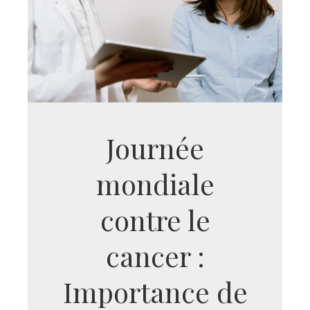
Journée
mondiale
contre le
cancer :
Importance de