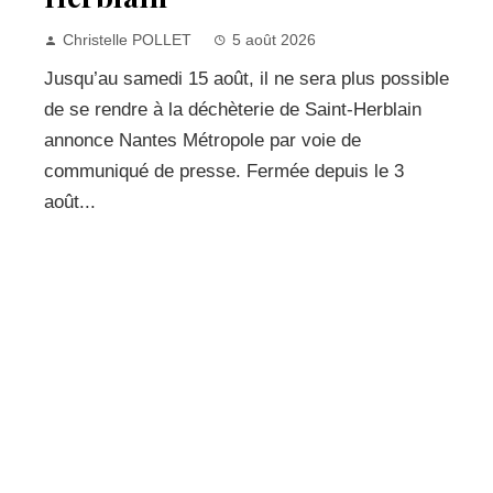
Christelle POLLET
5 août 2026
Jusqu’au samedi 15 août, il ne sera plus possible
de se rendre à la déchèterie de Saint-Herblain
annonce Nantes Métropole par voie de
communiqué de presse. Fermée depuis le 3
août...