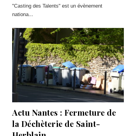
"Casting des Talents" est un évènement
nationa...
Actu Nantes : Fermeture de
la Déchèterie de Saint-
Herblain