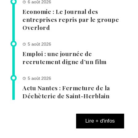
6 août 2026
Economie : Le Journal des
entreprises repris par le groupe
Overlord
5 août 2026
Emploi : une journée de
recrutement digne d’un film
5 août 2026
Actu Nantes : Fermeture de la
Déchèterie de Saint-Herblain
Lire + d'infos