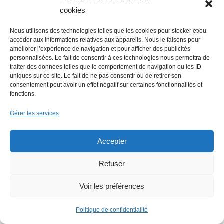
cookies
Nous utilisons des technologies telles que les cookies pour stocker et/ou
accéder aux informations relatives aux appareils. Nous le faisons pour
Faire un don
améliorer l’expérience de navigation et pour afficher des publicités
personnalisées. Le fait de consentir à ces technologies nous permettra de
traiter des données telles que le comportement de navigation ou les ID
uniques sur ce site. Le fait de ne pas consentir ou de retirer son
consentement peut avoir un effet négatif sur certaines fonctionnalités et
fonctions.
Rechercher :
Gérer les services
Accepter
Refuser
Voir les préférences
Politique de confidentialité