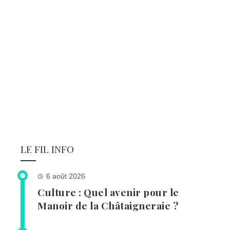
LE FIL INFO
6 août 2026
Culture : Quel avenir pour le
Manoir de la Châtaigneraie ?