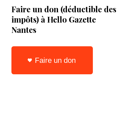
Faire un don (déductible des
impôts) à Hello Gazette
Nantes
Faire un don