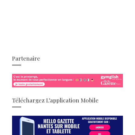
Partenaire
Téléchargez L’application Mobile