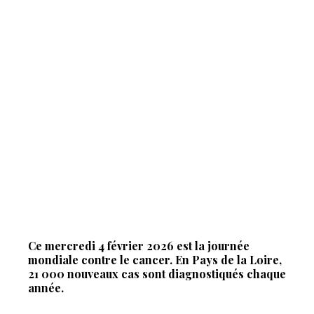
Ce mercredi 4 février 2026 est la journée
mondiale contre le cancer. En Pays de la Loire,
21 000 nouveaux cas sont diagnostiqués chaque
année.