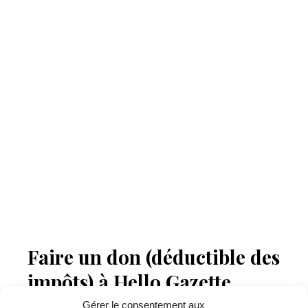
Faire un don (déductible des
impôts) à Hello Gazette
Nantes
Gérer le consentement aux