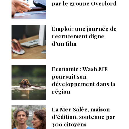
par le groupe Overlord
Emploi : une journée de
recrutement digne
d’un film
Economie : Wash.ME
poursuit son
développement dans la
région
La Mer Salée, maison
d’édition, soutenue par
300 citoyens