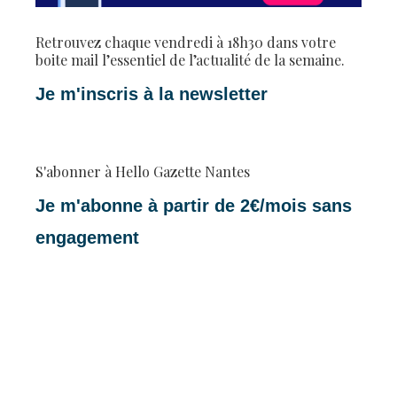
Retrouvez chaque vendredi à 18h30 dans votre
boite mail l’essentiel de l’actualité de la semaine.
Je m'inscris à la newsletter
S'abonner à Hello Gazette Nantes
Je m'abonne à partir de 2€/mois sans
engagement