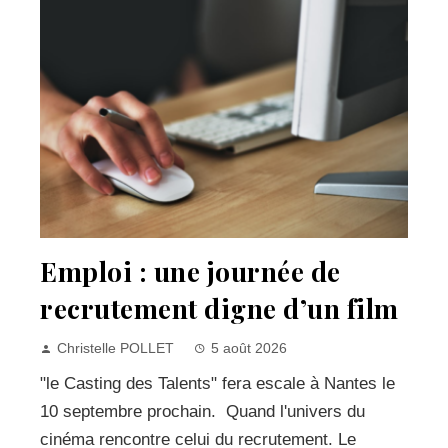
Emploi : une journée de
recrutement digne d’un film
Christelle POLLET
5 août 2026
"le Casting des Talents" fera escale à Nantes le
10 septembre prochain. Quand l'univers du
cinéma rencontre celui du recrutement. Le