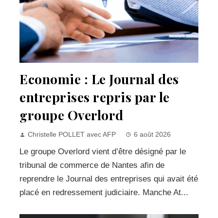
Economie : Le Journal des
entreprises repris par le
groupe Overlord
Christelle POLLET avec AFP
6 août 2026
Le groupe Overlord vient d’être désigné par le
tribunal de commerce de Nantes afin de
reprendre le Journal des entreprises qui avait été
placé en redressement judiciaire. Manche At...