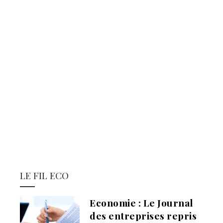
LE FIL ECO
Economie : Le Journal
des entreprises repris