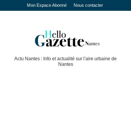
Mon Espace Abonné
Nous contacter
Actu Nantes : Info et actualité sur l'aire urbaine de
Nantes