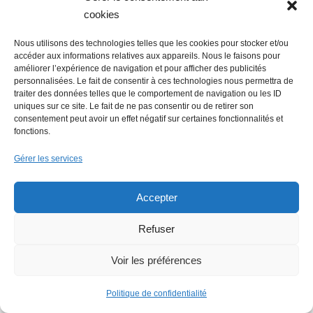
cookies
Nous utilisons des technologies telles que les cookies pour stocker et/ou
accéder aux informations relatives aux appareils. Nous le faisons pour
améliorer l’expérience de navigation et pour afficher des publicités
personnalisées. Le fait de consentir à ces technologies nous permettra de
traiter des données telles que le comportement de navigation ou les ID
uniques sur ce site. Le fait de ne pas consentir ou de retirer son
consentement peut avoir un effet négatif sur certaines fonctionnalités et
fonctions.
Gérer les services
Accepter
Refuser
Voir les préférences
Politique de confidentialité