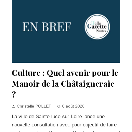
Culture : Quel avenir pour le
Manoir de la Châtaigneraie
?
Christelle POLLET
6 août 2026
La ville de Sainte-luce-sur-Loire lance une
nouvelle consultation avec pour objectif de faire