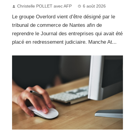
Christelle POLLET avec AFP
6 août 2026
Le groupe Overlord vient d’être désigné par le
tribunal de commerce de Nantes afin de
reprendre le Journal des entreprises qui avait été
placé en redressement judiciaire. Manche At...