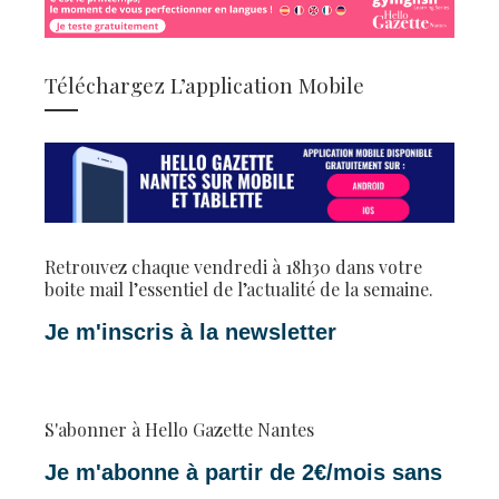
Téléchargez L’application Mobile
Retrouvez chaque vendredi à 18h30 dans votre
boite mail l’essentiel de l’actualité de la semaine.
Je m'inscris à la newsletter
S'abonner à Hello Gazette Nantes
Je m'abonne à partir de 2€/mois sans