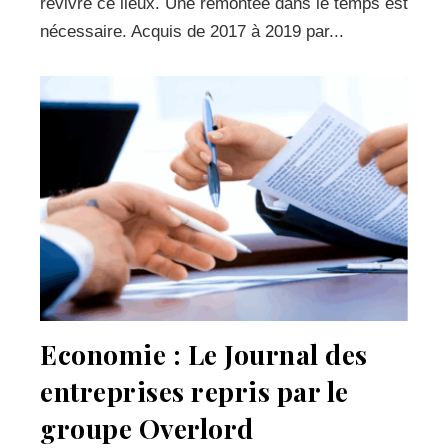
revivre ce lieux. Une remontée dans le temps est
nécessaire. Acquis de 2017 à 2019 par...
Economie : Le Journal des
entreprises repris par le
groupe Overlord