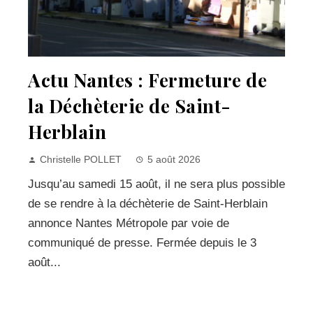
Actu Nantes : Fermeture de
la Déchèterie de Saint-
Herblain
Christelle POLLET
5 août 2026
Jusqu’au samedi 15 août, il ne sera plus possible
de se rendre à la déchèterie de Saint-Herblain
annonce Nantes Métropole par voie de
communiqué de presse. Fermée depuis le 3
août...