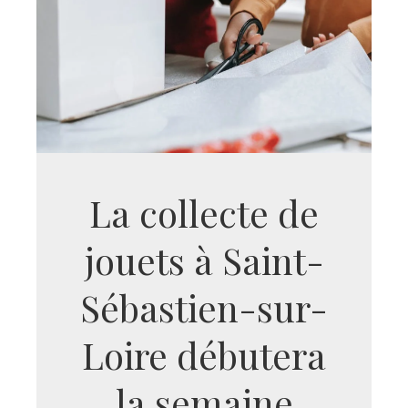
La collecte de
jouets à Saint-
Sébastien-sur-
Loire débutera
la semaine