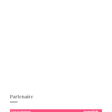
Partenaire