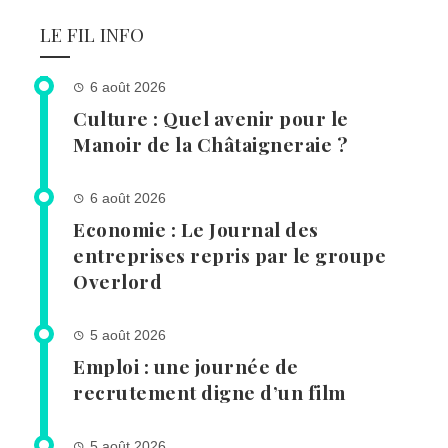
LE FIL INFO
6 août 2026
Culture : Quel avenir pour le
Manoir de la Châtaigneraie ?
6 août 2026
Economie : Le Journal des
entreprises repris par le groupe
Overlord
5 août 2026
Emploi : une journée de
recrutement digne d’un film
5 août 2026