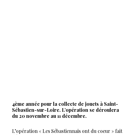
4ème année pour la collecte de jouets à Saint-
Sébastien-sur-Loire. L’opération se déroulera
du 20 novembre au 11 décembre.
L’opération « Les Sébastiennais ont du coeur » fait