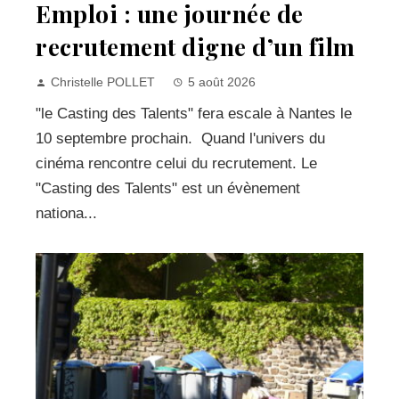
Emploi : une journée de
recrutement digne d’un film
Christelle POLLET
5 août 2026
"le Casting des Talents" fera escale à Nantes le
10 septembre prochain. Quand l'univers du
cinéma rencontre celui du recrutement. Le
"Casting des Talents" est un évènement
nationa...