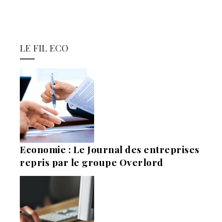
LE FIL ECO
Economie : Le Journal des entreprises
repris par le groupe Overlord