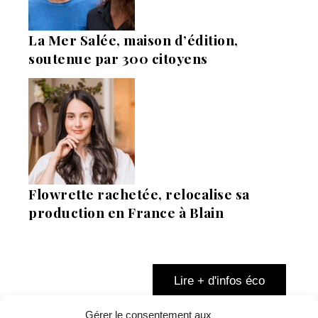
La Mer Salée, maison d’édition,
soutenue par 300 citoyens
Flowrette rachetée, relocalise sa
production en France à Blain
Lire + d'infos éco
Gérer le consentement aux