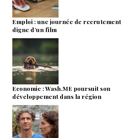
Emploi : une journée de recrutement
digne d’un film
Economie : Wash.ME poursuit son
développement dans la région