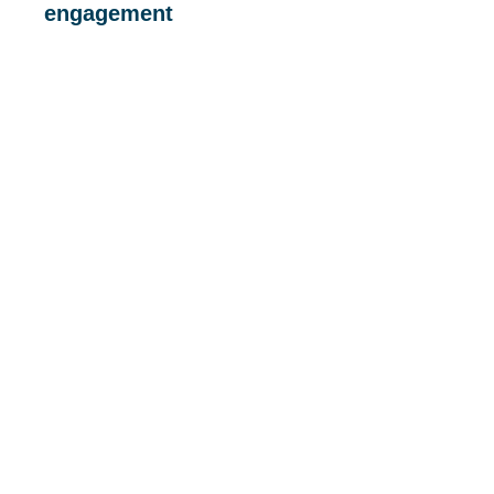
engagement