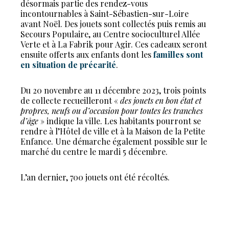
désormais partie des rendez-vous
incontournables à Saint-Sébastien-sur-Loire
avant Noël. Des jouets sont collectés puis remis au
Secours Populaire, au Centre socioculturel Allée
Verte et à La Fabrik pour Agir. Ces cadeaux seront
ensuite offerts aux enfants dont les
familles sont
en situation de précarité
.
Du 20 novembre au 11 décembre 2023, trois points
de collecte recueilleront «
des jouets en bon état et
propres, neufs ou d’occasion pour toutes les tranches
d’âge
» indique la ville. Les habitants pourront se
rendre à l’Hôtel de ville et à la Maison de la Petite
Enfance. Une démarche également possible sur le
marché du centre le mardi 5 décembre.
L’an dernier, 700 jouets ont été récoltés.