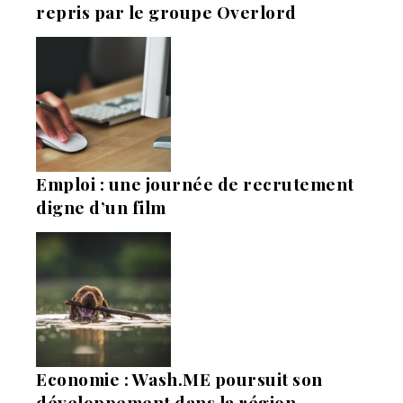
repris par le groupe Overlord
Emploi : une journée de recrutement
digne d’un film
Economie : Wash.ME poursuit son
développement dans la région