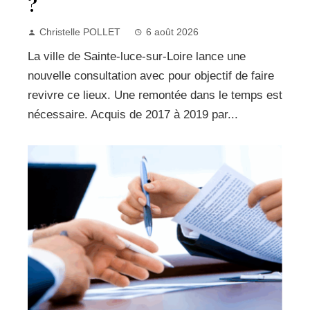
?
Christelle POLLET
6 août 2026
La ville de Sainte-luce-sur-Loire lance une
nouvelle consultation avec pour objectif de faire
revivre ce lieux. Une remontée dans le temps est
nécessaire. Acquis de 2017 à 2019 par...