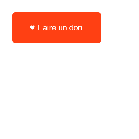
Faire un don