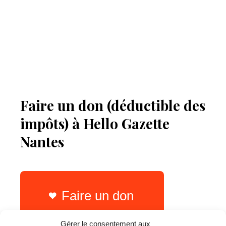
Faire un don (déductible des
impôts) à Hello Gazette
Nantes
Faire un don
Gérer le consentement aux