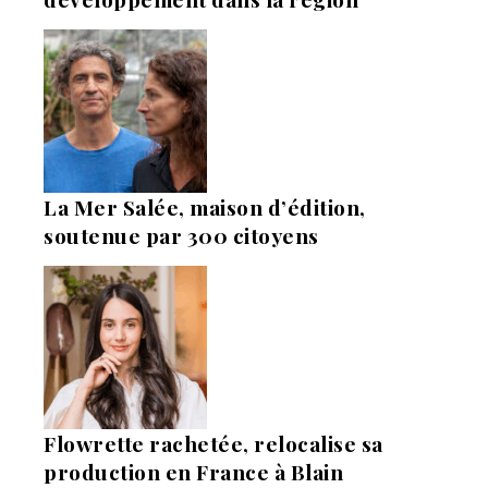
La Mer Salée, maison d’édition,
soutenue par 300 citoyens
Flowrette rachetée, relocalise sa
production en France à Blain