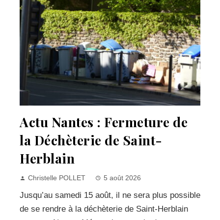
Actu Nantes : Fermeture de
la Déchèterie de Saint-
Herblain
Christelle POLLET
5 août 2026
Jusqu’au samedi 15 août, il ne sera plus possible
de se rendre à la déchèterie de Saint-Herblain