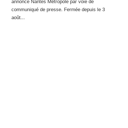
annonce Nantes Métropole par voie de
communiqué de presse. Fermée depuis le 3
août...