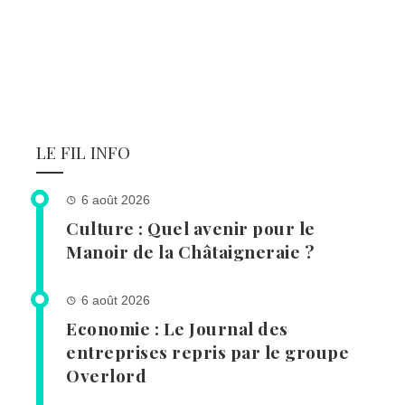
LE FIL INFO
6 août 2026
Culture : Quel avenir pour le
Manoir de la Châtaigneraie ?
6 août 2026
Economie : Le Journal des
entreprises repris par le groupe
Overlord