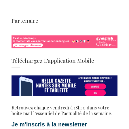
Partenaire
Téléchargez L’application Mobile
Retrouvez chaque vendredi à 18h30 dans votre
boite mail l’essentiel de l’actualité de la semaine.
Je m'inscris à la newsletter