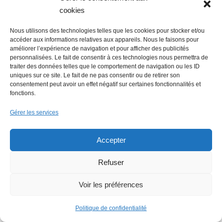
cookies
Rechercher :
Nous utilisons des technologies telles que les cookies pour stocker et/ou
accéder aux informations relatives aux appareils. Nous le faisons pour
améliorer l’expérience de navigation et pour afficher des publicités
personnalisées. Le fait de consentir à ces technologies nous permettra de
traiter des données telles que le comportement de navigation ou les ID
uniques sur ce site. Le fait de ne pas consentir ou de retirer son
consentement peut avoir un effet négatif sur certaines fonctionnalités et
fonctions.
Gérer les services
Accepter
Refuser
Voir les préférences
Politique de confidentialité