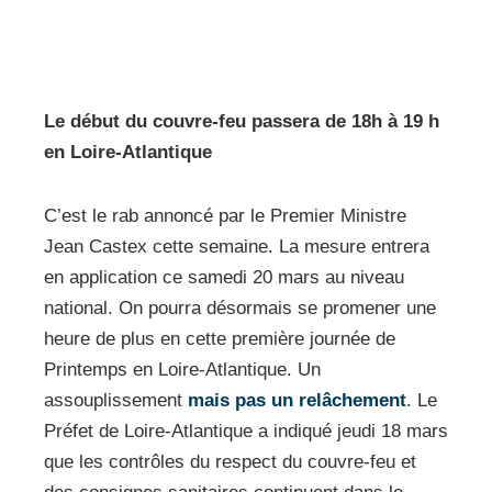
Le début du couvre-feu passera de 18h à 19 h
en Loire-Atlantique
C’est le rab annoncé par le Premier Ministre
Jean Castex cette semaine. La mesure entrera
en application ce samedi 20 mars au niveau
national. On pourra désormais se promener une
heure de plus en cette première journée de
Printemps en Loire-Atlantique. Un
assouplissement
mais pas un relâchement
. Le
Préfet de Loire-Atlantique a indiqué jeudi 18 mars
que les contrôles du respect du couvre-feu et