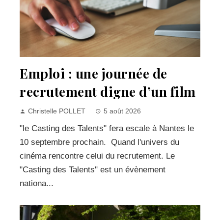
Emploi : une journée de
recrutement digne d’un film
Christelle POLLET
5 août 2026
"le Casting des Talents" fera escale à Nantes le
10 septembre prochain. Quand l'univers du
cinéma rencontre celui du recrutement. Le
"Casting des Talents" est un évènement
nationa...