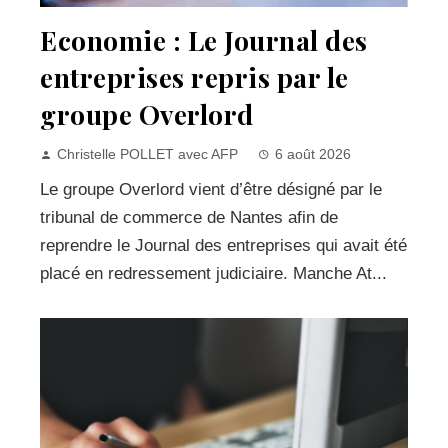
Economie : Le Journal des
entreprises repris par le
groupe Overlord
Christelle POLLET avec AFP
6 août 2026
Le groupe Overlord vient d’être désigné par le
tribunal de commerce de Nantes afin de
reprendre le Journal des entreprises qui avait été
placé en redressement judiciaire. Manche At...