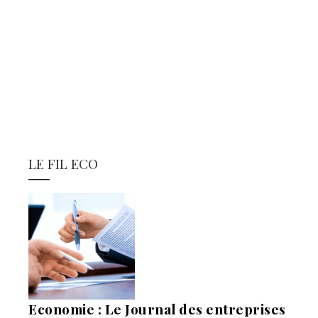
LE FIL ECO
Economie : Le Journal des entreprises