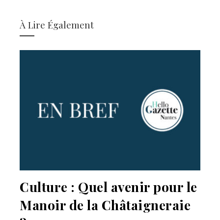
À Lire Également
Culture : Quel avenir pour le
Manoir de la Châtaigneraie