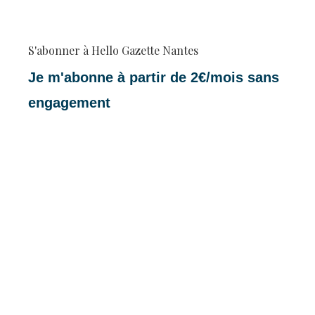
S'abonner à Hello Gazette Nantes
Je m'abonne à partir de 2€/mois sans
engagement