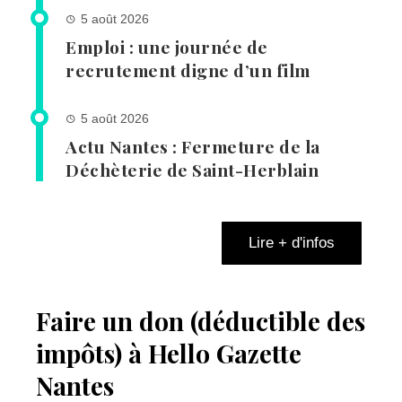
5 août 2026
Emploi : une journée de
recrutement digne d’un film
5 août 2026
Actu Nantes : Fermeture de la
Déchèterie de Saint-Herblain
Lire + d'infos
Faire un don (déductible des
impôts) à Hello Gazette
Nantes