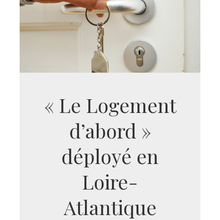
« Le Logement
d’abord »
déployé en
Loire-
Atlantique