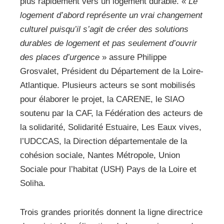
plus rapidement vers un logement durable. «
Le
logement d’abord représente un vrai changement
culturel puisqu’il s’agit de créer des solutions
durables de logement et pas seulement d’ouvrir
des places d’urgence
» assure Philippe
Grosvalet, Président du Département de la Loire-
Atlantique. Plusieurs acteurs se sont mobilisés
pour élaborer le projet, la CARENE, le SIAO
soutenu par la CAF, la Fédération des acteurs de
la solidarité, Solidarité Estuaire, Les Eaux vives,
l’UDCCAS, la Direction départementale de la
cohésion sociale, Nantes Métropole, Union
Sociale pour l’habitat (USH) Pays de la Loire et
Soliha.
Trois grandes priorités donnent la ligne directrice