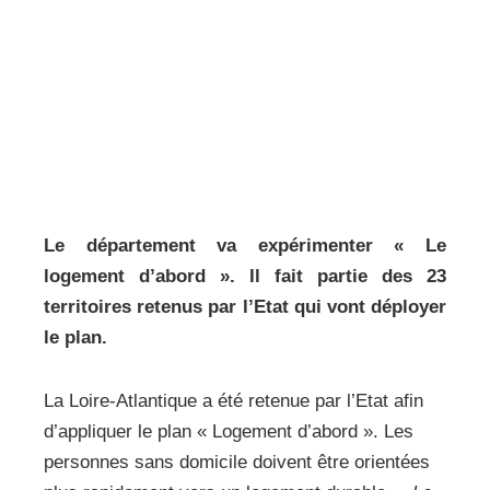
Le département va expérimenter « Le
logement d’abord ». Il fait partie des 23
territoires retenus par l’Etat qui vont déployer
le plan.
La Loire-Atlantique a été retenue par l’Etat afin
d’appliquer le plan « Logement d’abord ». Les
personnes sans domicile doivent être orientées