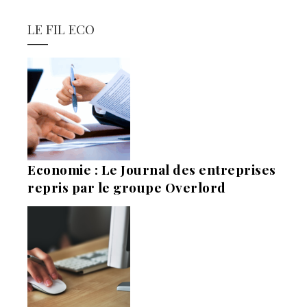
LE FIL ECO
Economie : Le Journal des entreprises
repris par le groupe Overlord