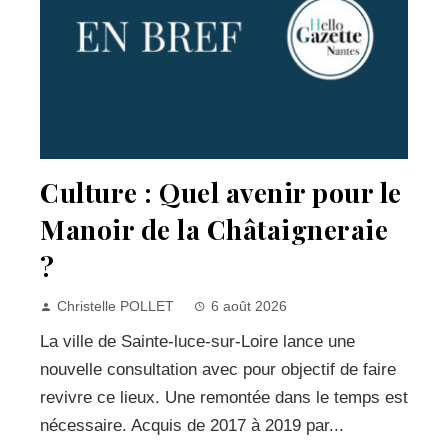
Culture : Quel avenir pour le
Manoir de la Châtaigneraie
?
Christelle POLLET
6 août 2026
La ville de Sainte-luce-sur-Loire lance une
nouvelle consultation avec pour objectif de faire
revivre ce lieux. Une remontée dans le temps est
nécessaire. Acquis de 2017 à 2019 par...