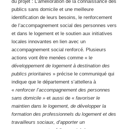
du projet : L’amélioration de la connaissance des
publics sans domicile et une meilleure
identification de leurs besoins, le renforcement
de l’accompagnement social des personnes vers
et dans le logement et le soutien aux initiatives
locales innovantes en lien avec un
accompagnement social renforcé. Plusieurs
actions vont être menées comme « l
e
développement de logement à destination des
publics prioritaires
» précise le communiqué qui
indique que le département s’attellera à
«
renforcer l’accompagnement des personnes
sans domicile »
et aussi de «
favoriser le
maintien dans le logement, de développer la
formation des professionnels du logement et des
travailleurs sociaux, d’apporter un