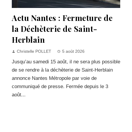
Actu Nantes : Fermeture de
la Déchèterie de Saint-
Herblain
Christelle POLLET
5 août 2026
Jusqu’au samedi 15 août, il ne sera plus possible
de se rendre à la déchèterie de Saint-Herblain
annonce Nantes Métropole par voie de
communiqué de presse. Fermée depuis le 3
août...