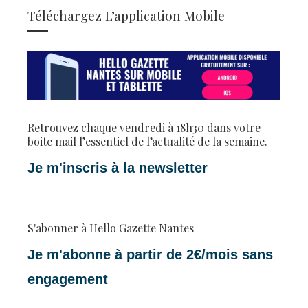
Téléchargez L’application Mobile
Retrouvez chaque vendredi à 18h30 dans votre
boite mail l’essentiel de l’actualité de la semaine.
Je m'inscris à la newsletter
S'abonner à Hello Gazette Nantes
Je m'abonne à partir de 2€/mois sans
engagement