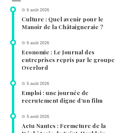
6 août 2026
Culture : Quel avenir pour le
Manoir de la Châtaigneraie ?
6 août 2026
Economie : Le Journal des
entreprises repris par le groupe
Overlord
5 août 2026
Emploi : une journée de
recrutement digne d’un film
5 août 2026
Actu Nantes : Fermeture de la