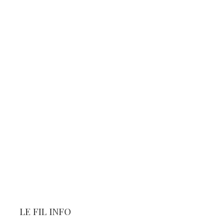
LE FIL INFO