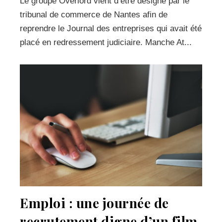
Le groupe Overlord vient d’être désigné par le
tribunal de commerce de Nantes afin de
reprendre le Journal des entreprises qui avait été
placé en redressement judiciaire. Manche At...
Emploi : une journée de
recrutement digne d’un film