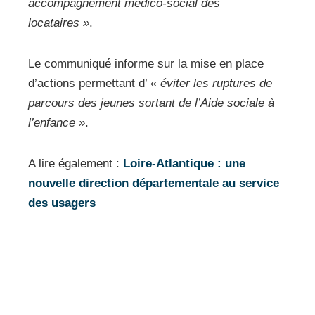
accompagnement médico-social des
locataires »
.
Le communiqué informe sur la mise en place
d’actions permettant d’ «
éviter les ruptures de
parcours des jeunes sortant de l’Aide sociale à
l’enfance »
.
A lire également :
Loire-Atlantique : une
nouvelle direction départementale au service
des usagers