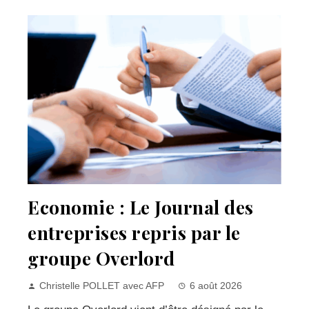
Economie : Le Journal des
entreprises repris par le
groupe Overlord
Christelle POLLET avec AFP
6 août 2026