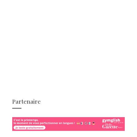
Partenaire