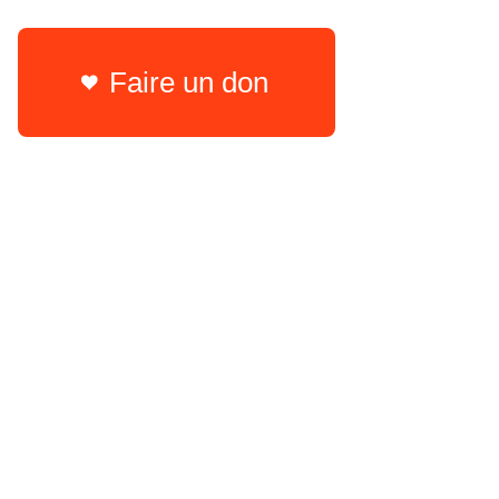
Faire un don