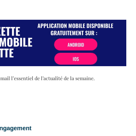
il l’essentiel de l’actualité de la semaine.
 engagement