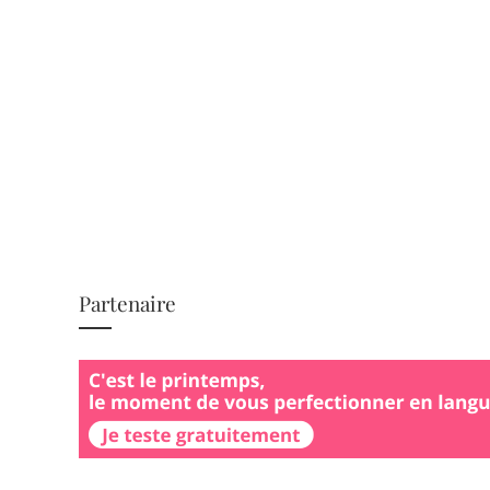
Partenaire