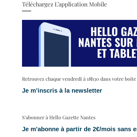
Téléchargez L’application Mobile
Retrouvez chaque vendredi à 18h30 dans votre boite ma
Je m'inscris à la newsletter
S'abonner à Hello Gazette Nantes
Je m'abonne à partir de 2€/mois sans