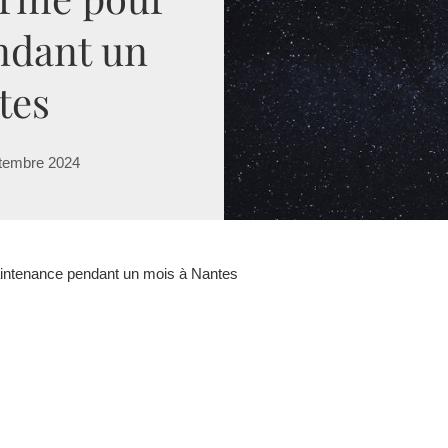
ndant un
tes
tembre 2024
intenance pendant un mois à Nantes