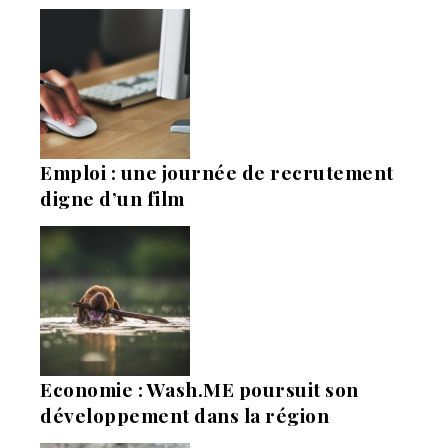
Emploi : une journée de recrutement
digne d’un film
Economie : Wash.ME poursuit son
développement dans la région