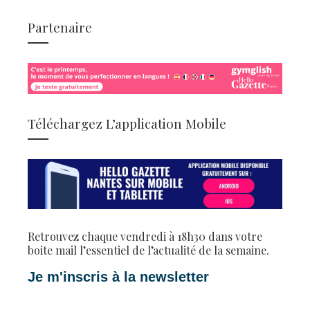
Partenaire
Téléchargez L’application Mobile
Retrouvez chaque vendredi à 18h30 dans votre
boite mail l’essentiel de l’actualité de la semaine.
Je m'inscris à la newsletter