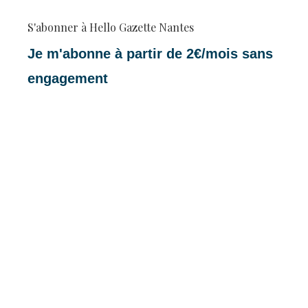
S'abonner à Hello Gazette Nantes
Je m'abonne à partir de 2€/mois sans
engagement