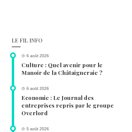
LE FIL INFO
6 août 2026
Culture : Quel avenir pour le
Manoir de la Châtaigneraie ?
6 août 2026
Economie : Le Journal des
entreprises repris par le groupe
Overlord
5 août 2026