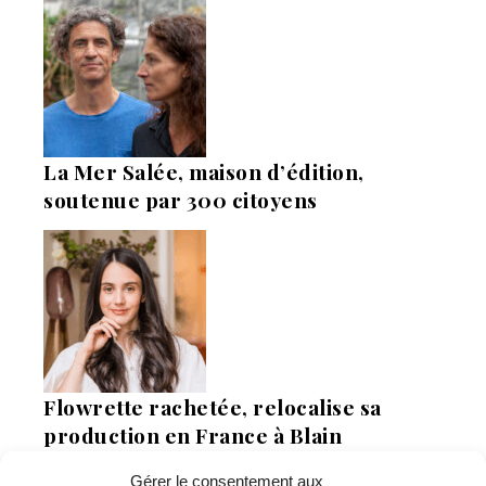
La Mer Salée, maison d’édition,
soutenue par 300 citoyens
Flowrette rachetée, relocalise sa
production en France à Blain
Gérer le consentement aux