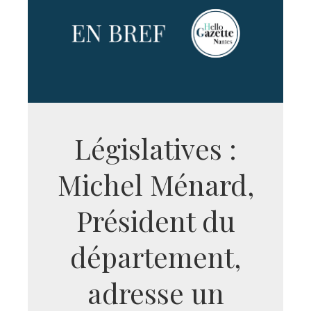
Législatives :
Michel Ménard,
Président du
département,
adresse un