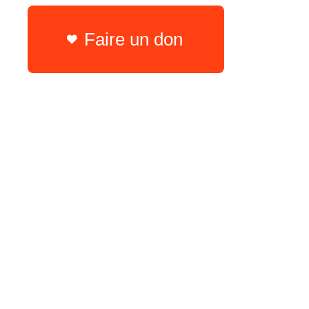
Faire un don