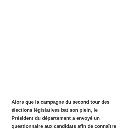
Alors que la campagne du second tour des
élections législatives bat son plein, le
Président du département a envoyé un
questionnaire aux candidats afin de connaître