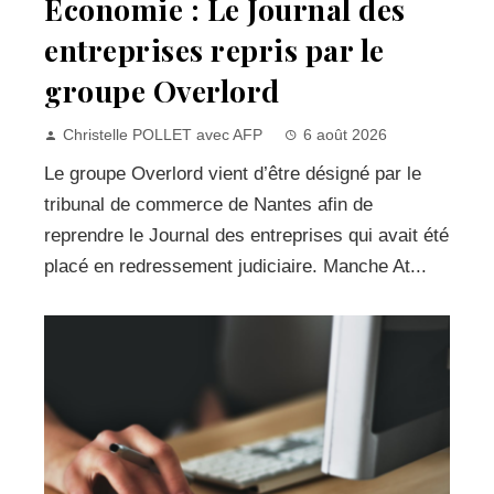
Economie : Le Journal des
entreprises repris par le
groupe Overlord
Christelle POLLET avec AFP
6 août 2026
Le groupe Overlord vient d’être désigné par le
tribunal de commerce de Nantes afin de
reprendre le Journal des entreprises qui avait été
placé en redressement judiciaire. Manche At...