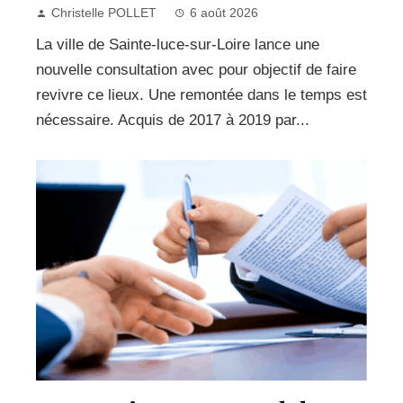
Christelle POLLET
6 août 2026
La ville de Sainte-luce-sur-Loire lance une
nouvelle consultation avec pour objectif de faire
revivre ce lieux. Une remontée dans le temps est
nécessaire. Acquis de 2017 à 2019 par...