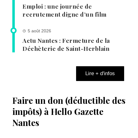
Emploi : une journée de
recrutement digne d’un film
5 août 2026
Actu Nantes : Fermeture de la
Déchèterie de Saint-Herblain
Lire + d'infos
Faire un don (déductible des
impôts) à Hello Gazette
Nantes