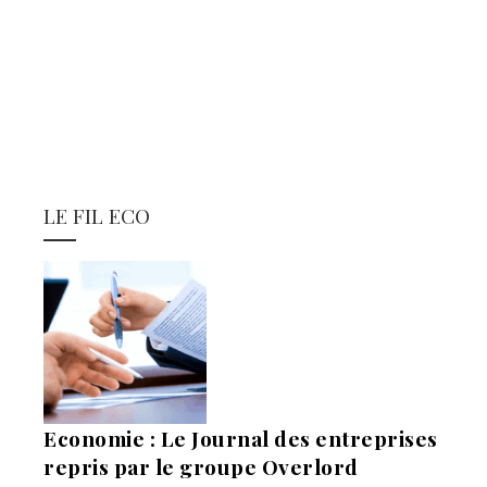
LE FIL ECO
Economie : Le Journal des entreprises
repris par le groupe Overlord