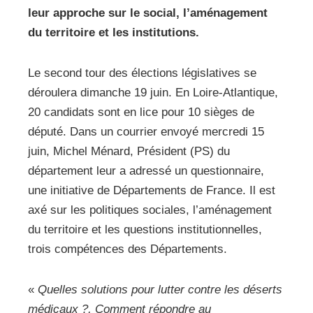
leur approche sur le social, l’aménagement
du territoire et les institutions.
Le second tour des élections législatives se
déroulera dimanche 19 juin. En Loire-Atlantique,
20 candidats sont en lice pour 10 sièges de
député. Dans un courrier envoyé mercredi 15
juin, Michel Ménard, Président (PS) du
département leur a adressé un questionnaire,
une initiative de Départements de France. Il est
axé sur les politiques sociales, l’aménagement
du territoire et les questions institutionnelles,
trois compétences des Départements.
«
Quelles solutions pour lutter contre les déserts
médicaux ?, Comment répondre au