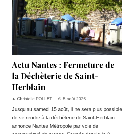
Actu Nantes : Fermeture de
la Déchèterie de Saint-
Herblain
Christelle POLLET
5 août 2026
Jusqu’au samedi 15 août, il ne sera plus possible
de se rendre à la déchèterie de Saint-Herblain
annonce Nantes Métropole par voie de