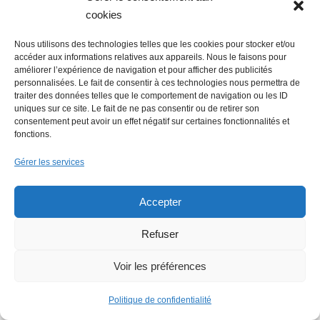
cookies
Lire + d'infos éco
Nous utilisons des technologies telles que les cookies pour stocker et/ou
accéder aux informations relatives aux appareils. Nous le faisons pour
améliorer l’expérience de navigation et pour afficher des publicités
personnalisées. Le fait de consentir à ces technologies nous permettra de
traiter des données telles que le comportement de navigation ou les ID
uniques sur ce site. Le fait de ne pas consentir ou de retirer son
consentement peut avoir un effet négatif sur certaines fonctionnalités et
fonctions.
Gérer les services
Accepter
Refuser
Voir les préférences
Politique de confidentialité