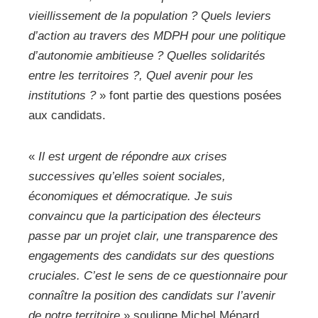
vieillissement de la population ? Quels leviers
d’action au travers des MDPH pour une politique
d’autonomie ambitieuse ? Quelles solidarités
entre les territoires ?, Quel avenir pour les
institutions ?
» font partie des questions posées
aux candidats.
«
Il est urgent de répondre aux crises
successives qu’elles soient sociales,
économiques et démocratique. Je suis
convaincu que la participation des électeurs
passe par un projet clair, une transparence des
engagements des candidats sur des questions
cruciales. C’est le sens de ce questionnaire pour
connaître la position des candidats sur l’avenir
de notre territoire
» souligne Michel Ménard