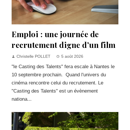
Emploi : une journée de
recrutement digne d’un film
Christelle POLLET
5 août 2026
"le Casting des Talents" fera escale à Nantes le
10 septembre prochain. Quand l'univers du
cinéma rencontre celui du recrutement. Le
"Casting des Talents" est un évènement
nationa...