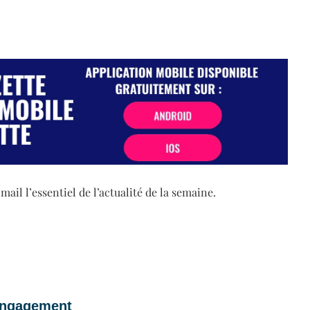
il l’essentiel de l’actualité de la semaine.
 engagement