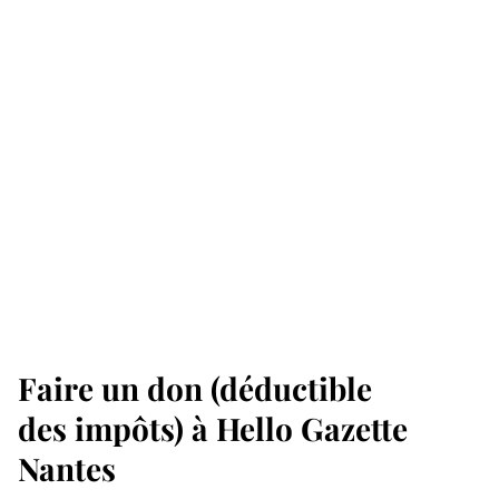
Faire un don (déductible
des impôts) à Hello Gazette
Nantes