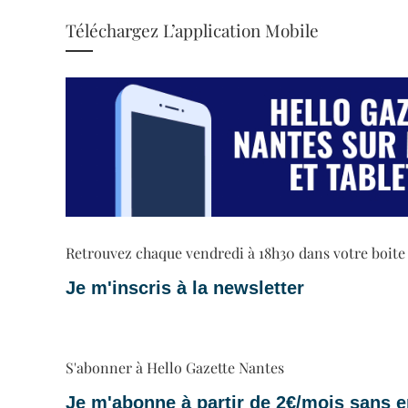
Téléchargez L’application Mobile
Retrouvez chaque vendredi à 18h30 dans votre boite ma
Je m'inscris à la newsletter
S'abonner à Hello Gazette Nantes
Je m'abonne à partir de 2€/mois sans