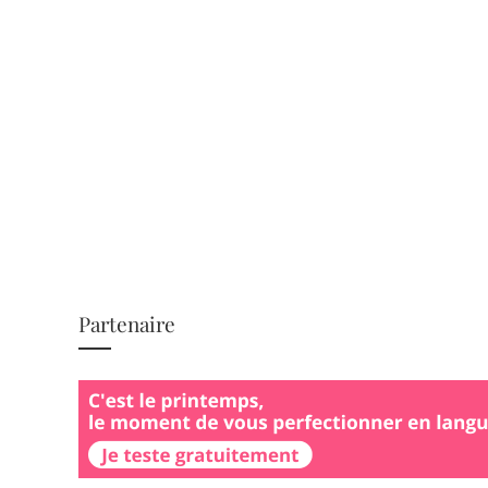
Partenaire