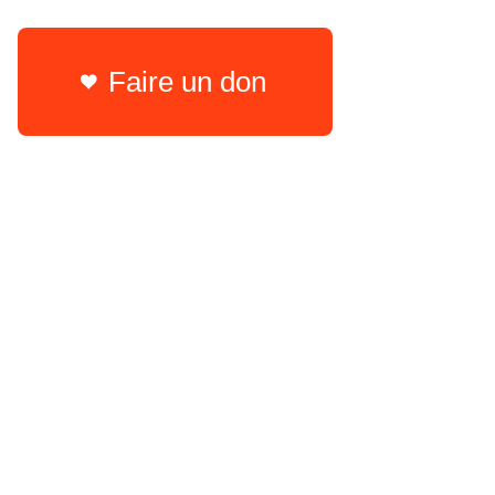
Faire un don