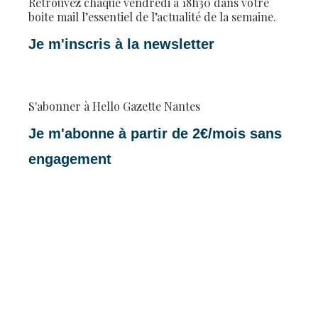
Retrouvez chaque vendredi à 18h30 dans votre
boite mail l’essentiel de l’actualité de la semaine.
Je m'inscris à la newsletter
S'abonner à Hello Gazette Nantes
Je m'abonne à partir de 2€/mois sans
engagement