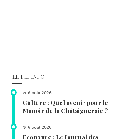
LE FIL INFO
6 août 2026
Culture : Quel avenir pour le
Manoir de la Châtaigneraie ?
6 août 2026
Economie : Le Journal des