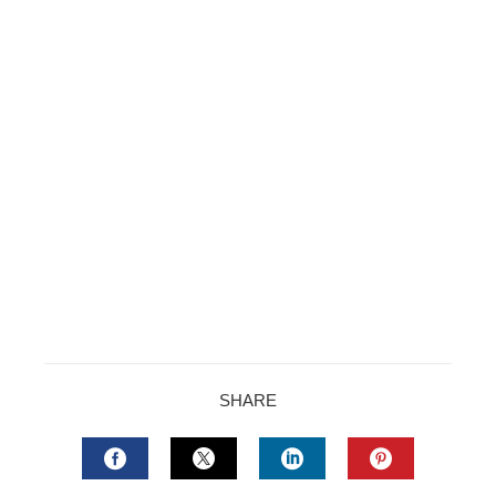
SHARE