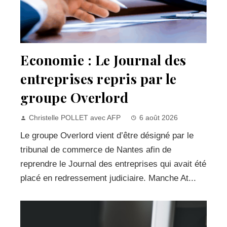
Economie : Le Journal des
entreprises repris par le
groupe Overlord
Christelle POLLET avec AFP
6 août 2026
Le groupe Overlord vient d’être désigné par le
tribunal de commerce de Nantes afin de
reprendre le Journal des entreprises qui avait été
placé en redressement judiciaire. Manche At...