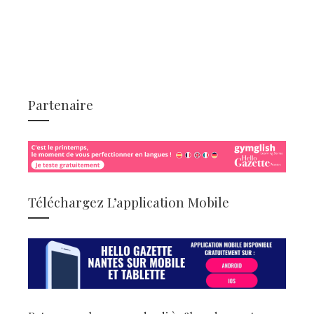
Partenaire
Téléchargez L’application Mobile