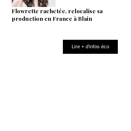
Flowrette rachetée, relocalise sa
production en France à Blain
Lire + d'infos éco