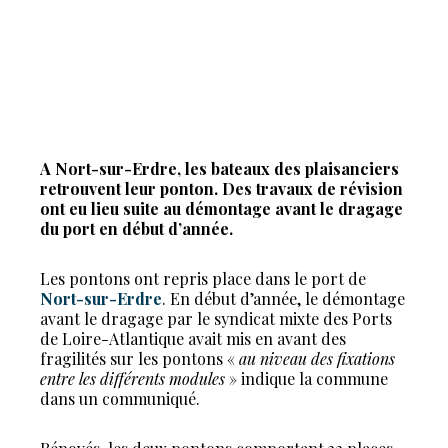
A Nort-sur-Erdre, les bateaux des plaisanciers
retrouvent leur ponton. Des travaux de révision
ont eu lieu suite au démontage avant le dragage
du port en début d’année.
Les pontons ont repris place dans le port de
Nort-sur-Erdre
. En début d’année, le démontage
avant le dragage par le syndicat mixte des Ports
de Loire-Atlantique avait mis en avant des
fragilités sur les pontons «
au niveau des fixations
entre les différents modules
» indique la commune
dans un communiqué.