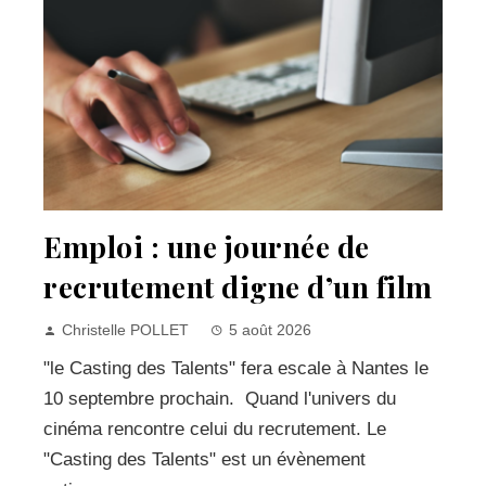
Emploi : une journée de
recrutement digne d’un film
Christelle POLLET
5 août 2026
"le Casting des Talents" fera escale à Nantes le
10 septembre prochain. Quand l'univers du
cinéma rencontre celui du recrutement. Le
"Casting des Talents" est un évènement