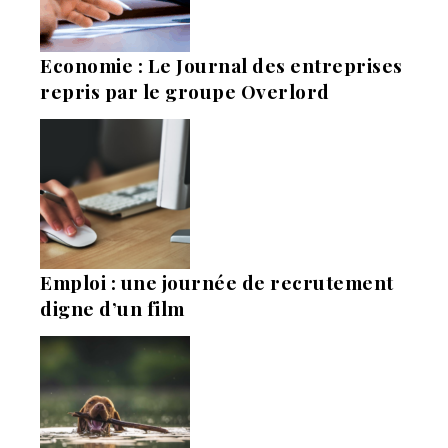
Economie : Le Journal des entreprises
repris par le groupe Overlord
Emploi : une journée de recrutement
digne d’un film