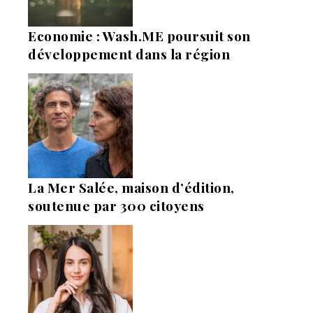
Economie : Wash.ME poursuit son
développement dans la région
La Mer Salée, maison d’édition,
soutenue par 300 citoyens