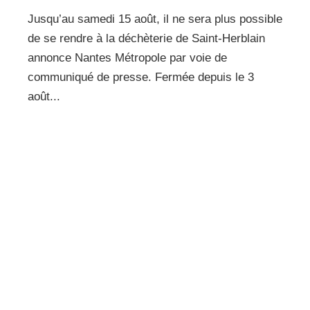
Jusqu’au samedi 15 août, il ne sera plus possible
de se rendre à la déchèterie de Saint-Herblain
annonce Nantes Métropole par voie de
communiqué de presse. Fermée depuis le 3
août...