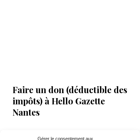
Faire un don (déductible des
impôts) à Hello Gazette
Nantes
Gérer le consentement aux