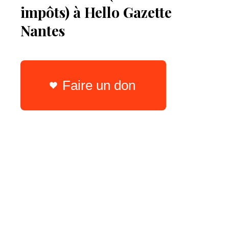
impôts) à Hello Gazette
Nantes
Faire un don