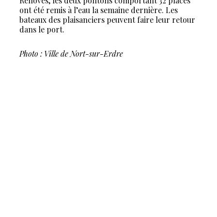
Rénovés, les deux pontons comportant 32 places
ont été remis à l’eau la semaine dernière. Les
bateaux des plaisanciers peuvent faire leur retour
dans le port.
Photo : Ville de Nort-sur-Erdre