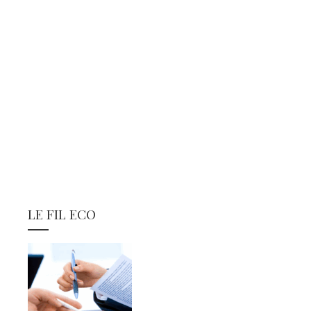
LE FIL ECO