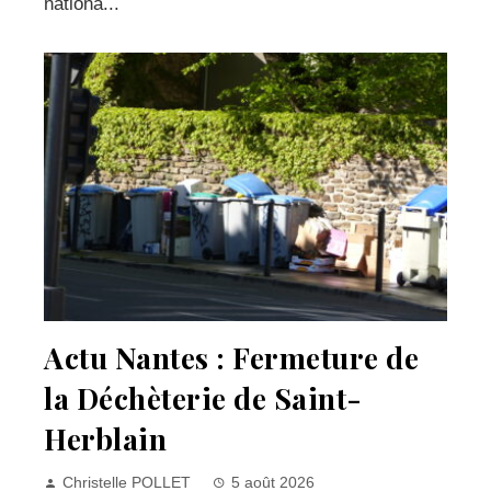
nationa...
Actu Nantes : Fermeture de
la Déchèterie de Saint-
Herblain
Christelle POLLET
5 août 2026