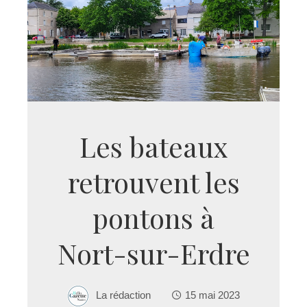
Les bateaux
retrouvent les
pontons à
Nort-sur-Erdre
La rédaction
15 mai 2023