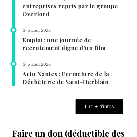
entreprises repris par le groupe
Overlord
5 août 2026
Emploi : une journée de
recrutement digne d’un film
5 août 2026
Actu Nantes : Fermeture de la
Déchèterie de Saint-Herblain
Lire + d'infos
Faire un don (déductible des