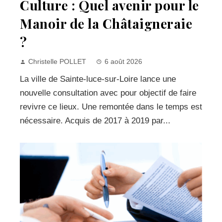
Culture : Quel avenir pour le
Manoir de la Châtaigneraie
?
Christelle POLLET
6 août 2026
La ville de Sainte-luce-sur-Loire lance une
nouvelle consultation avec pour objectif de faire
revivre ce lieux. Une remontée dans le temps est
nécessaire. Acquis de 2017 à 2019 par...