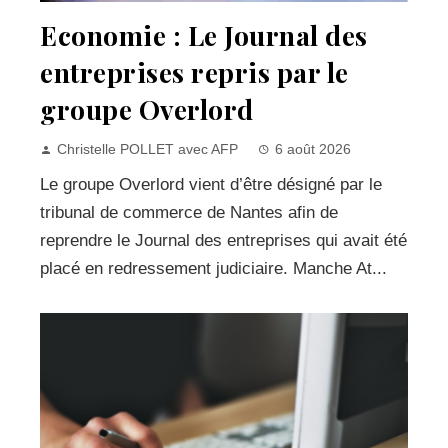
Economie : Le Journal des
entreprises repris par le
groupe Overlord
Christelle POLLET avec AFP
6 août 2026
Le groupe Overlord vient d’être désigné par le
tribunal de commerce de Nantes afin de
reprendre le Journal des entreprises qui avait été
placé en redressement judiciaire. Manche At...