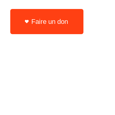
Faire un don