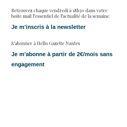
Retrouvez chaque vendredi à 18h30 dans votre
boite mail l’essentiel de l’actualité de la semaine.
Je m'inscris à la newsletter
S'abonner à Hello Gazette Nantes
Je m'abonne à partir de 2€/mois sans
engagement