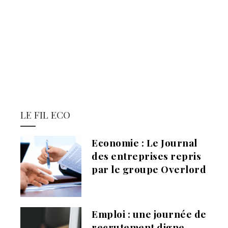
LE FIL ECO
Economie : Le Journal
des entreprises repris
par le groupe Overlord
Emploi : une journée de
recrutement digne