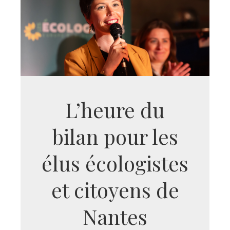
L’heure du
bilan pour les
élus écologistes
et citoyens de
Nantes