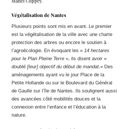
Mahel Coppey.
Végétalisation de Nantes
Plusieurs points sont mis en avant. Le premier
est la végétalisation de la ville avec une charte
protection des arbres ou encore le soutien à
l’agroécologie. En évoquant les «
14 hectares
pour le Plan Pleine Terre
», ils disent avoir «
doublé [leur] objectif du début de mandat
.» Des
aménagements ayant vu le jour Place de la
Petite Hollande ou sur le Boulevard du Général
de Gaulle sur l’île de Nantes. Ils soulignent aussi
des avancées côté mobilités douces et la
connexion entre l’enfance et l’éducation à la
nature.