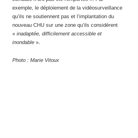
exemple, le déploiement de la vidéosurveillance
qu’ils ne soutiennent pas et l’implantation du
nouveau CHU sur une zone qu’ils considèrent
«
inadaptée, difficilement accessible et
inondable
».
Photo : Marie Vitoux