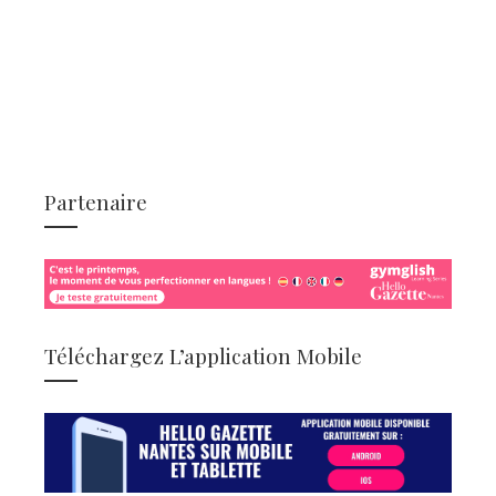
Partenaire
Téléchargez L’application Mobile