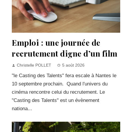
Emploi : une journée de
recrutement digne d’un film
Christelle POLLET
5 août 2026
"le Casting des Talents" fera escale à Nantes le
10 septembre prochain. Quand l'univers du
cinéma rencontre celui du recrutement. Le
"Casting des Talents" est un évènement
nationa...