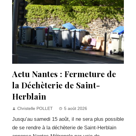
Actu Nantes : Fermeture de
la Déchèterie de Saint-
Herblain
Christelle POLLET
5 août 2026
Jusqu’au samedi 15 août, il ne sera plus possible
de se rendre à la déchèterie de Saint-Herblain