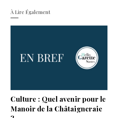
À Lire Également
Culture : Quel avenir pour le
Manoir de la Châtaigneraie