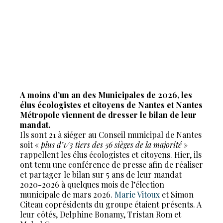
A moins d’un an des Municipales de 2026, les
élus écologistes et citoyens de Nantes et Nantes
Métropole viennent de dresser le bilan de leur
mandat.
Ils sont 21 à siéger au Conseil municipal de Nantes
soit «
plus d’1/3 tiers des 56 sièges de la majorité
»
rappellent les élus écologistes et citoyens. Hier, ils
ont tenu une conférence de presse afin de réaliser
et partager le bilan sur 5 ans de leur mandat
2020-2026 à quelques mois de l’élection
municipale de mars 2026.
Marie Vitoux
et Simon
Citeau coprésidents du groupe étaient présents. A
leur côtés, Delphine Bonamy, Tristan Rom et