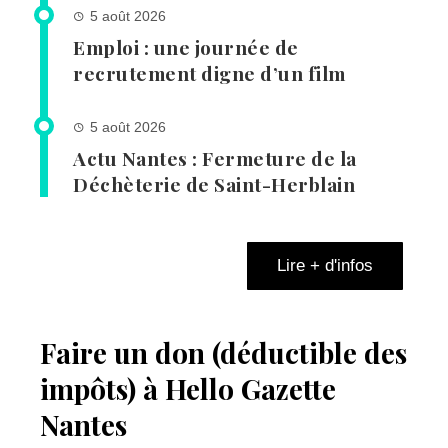
5 août 2026
Emploi : une journée de
recrutement digne d’un film
5 août 2026
Actu Nantes : Fermeture de la
Déchèterie de Saint-Herblain
Lire + d'infos
Faire un don (déductible des
impôts) à Hello Gazette
Nantes