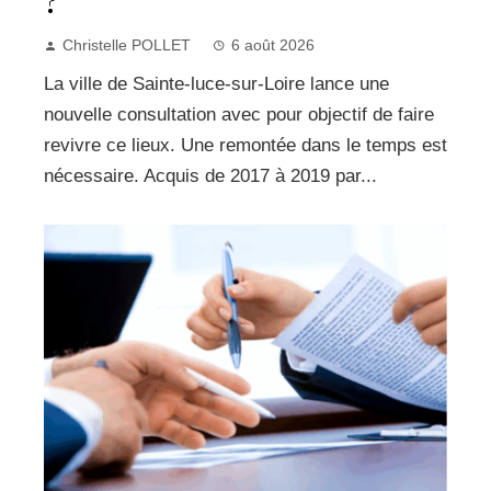
?
Christelle POLLET
6 août 2026
La ville de Sainte-luce-sur-Loire lance une
nouvelle consultation avec pour objectif de faire
revivre ce lieux. Une remontée dans le temps est
nécessaire. Acquis de 2017 à 2019 par...