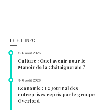
LE FIL INFO
6 août 2026
Culture : Quel avenir pour le
Manoir de la Châtaigneraie ?
6 août 2026
Economie : Le Journal des
entreprises repris par le groupe
Overlord