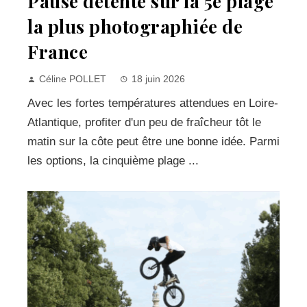
Pause détente sur la 5e plage
la plus photographiée de
France
Céline POLLET
18 juin 2026
Avec les fortes températures attendues en Loire-
Atlantique, profiter d'un peu de fraîcheur tôt le
matin sur la côte peut être une bonne idée. Parmi
les options, la cinquième plage ...