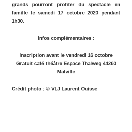
grands pourront profiter du spectacle en
famille le samedi 17 octobre 2020 pendant
1h30.
Infos complémentaires :
Inscription avant le vendredi 16 octobre
Gratuit café-théâtre Espace Thalweg 44260
Malville
Crédit photo : © VLJ Laurent Ouisse