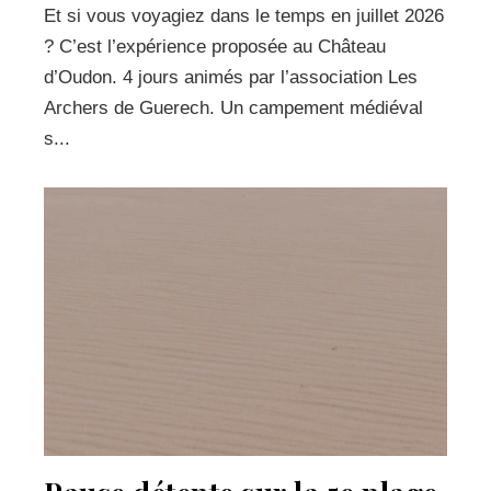
Et si vous voyagiez dans le temps en juillet 2026
? C’est l’expérience proposée au Château
d’Oudon. 4 jours animés par l’association Les
Archers de Guerech. Un campement médiéval
s...