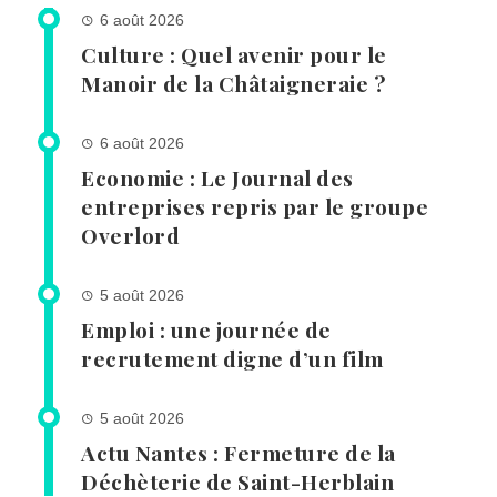
6 août 2026
Culture : Quel avenir pour le
Manoir de la Châtaigneraie ?
6 août 2026
Economie : Le Journal des
entreprises repris par le groupe
Overlord
5 août 2026
Emploi : une journée de
recrutement digne d’un film
5 août 2026
Actu Nantes : Fermeture de la
Déchèterie de Saint-Herblain