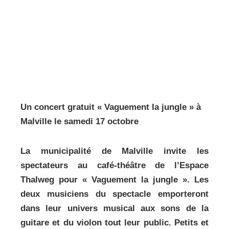
Un concert gratuit « Vaguement la jungle » à
Malville le samedi 17 octobre
La municipalité de Malville invite les
spectateurs au café-théâtre de l’Espace
Thalweg pour « Vaguement la jungle ». Les
deux musiciens du spectacle emporteront
dans leur univers musical aux sons de la
guitare et du violon tout leur public. Petits et