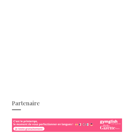
Partenaire