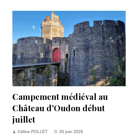
Campement médiéval au
Château d’Oudon début
juillet
Céline POLLET
30 juin 2026