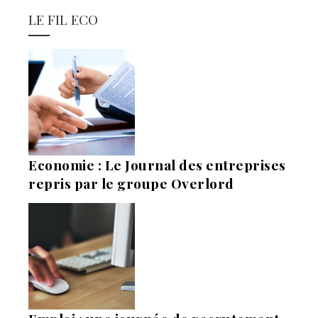
LE FIL ECO
Economie : Le Journal des entreprises
repris par le groupe Overlord