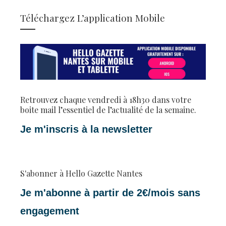
Téléchargez L’application Mobile
Retrouvez chaque vendredi à 18h30 dans votre
boite mail l’essentiel de l’actualité de la semaine.
Je m'inscris à la newsletter
S'abonner à Hello Gazette Nantes
Je m'abonne à partir de 2€/mois sans
engagement