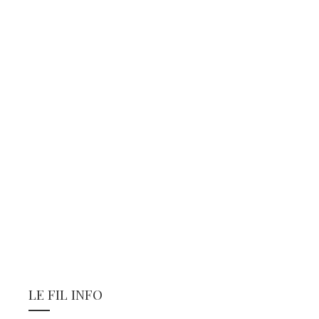
LE FIL INFO