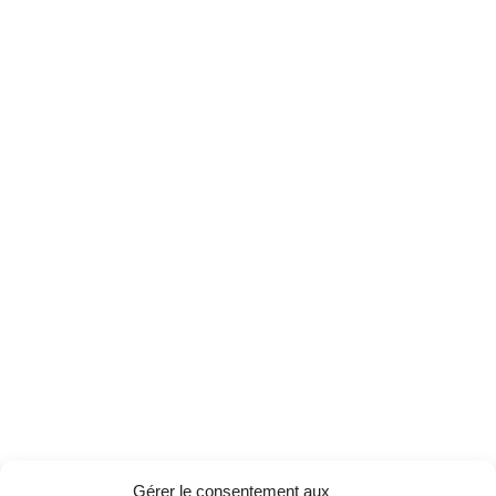
Gérer le consentement aux