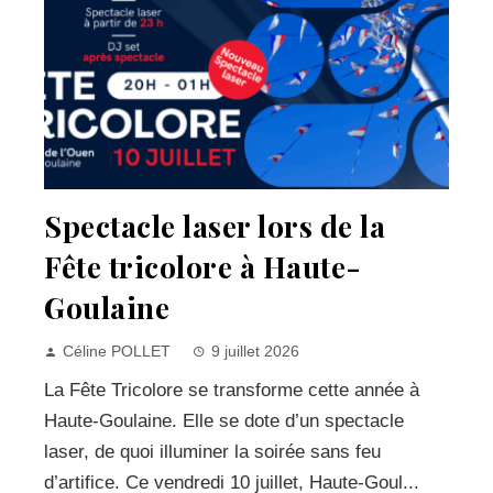
Spectacle laser lors de la
Fête tricolore à Haute-
Goulaine
Céline POLLET
9 juillet 2026
La Fête Tricolore se transforme cette année à
Haute-Goulaine. Elle se dote d’un spectacle
laser, de quoi illuminer la soirée sans feu
d’artifice. Ce vendredi 10 juillet, Haute-Goul...