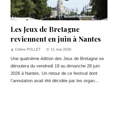
Les Jeux de Bretagne
reviennent en juin à Nantes
Céline POLLET
11 mai 2026
Une quatrième édition des Jeux de Bretagne se
déroulera du vendredi 19 au dimanche 28 juin
2026 à Nantes. Un retour de ce festival dont
l’annulation avait été décidée par les organ...