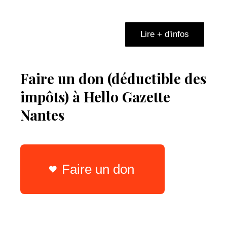
Lire + d'infos
Faire un don (déductible des
impôts) à Hello Gazette
Nantes
Faire un don