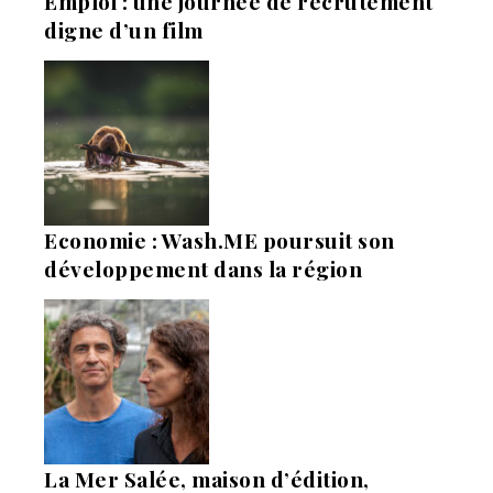
Emploi : une journée de recrutement
digne d’un film
Economie : Wash.ME poursuit son
développement dans la région
La Mer Salée, maison d’édition,