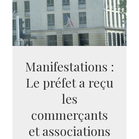
Manifestations :
Le préfet a reçu
les
commerçants
et associations