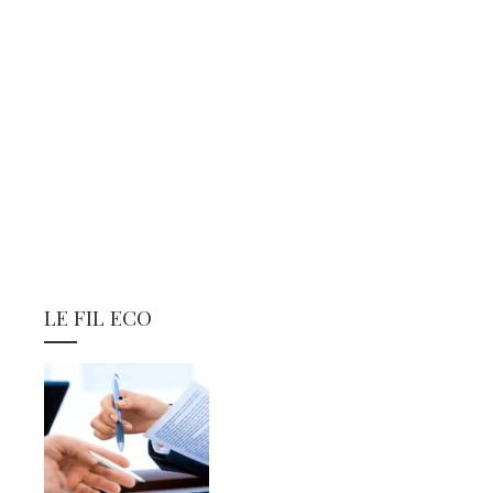
LE FIL ECO