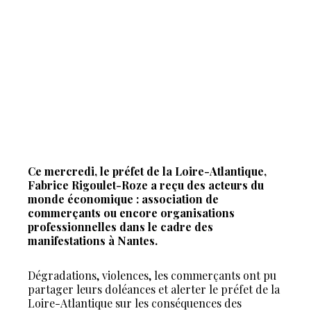
Ce mercredi, le préfet de la Loire-Atlantique,
Fabrice Rigoulet-Roze a reçu des acteurs du
monde économique : association de
commerçants ou encore organisations
professionnelles dans le cadre des
manifestations à Nantes.
Dégradations, violences, les commerçants ont pu
partager leurs doléances et alerter le préfet de la
Loire-Atlantique sur les conséquences des