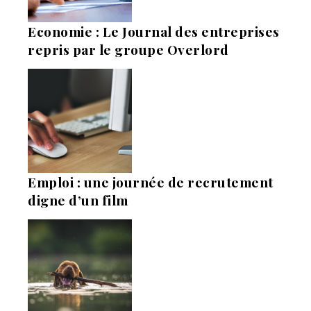
Economie : Le Journal des entreprises
repris par le groupe Overlord
Emploi : une journée de recrutement
digne d’un film