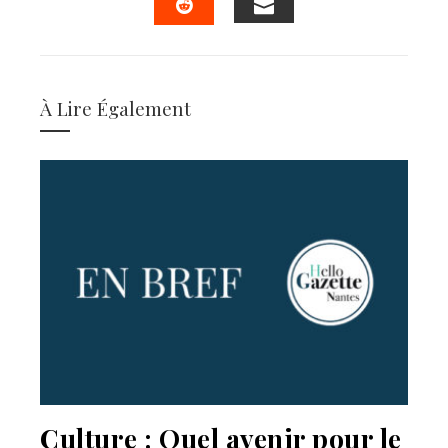
EMAIL
STUMBLEUPON
À Lire Également
Culture : Quel avenir pour le