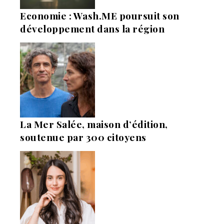
Economie : Wash.ME poursuit son
développement dans la région
La Mer Salée, maison d’édition,
soutenue par 300 citoyens