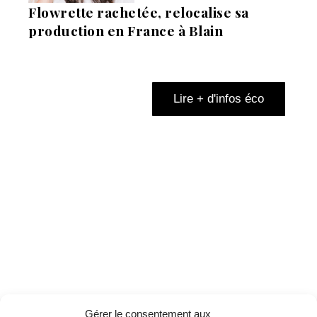
Flowrette rachetée, relocalise sa
production en France à Blain
Lire + d'infos éco
Gérer le consentement aux