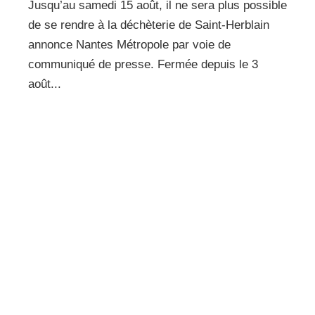
Jusqu’au samedi 15 août, il ne sera plus possible
de se rendre à la déchèterie de Saint-Herblain
annonce Nantes Métropole par voie de
communiqué de presse. Fermée depuis le 3
août...