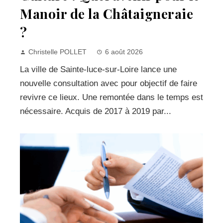
Manoir de la Châtaigneraie
?
Christelle POLLET
6 août 2026
La ville de Sainte-luce-sur-Loire lance une
nouvelle consultation avec pour objectif de faire
revivre ce lieux. Une remontée dans le temps est
nécessaire. Acquis de 2017 à 2019 par...