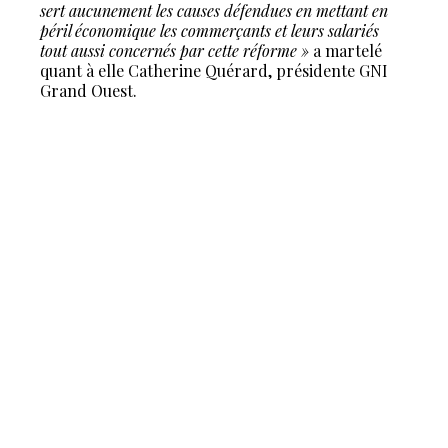
sert aucunement les causes défendues en mettant en
péril économique les commerçants et leurs salariés
tout aussi concernés par cette réforme »
a martelé
quant à elle Catherine Quérard, présidente GNI
Grand Ouest.