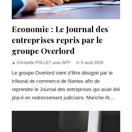
Economie : Le Journal des
entreprises repris par le
groupe Overlord
Christelle POLLET avec AFP
6 août 2026
Le groupe Overlord vient d’être désigné par le
tribunal de commerce de Nantes afin de
reprendre le Journal des entreprises qui avait été
placé en redressement judiciaire. Manche At...