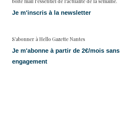
boite mail l’essentiel de l’actualité de la semaine.
Je m'inscris à la newsletter
S'abonner à Hello Gazette Nantes
Je m'abonne à partir de 2€/mois sans
engagement