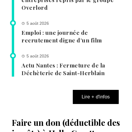
Overlord
5 août 2026
Emploi : une journée de
recrutement digne d’un film
5 août 2026
Actu Nantes : Fermeture de la
Déchèterie de Saint-Herblain
Lire + d'infos
Faire un don (déductible des