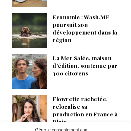
Economie : Wash.ME
poursuit son
développement dans la
région
La Mer Salée, maison
d’édition, soutenue par
300 citoyens
Flowrette rachetée,
relocalise sa
production en France à
Blain
Gérer le consentement aux