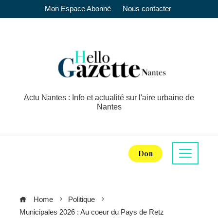
Mon Espace Abonné
Nous contacter
Actu Nantes : Info et actualité sur l'aire urbaine de
Nantes
Don
Home
Politique
Municipales 2026 : Au coeur du Pays de Retz