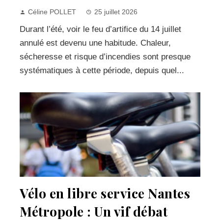
Céline POLLET
25 juillet 2026
Durant l’été, voir le feu d’artifice du 14 juillet
annulé est devenu une habitude. Chaleur,
sécheresse et risque d’incendies sont presque
systématiques à cette période, depuis quel...
Vélo en libre service Nantes
Métropole : Un vif débat