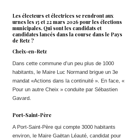
Les électeurs et électrices se rendront aux
urnes les 15 et 22 mars 2026 pour les élections
municipales. Qui sont les candidats et
candidates lancés dans la course dans le Pays
de Retz ?
Cheix-en-Retz
Dans cette commune d’un peu plus de 1000
habitants, le Maire Luc Normand brigue un 3e
mandat «Actions dans la continuité ». En face, «
Pour un autre Cheix » conduite par Sébastien
Gavard.
Port-Saint-Père
A Port-Saint-Père qui compte 3000 habitants
environ, le Maire Gaëtan Léauté, candidat pour