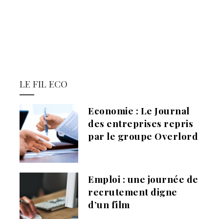
LE FIL ECO
Economie : Le Journal
des entreprises repris
par le groupe Overlord
Emploi : une journée de
recrutement digne
d’un film