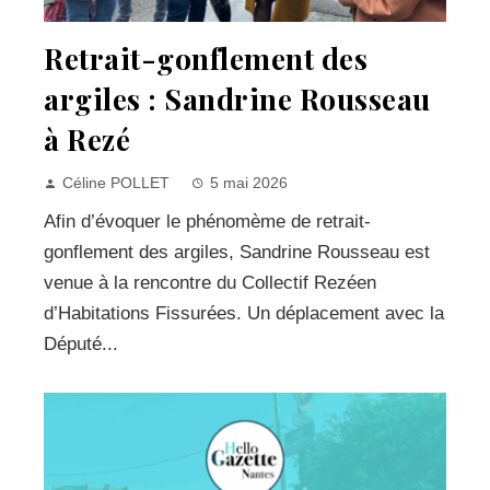
Retrait-gonflement des
argiles : Sandrine Rousseau
à Rezé
Céline POLLET
5 mai 2026
Afin d’évoquer le phénomème de retrait-
gonflement des argiles, Sandrine Rousseau est
venue à la rencontre du Collectif Rezéen
d’Habitations Fissurées. Un déplacement avec la
Député...