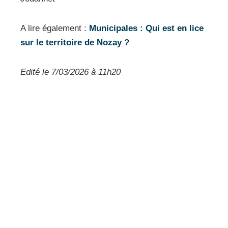
A lire également :
Municipales : Qui est en lice
sur le territoire de Nozay ?
Edité le 7/03/2026 à 11h20