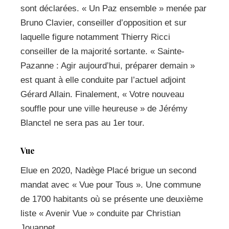
sont déclarées. « Un Paz ensemble » menée par
Bruno Clavier, conseiller d’opposition et sur
laquelle figure notamment Thierry Ricci
conseiller de la majorité sortante. « Sainte-
Pazanne : Agir aujourd’hui, préparer demain »
est quant à elle conduite par l’actuel adjoint
Gérard Allain. Finalement, « Votre nouveau
souffle pour une ville heureuse » de Jérémy
Blanctel ne sera pas au 1er tour.
Vue
Elue en 2020, Nadège Placé brigue un second
mandat avec « Vue pour Tous ». Une commune
de 1700 habitants où se présente une deuxième
liste « Avenir Vue » conduite par Christian
Jouannet