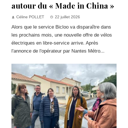
autour du « Made in China »
Céline POLLET
22 juillet 2026
Alors que le service Bicloo va disparaître dans
les prochains mois, une nouvelle offre de vélos
électriques en libre-service arrive. Après
l'annonce de l'opérateur par Nantes Métro...