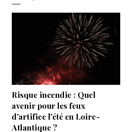
Risque incendie : Quel
avenir pour les feux
d’artifice l’été en Loire-
Atlantique ?