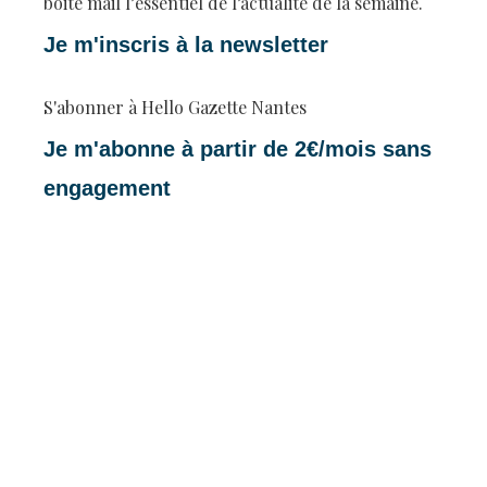
boite mail l’essentiel de l’actualité de la semaine.
Je m'inscris à la newsletter
S'abonner à Hello Gazette Nantes
Je m'abonne à partir de 2€/mois sans
engagement