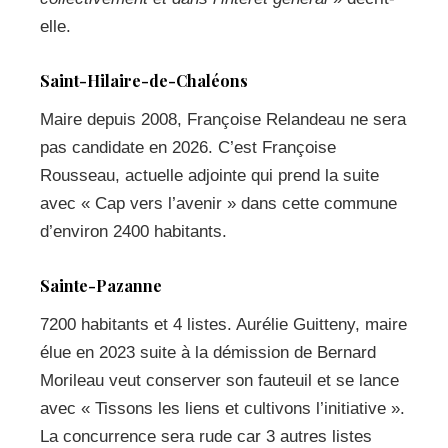
elle.
Saint-Hilaire-de-Chaléons
Maire depuis 2008, Françoise Relandeau ne sera
pas candidate en 2026. C’est Françoise
Rousseau, actuelle adjointe qui prend la suite
avec « Cap vers l’avenir » dans cette commune
d’environ 2400 habitants.
Sainte-Pazanne
7200 habitants et 4 listes. Aurélie Guitteny, maire
élue en 2023 suite à la démission de Bernard
Morileau veut conserver son fauteuil et se lance
avec « Tissons les liens et cultivons l’initiative ».
La concurrence sera rude car 3 autres listes