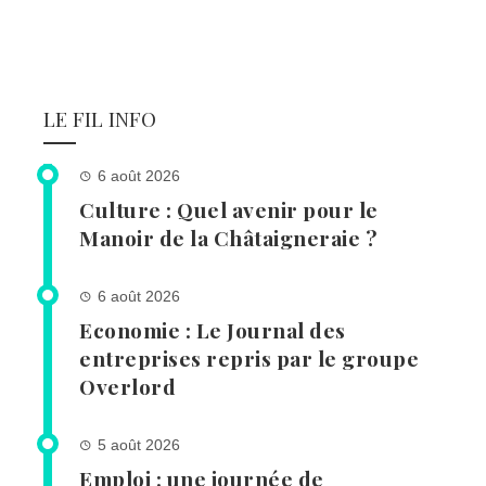
LE FIL INFO
6 août 2026
Culture : Quel avenir pour le
Manoir de la Châtaigneraie ?
6 août 2026
Economie : Le Journal des
entreprises repris par le groupe
Overlord
5 août 2026
Emploi : une journée de