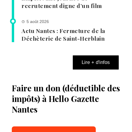
recrutement digne d’un film
5 août 2026
Actu Nantes : Fermeture de la
Déchèterie de Saint-Herblain
Lire + d'infos
Faire un don (déductible des
impôts) à Hello Gazette
Nantes