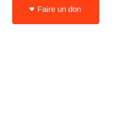
Faire un don