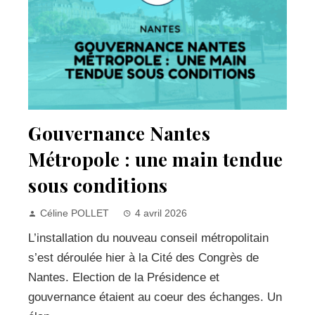
Gouvernance Nantes
Métropole : une main tendue
sous conditions
Céline POLLET
4 avril 2026
L’installation du nouveau conseil métropolitain
s’est déroulée hier à la Cité des Congrès de
Nantes. Election de la Présidence et
gouvernance étaient au coeur des échanges. Un