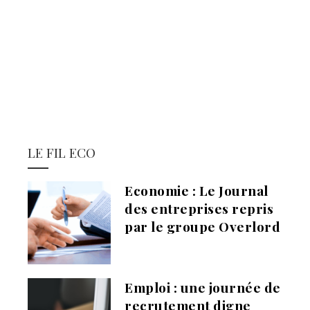
LE FIL ECO
Economie : Le Journal
des entreprises repris
par le groupe Overlord
Emploi : une journée de
recrutement digne