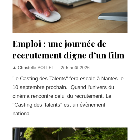
Emploi : une journée de
recrutement digne d’un film
Christelle POLLET
5 août 2026
"le Casting des Talents" fera escale à Nantes le
10 septembre prochain. Quand l'univers du
cinéma rencontre celui du recrutement. Le
"Casting des Talents" est un évènement
nationa...