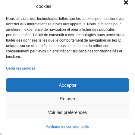
cookies
Nous utilisons des technologies telles que les cookies pour stocker et/ou
Rechercher :
accéder aux informations relatives aux appareils. Nous le faisons pour
améliorer l’expérience de navigation et pour afficher des publicités
personnalisées. Le fait de consentir à ces technologies nous permettra de
traiter des données telles que le comportement de navigation ou les ID
uniques sur ce site. Le fait de ne pas consentir ou de retirer son
consentement peut avoir un effet négatif sur certaines fonctionnalités et
fonctions.
Gérer les services
Accepter
Refuser
Voir les préférences
Politique de confidentialité