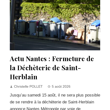
Actu Nantes : Fermeture de
la Déchèterie de Saint-
Herblain
Christelle POLLET
5 août 2026
Jusqu’au samedi 15 août, il ne sera plus possible
de se rendre à la déchèterie de Saint-Herblain
annonce Nantes Métropole par voie de