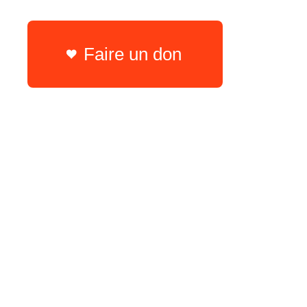
Faire un don