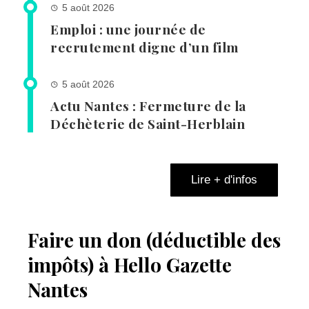
5 août 2026
Emploi : une journée de
recrutement digne d’un film
5 août 2026
Actu Nantes : Fermeture de la
Déchèterie de Saint-Herblain
Lire + d'infos
Faire un don (déductible des
impôts) à Hello Gazette
Nantes