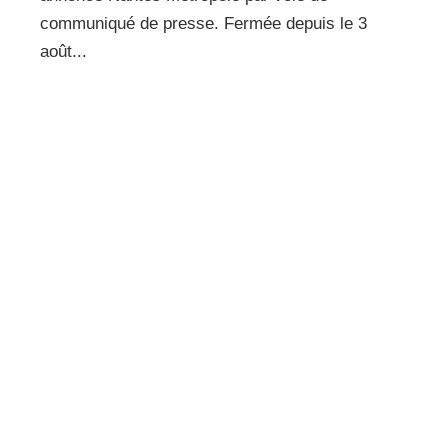
communiqué de presse. Fermée depuis le 3
août...