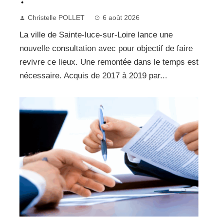
Christelle POLLET
6 août 2026
La ville de Sainte-luce-sur-Loire lance une
nouvelle consultation avec pour objectif de faire
revivre ce lieux. Une remontée dans le temps est
nécessaire. Acquis de 2017 à 2019 par...