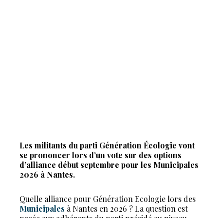
Les militants du parti Génération Écologie vont
se prononcer lors d’un vote sur des options
d’alliance début septembre pour les Municipales
2026 à Nantes.
Quelle alliance pour Génération Ecologie lors des
Municipales
à Nantes en 2026 ? La question est