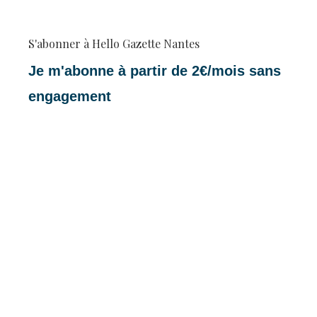
S'abonner à Hello Gazette Nantes
Je m'abonne à partir de 2€/mois sans
engagement