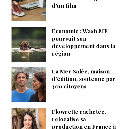
d’un film
Economie : Wash.ME
poursuit son
développement dans la
région
La Mer Salée, maison
d’édition, soutenue par
300 citoyens
Flowrette rachetée,
relocalise sa
production en France à