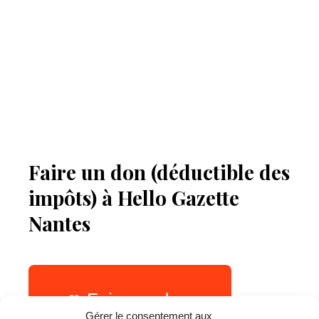
Faire un don (déductible des
impôts) à Hello Gazette
Nantes
Faire un don
Gérer le consentement aux