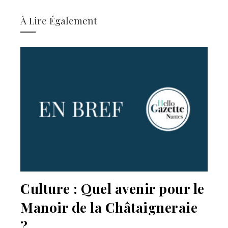
À Lire Également
Culture : Quel avenir pour le
Manoir de la Châtaigneraie
?