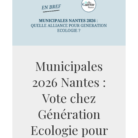
Municipales
2026 Nantes :
Vote chez
Génération
Ecologie pour