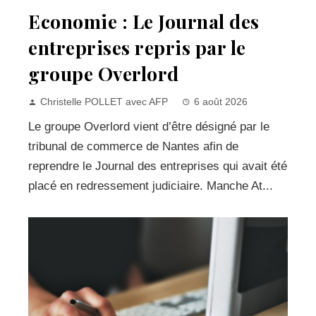
Economie : Le Journal des
entreprises repris par le
groupe Overlord
Christelle POLLET avec AFP
6 août 2026
Le groupe Overlord vient d’être désigné par le
tribunal de commerce de Nantes afin de
reprendre le Journal des entreprises qui avait été
placé en redressement judiciaire. Manche At...