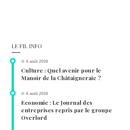
LE FIL INFO
6 août 2026
Culture : Quel avenir pour le
Manoir de la Châtaigneraie ?
6 août 2026
Economie : Le Journal des
entreprises repris par le groupe
Overlord