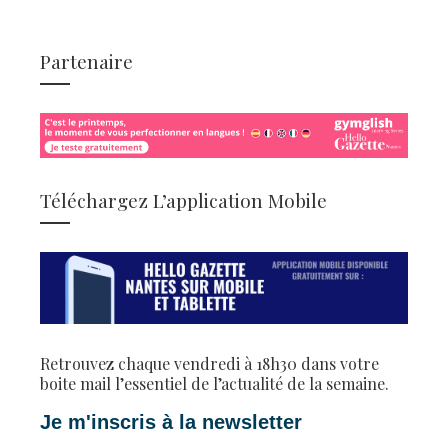
Partenaire
Téléchargez L’application Mobile
Retrouvez chaque vendredi à 18h30 dans votre
boite mail l’essentiel de l’actualité de la semaine.
Je m'inscris à la newsletter