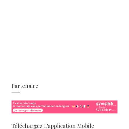
Partenaire
Téléchargez L’application Mobile