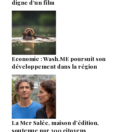
digne d’un film
Economie : Wash.ME poursuit son
développement dans la région
La Mer Salée, maison d’édition,
soutenue par 300 citoyens