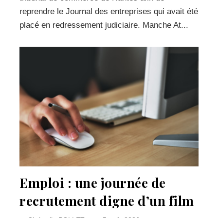
reprendre le Journal des entreprises qui avait été
placé en redressement judiciaire. Manche At...
Emploi : une journée de
recrutement digne d’un film