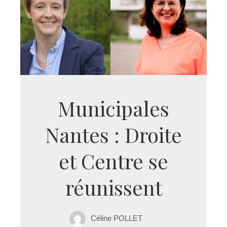
Municipales
Nantes : Droite
et Centre se
réunissent
Céline POLLET