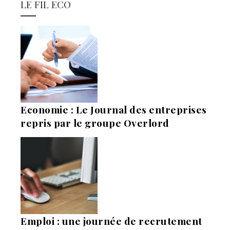
LE FIL ECO
Economie : Le Journal des entreprises
repris par le groupe Overlord
Emploi : une journée de recrutement