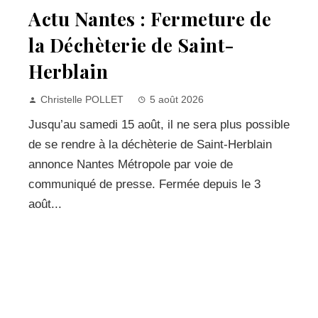
Actu Nantes : Fermeture de
la Déchèterie de Saint-
Herblain
Christelle POLLET
5 août 2026
Jusqu’au samedi 15 août, il ne sera plus possible
de se rendre à la déchèterie de Saint-Herblain
annonce Nantes Métropole par voie de
communiqué de presse. Fermée depuis le 3
août...