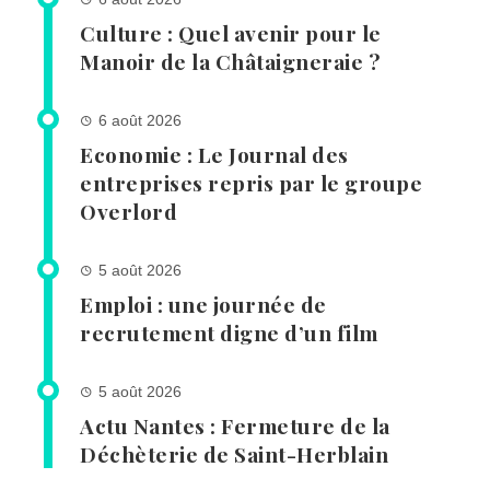
Culture : Quel avenir pour le
Manoir de la Châtaigneraie ?
6 août 2026
Economie : Le Journal des
entreprises repris par le groupe
Overlord
5 août 2026
Emploi : une journée de
recrutement digne d’un film
5 août 2026
Actu Nantes : Fermeture de la
Déchèterie de Saint-Herblain