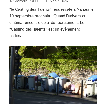
Christelle POLLET
5 août 2026
"le Casting des Talents" fera escale à Nantes le
10 septembre prochain. Quand l'univers du
cinéma rencontre celui du recrutement. Le
"Casting des Talents" est un évènement
nationa...