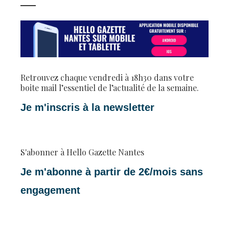
Retrouvez chaque vendredi à 18h30 dans votre
boite mail l’essentiel de l’actualité de la semaine.
Je m'inscris à la newsletter
S'abonner à Hello Gazette Nantes
Je m'abonne à partir de 2€/mois sans
engagement