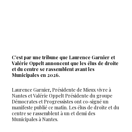
C’est par une tribune que Laurence Garnier et
Valérie Oppelt annoncent que les élus de droite
et du centre se rassemblent avant les
Municipales en 2026.
Laurence Garnier, Présidente de Mieux vivre à
Nantes et Valérie Oppelt Présidente du groupe
Démocrates et Progressistes ont co-signé un
manifeste publié ce matin. Les élus de droite et du
centre se rassemblent à un et demi des
Municipales à Nantes.