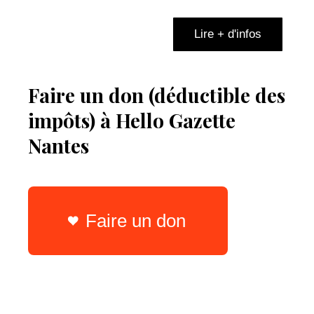
Lire + d'infos
Faire un don (déductible des
impôts) à Hello Gazette
Nantes
Faire un don