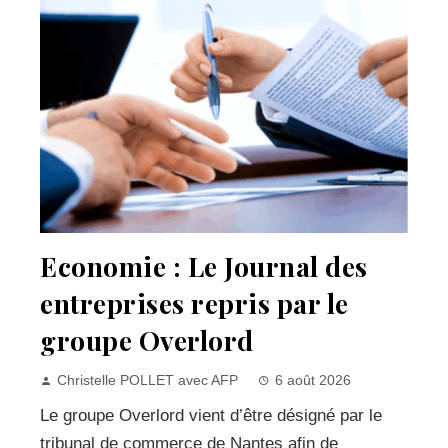
Economie : Le Journal des
entreprises repris par le
groupe Overlord
Christelle POLLET avec AFP
6 août 2026
Le groupe Overlord vient d’être désigné par le
tribunal de commerce de Nantes afin de