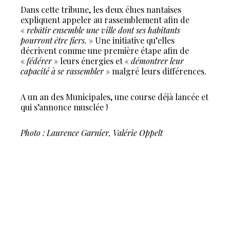
Dans cette tribune, les deux élues nantaises
expliquent appeler au rassemblement afin de
«
rebâtir ensemble une ville dont ses habitants
pourront être fiers.
» Une initiative qu’elles
décrivent comme une première étape afin de
«
fédérer
» leurs énergies et «
démontrer leur
capacité à se rassembler
» malgré leurs différences.
A un an des Municipales, une course déjà lancée et
qui s’annonce musclée !
Photo : Laurence Garnier, Valérie Oppelt