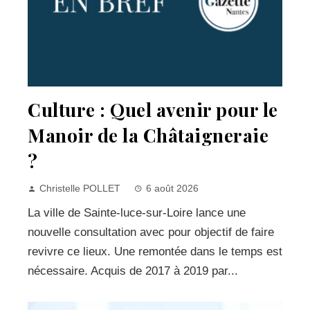
Culture : Quel avenir pour le
Manoir de la Châtaigneraie
?
Christelle POLLET
6 août 2026
La ville de Sainte-luce-sur-Loire lance une
nouvelle consultation avec pour objectif de faire
revivre ce lieux. Une remontée dans le temps est
nécessaire. Acquis de 2017 à 2019 par...