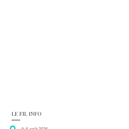
LE FIL INFO
6 août 2026