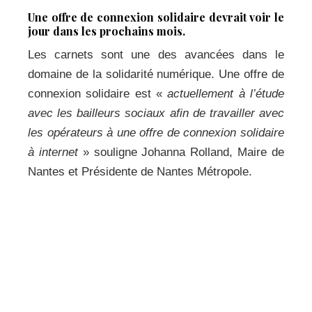
Une offre de connexion solidaire devrait voir le
jour dans les prochains mois.
Les carnets sont une des avancées dans le
domaine de la solidarité numérique. Une offre de
connexion solidaire est «
actuellement à l’étude
avec les bailleurs sociaux afin de travailler avec
les opérateurs à une offre de connexion solidaire
à internet
» souligne Johanna Rolland, Maire de
Nantes et Présidente de Nantes Métropole.