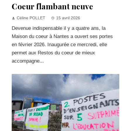
Coeur flambant neuve
Céline POLLET
15 avril 2026
Devenue indispensable il y a quatre ans, la
Maison du coeur à Nantes a ouvert ses portes
en février 2026. Inaugurée ce mercredi, elle
permet aux Restos du coeur de mieux
accompagne...