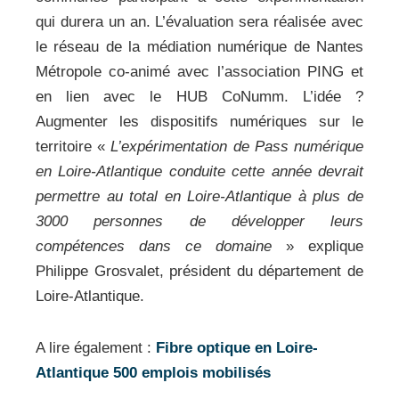
qui durera un an. L’évaluation sera réalisée avec
le réseau de la médiation numérique de Nantes
Métropole co-animé avec l’association PING et
en lien avec le HUB CoNumm. L’idée ?
Augmenter les dispositifs numériques sur le
territoire «
L’expérimentation de Pass numérique
en Loire-Atlantique conduite cette année devrait
permettre au total en Loire-Atlantique à plus de
3000 personnes de développer leurs
compétences dans ce domaine
» explique
Philippe Grosvalet, président du département de
Loire-Atlantique.
A lire également :
Fibre optique en Loire-
Atlantique 500 emplois mobilisés