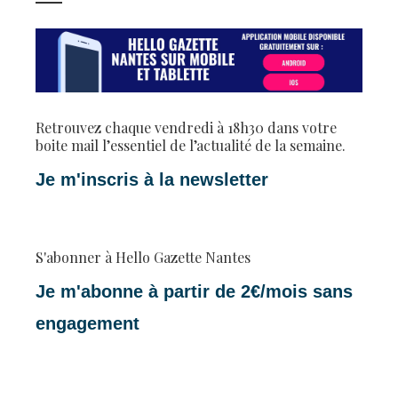
Retrouvez chaque vendredi à 18h30 dans votre
boite mail l’essentiel de l’actualité de la semaine.
Je m'inscris à la newsletter
S'abonner à Hello Gazette Nantes
Je m'abonne à partir de 2€/mois sans
engagement