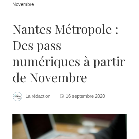
Novembre
Nantes Métropole :
Des pass
numériques à partir
de Novembre
La rédaction
16 septembre 2020
ebook