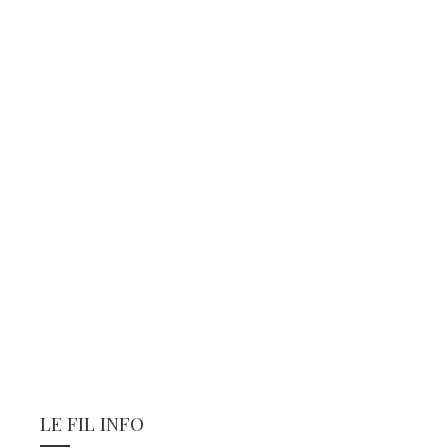
LE FIL INFO