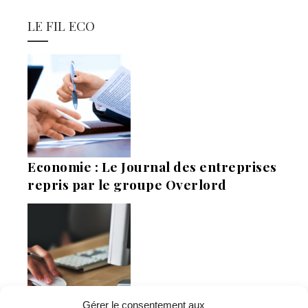
LE FIL ECO
Economie : Le Journal des entreprises
repris par le groupe Overlord
Gérer le consentement aux