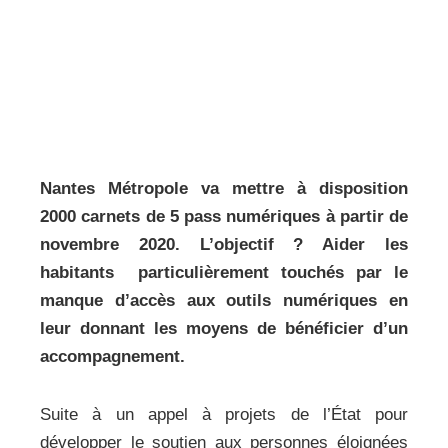
Nantes Métropole va mettre à disposition
2000 carnets de 5 pass numériques à partir de
novembre 2020. L’objectif ? Aider les
habitants particulièrement touchés par le
manque d’accès aux outils numériques en
leur donnant les moyens de bénéficier d’un
accompagnement.
Suite à un appel à projets de l’État pour
développer le soutien aux personnes éloignées