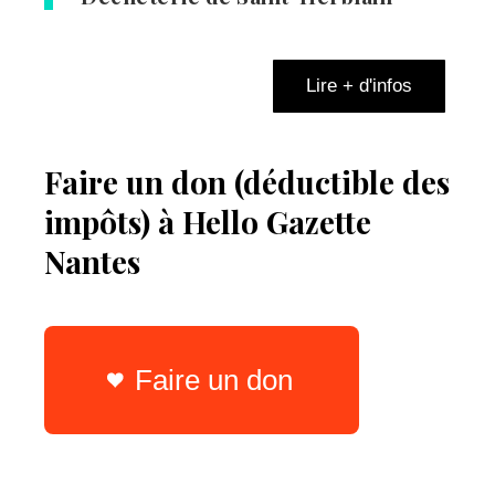
Lire + d'infos
Faire un don (déductible des
impôts) à Hello Gazette
Nantes
Faire un don