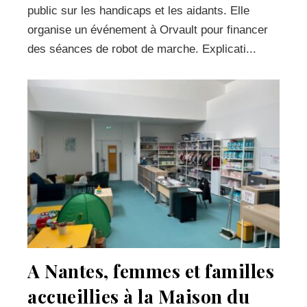
public sur les handicaps et les aidants. Elle
organise un événement à Orvault pour financer
des séances de robot de marche. Explicati...
A Nantes, femmes et familles
accueillies à la Maison du