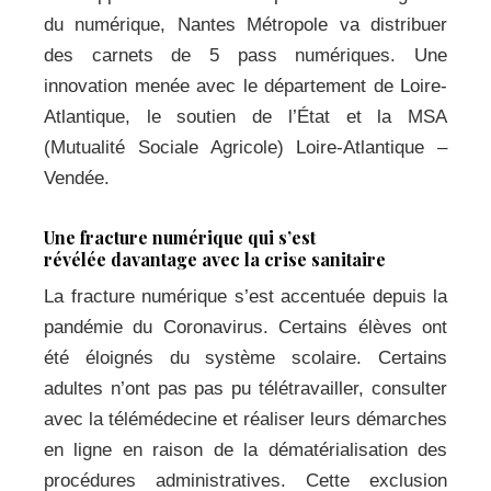
du numérique, Nantes Métropole va distribuer
des carnets de 5 pass numériques. Une
innovation menée avec le département de Loire-
Atlantique, le soutien de l’État et la MSA
(Mutualité Sociale Agricole) Loire-Atlantique –
Vendée.
Une fracture numérique qui s’est
révélée davantage avec la crise sanitaire
La fracture numérique s’est accentuée depuis la
pandémie du Coronavirus. Certains élèves ont
été éloignés du système scolaire. Certains
adultes n’ont pas pas pu télétravailler, consulter
avec la télémédecine et réaliser leurs démarches
en ligne en raison de la dématérialisation des
procédures administratives. Cette exclusion