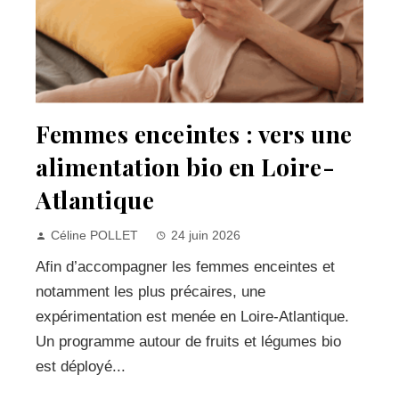
Femmes enceintes : vers une
alimentation bio en Loire-
Atlantique
Céline POLLET
24 juin 2026
Afin d’accompagner les femmes enceintes et
notamment les plus précaires, une
expérimentation est menée en Loire-Atlantique.
Un programme autour de fruits et légumes bio
est déployé...