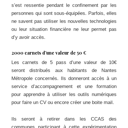
s’est ressentie pendant le confinement par les
personnes qui sont sous-équipées. Parfois, elles
ne savent pas utiliser les nouvelles technologies
ou leur situation financière ne leur permet pas
d’y avoir accès.
2000 carnets d’une valeur de 50 €
Les carnets de 5 pass d’une valeur de 10€
seront distribués aux habitants de Nantes
Métropole concernés. Ils donneront accès à un
service d’accompagnement et une formation
pour apprendre à utiliser les outils numériques
pour faire un CV ou encore créer une boite mail.
Ils seront à retirer dans les CCAS des
communes participant à cette expérimentation