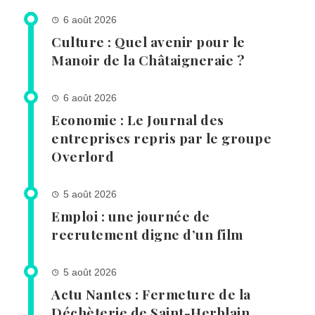
6 août 2026
Culture : Quel avenir pour le
Manoir de la Châtaigneraie ?
6 août 2026
Economie : Le Journal des
entreprises repris par le groupe
Overlord
5 août 2026
Emploi : une journée de
recrutement digne d’un film
5 août 2026
Actu Nantes : Fermeture de la
Déchèterie de Saint-Herblain