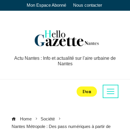
Mon Espace Abonné
Nous contacter
Actu Nantes : Info et actualité sur l'aire urbaine de
Nantes
Don
Home
Société
Nantes Métropole : Des pass numériques à partir de