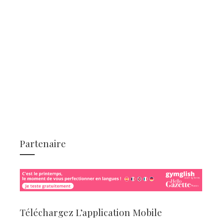
Partenaire
Téléchargez L’application Mobile