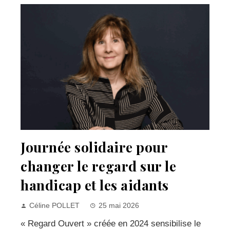
Journée solidaire pour
changer le regard sur le
handicap et les aidants
Céline POLLET
25 mai 2026
« Regard Ouvert » créée en 2024 sensibilise le