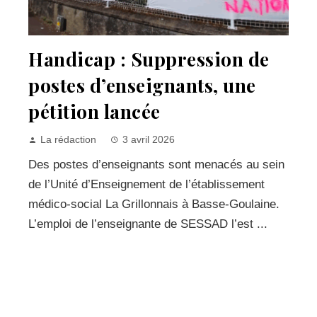
Handicap : Suppression de
postes d’enseignants, une
pétition lancée
La rédaction
3 avril 2026
Des postes d’enseignants sont menacés au sein
de l’Unité d’Enseignement de l’établissement
médico-social La Grillonnais à Basse-Goulaine.
L’emploi de l’enseignante de SESSAD l’est ...