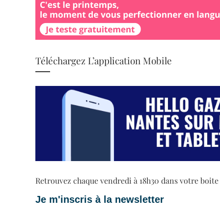
Téléchargez L’application Mobile
Retrouvez chaque vendredi à 18h30 dans votre boite ma
Je m'inscris à la newsletter