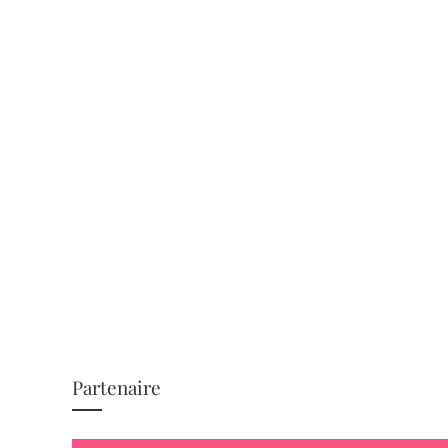
Partenaire