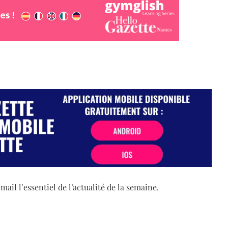
il l’essentiel de l’actualité de la semaine.