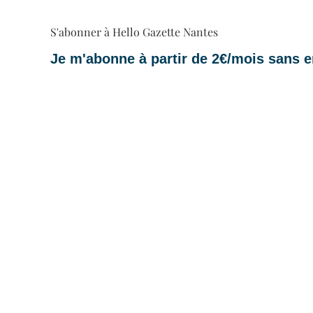
S'abonner à Hello Gazette Nantes
Je m'abonne à partir de 2€/mois sans