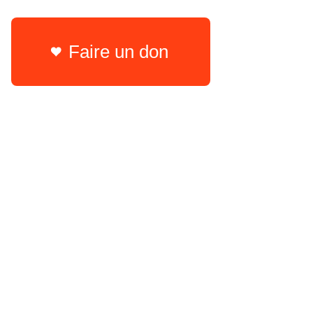
Faire un don