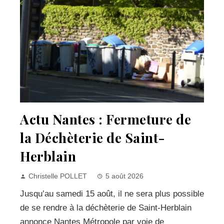
Actu Nantes : Fermeture de
la Déchèterie de Saint-
Herblain
Christelle POLLET
5 août 2026
Jusqu’au samedi 15 août, il ne sera plus possible
de se rendre à la déchèterie de Saint-Herblain
annonce Nantes Métropole par voie de