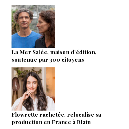
La Mer Salée, maison d’édition,
soutenue par 300 citoyens
Flowrette rachetée, relocalise sa
production en France à Blain