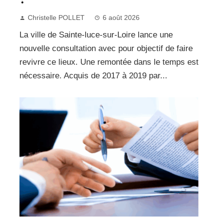
Christelle POLLET
6 août 2026
La ville de Sainte-luce-sur-Loire lance une
nouvelle consultation avec pour objectif de faire
revivre ce lieux. Une remontée dans le temps est
nécessaire. Acquis de 2017 à 2019 par...