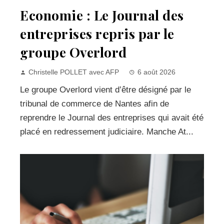
Economie : Le Journal des
entreprises repris par le
groupe Overlord
Christelle POLLET avec AFP
6 août 2026
Le groupe Overlord vient d’être désigné par le
tribunal de commerce de Nantes afin de
reprendre le Journal des entreprises qui avait été
placé en redressement judiciaire. Manche At...