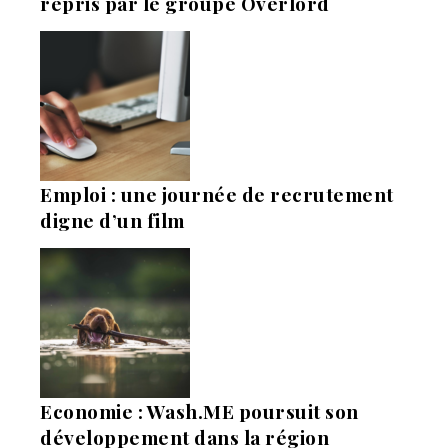
repris par le groupe Overlord
Emploi : une journée de recrutement
digne d’un film
Economie : Wash.ME poursuit son
développement dans la région