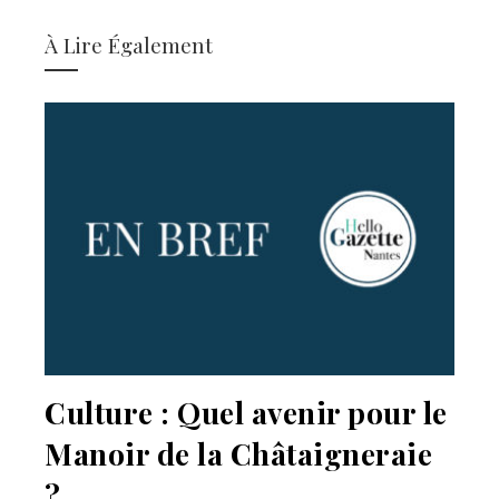
À Lire Également
Culture : Quel avenir pour le
Manoir de la Châtaigneraie
?