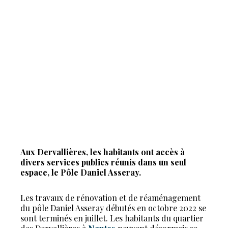
Aux Dervallières, les habitants ont accès à
divers services publics réunis dans un seul
espace, le Pôle Daniel Asseray.
Les travaux de rénovation et de réaménagement
du pôle Daniel Asseray débutés en octobre 2022 se
sont terminés en juillet. Les habitants du quartier