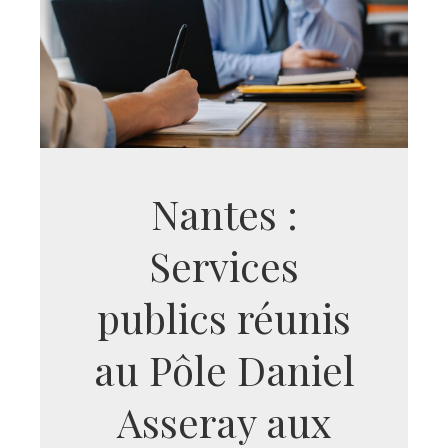
Nantes :
Services
publics réunis
au Pôle Daniel
Asseray aux