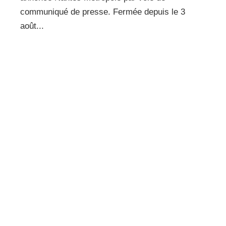
communiqué de presse. Fermée depuis le 3
août...