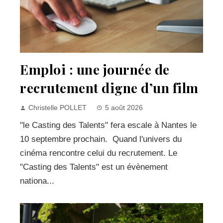
Emploi : une journée de
recrutement digne d’un film
Christelle POLLET
5 août 2026
"le Casting des Talents" fera escale à Nantes le
10 septembre prochain. Quand l'univers du
cinéma rencontre celui du recrutement. Le
"Casting des Talents" est un évènement
nationa...