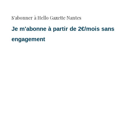
S'abonner à Hello Gazette Nantes
Je m'abonne à partir de 2€/mois sans
engagement