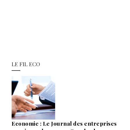
LE FIL ECO
Economie : Le Journal des entreprises