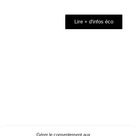
Lire + d'infos éco
Gérer le consentement aux