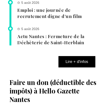
5 août 2026
Emploi : une journée de
recrutement digne d’un film
5 août 2026
Actu Nantes : Fermeture de la
Déchèterie de Saint-Herblain
Lire + d'infos
Faire un don (déductible des
impôts) à Hello Gazette
Nantes