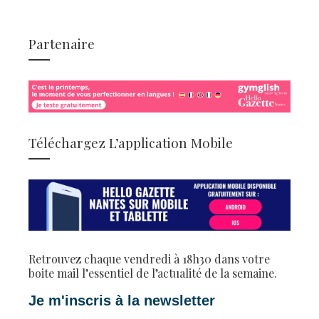
Partenaire
Téléchargez L’application Mobile
Retrouvez chaque vendredi à 18h30 dans votre
boite mail l’essentiel de l’actualité de la semaine.
Je m'inscris à la newsletter