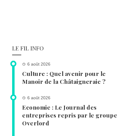
LE FIL INFO
6 août 2026
Culture : Quel avenir pour le
Manoir de la Châtaigneraie ?
6 août 2026
Economie : Le Journal des
entreprises repris par le groupe
Overlord