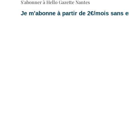
S'abonner à Hello Gazette Nantes
Je m'abonne à partir de 2€/mois sans