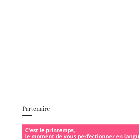
Partenaire