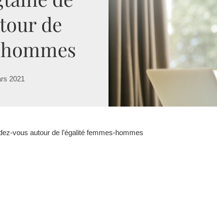
tour de
s-hommes
rs 2021
ndez-vous autour de l’égalité femmes-hommes