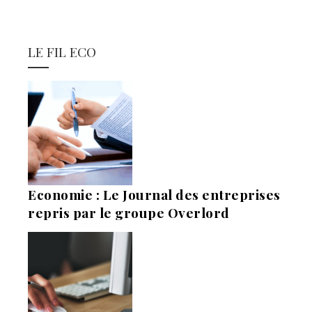
LE FIL ECO
Economie : Le Journal des entreprises
repris par le groupe Overlord