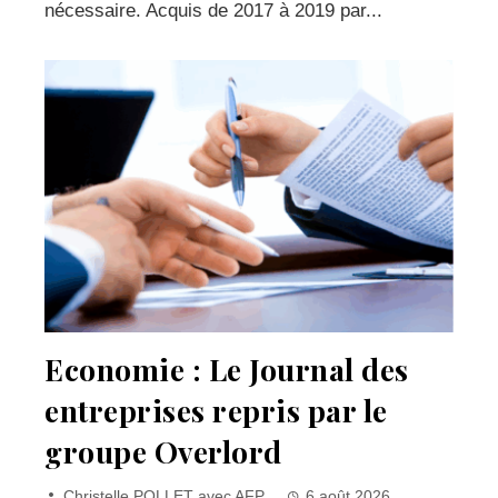
nécessaire. Acquis de 2017 à 2019 par...
Economie : Le Journal des
entreprises repris par le
groupe Overlord
Christelle POLLET avec AFP
6 août 2026