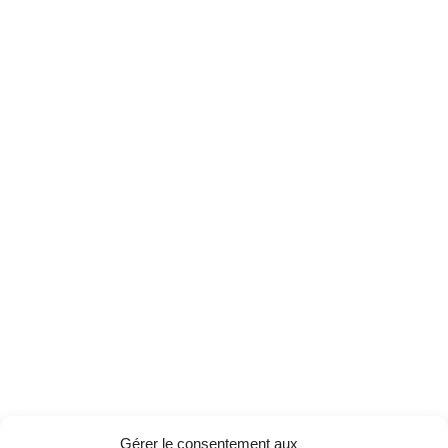
Gérer le consentement aux