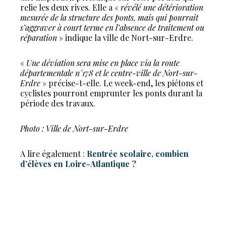
relie les deux rives. Elle a «
révélé une détérioration
mesurée de la structure des ponts, mais qui pourrait
s’aggraver à court terme en l’absence de traitement ou
réparation
» indique la ville de Nort-sur-Erdre.
«
Une déviation sera mise en place via la route
départementale n°178 et le centre-ville de Nort-sur-
Erdre
» précise-t-elle. Le week-end, les piétons et
cyclistes pourront emprunter les ponts durant la
période des travaux.
Photo : Ville de Nort-sur-Erdre
A lire également :
Rentrée scolaire, combien
d’élèves en Loire-Atlantique ?