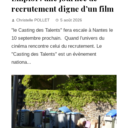
recrutement digne d’un film
Christelle POLLET
5 août 2026
"le Casting des Talents" fera escale à Nantes le
10 septembre prochain. Quand l'univers du
cinéma rencontre celui du recrutement. Le
"Casting des Talents" est un évènement
nationa...