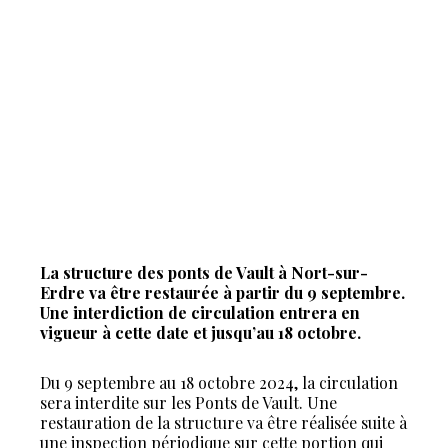
La structure des ponts de Vault à Nort-sur-
Erdre va être restaurée à partir du 9 septembre.
Une interdiction de circulation entrera en
vigueur à cette date et jusqu’au 18 octobre.
Du 9 septembre au 18 octobre 2024, la circulation
sera interdite sur les Ponts de Vault. Une
restauration de la structure va être réalisée suite à
une inspection périodique sur cette portion qui