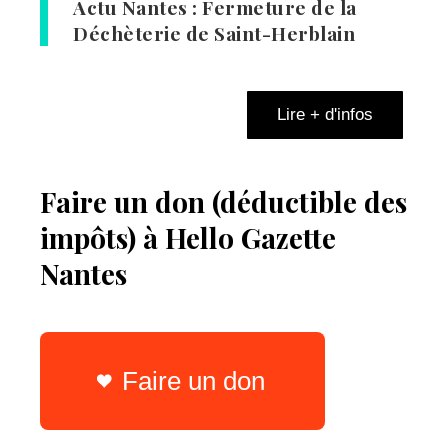
Actu Nantes : Fermeture de la
Déchèterie de Saint-Herblain
Lire + d'infos
Faire un don (déductible des
impôts) à Hello Gazette
Nantes
Faire un don