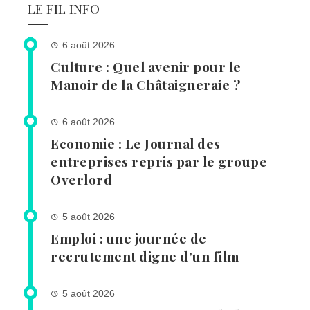
LE FIL INFO
6 août 2026
Culture : Quel avenir pour le
Manoir de la Châtaigneraie ?
6 août 2026
Economie : Le Journal des
entreprises repris par le groupe
Overlord
5 août 2026
Emploi : une journée de
recrutement digne d’un film
5 août 2026