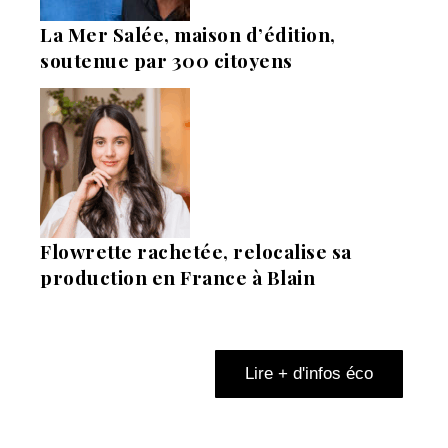
La Mer Salée, maison d’édition,
soutenue par 300 citoyens
Flowrette rachetée, relocalise sa
production en France à Blain
Lire + d'infos éco