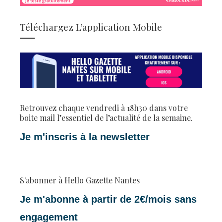
Téléchargez L’application Mobile
Retrouvez chaque vendredi à 18h30 dans votre
boite mail l’essentiel de l’actualité de la semaine.
Je m'inscris à la newsletter
S'abonner à Hello Gazette Nantes
Je m'abonne à partir de 2€/mois sans
engagement