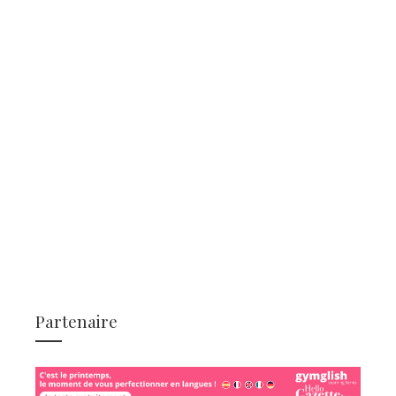
Partenaire