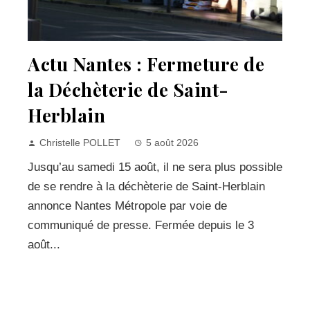
Actu Nantes : Fermeture de
la Déchèterie de Saint-
Herblain
Christelle POLLET
5 août 2026
Jusqu’au samedi 15 août, il ne sera plus possible
de se rendre à la déchèterie de Saint-Herblain
annonce Nantes Métropole par voie de
communiqué de presse. Fermée depuis le 3
août...