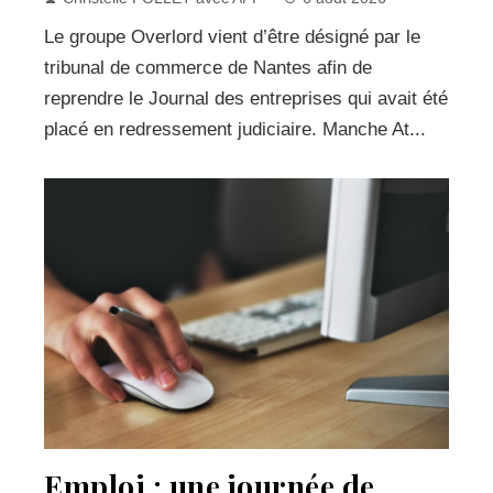
Le groupe Overlord vient d’être désigné par le
tribunal de commerce de Nantes afin de
reprendre le Journal des entreprises qui avait été
placé en redressement judiciaire. Manche At...
Emploi : une journée de