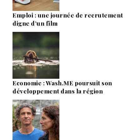
Emploi : une journée de recrutement
digne d’un film
Economie : Wash.ME poursuit son
développement dans la région