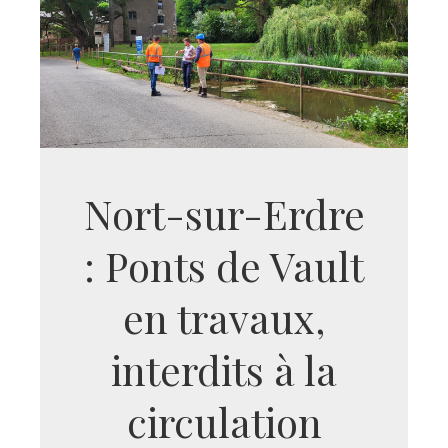
Nort-sur-Erdre
: Ponts de Vault
en travaux,
interdits à la
circulation