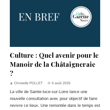
Culture : Quel avenir pour le
Manoir de la Châtaigneraie
?
Christelle POLLET
6 août 2026
La ville de Sainte-luce-sur-Loire lance une
nouvelle consultation avec pour objectif de faire
revivre ce lieux. Une remontée dans le temps est