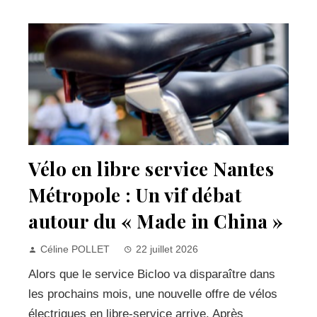
Vélo en libre service Nantes
Métropole : Un vif débat
autour du « Made in China »
Céline POLLET
22 juillet 2026
Alors que le service Bicloo va disparaître dans
les prochains mois, une nouvelle offre de vélos
électriques en libre-service arrive. Après