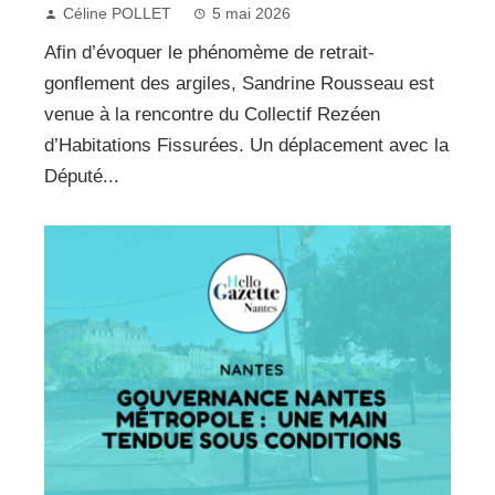
Céline POLLET
5 mai 2026
Afin d’évoquer le phénomème de retrait-
gonflement des argiles, Sandrine Rousseau est
venue à la rencontre du Collectif Rezéen
d’Habitations Fissurées. Un déplacement avec la
Député...