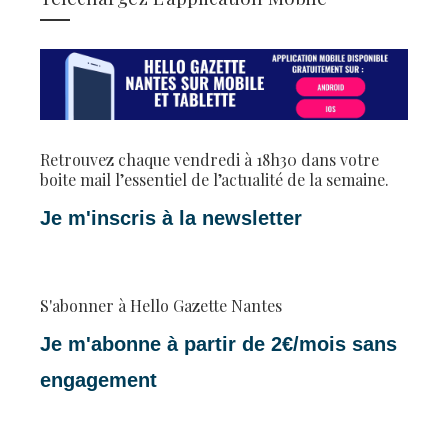
Retrouvez chaque vendredi à 18h30 dans votre
boite mail l’essentiel de l’actualité de la semaine.
Je m'inscris à la newsletter
S'abonner à Hello Gazette Nantes
Je m'abonne à partir de 2€/mois sans
engagement