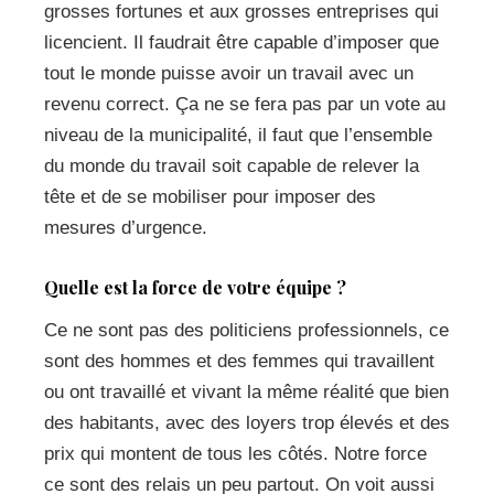
grosses fortunes et aux grosses entreprises qui
licencient. Il faudrait être capable d’imposer que
tout le monde puisse avoir un travail avec un
revenu correct. Ça ne se fera pas par un vote au
niveau de la municipalité, il faut que l’ensemble
du monde du travail soit capable de relever la
tête et de se mobiliser pour imposer des
mesures d’urgence.
Quelle est la force de votre équipe ?
Ce ne sont pas des politiciens professionnels, ce
sont des hommes et des femmes qui travaillent
ou ont travaillé et vivant la même réalité que bien
des habitants, avec des loyers trop élevés et des
prix qui montent de tous les côtés. Notre force
ce sont des relais un peu partout. On voit aussi