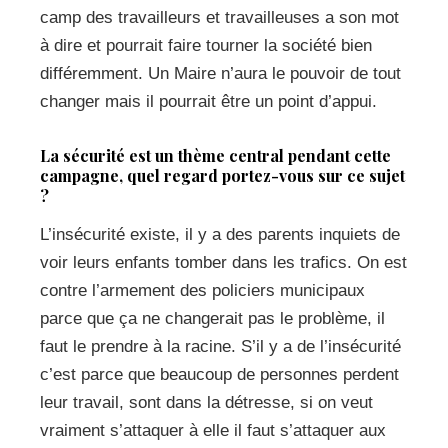
camp des travailleurs et travailleuses a son mot
à dire et pourrait faire tourner la société bien
différemment. Un Maire n’aura le pouvoir de tout
changer mais il pourrait être un point d’appui.
La sécurité est un thème central pendant cette
campagne, quel regard portez-vous sur ce sujet
?
L’insécurité existe, il y a des parents inquiets de
voir leurs enfants tomber dans les trafics. On est
contre l’armement des policiers municipaux
parce que ça ne changerait pas le problème, il
faut le prendre à la racine. S’il y a de l’insécurité
c’est parce que beaucoup de personnes perdent
leur travail, sont dans la détresse, si on veut
vraiment s’attaquer à elle il faut s’attaquer aux