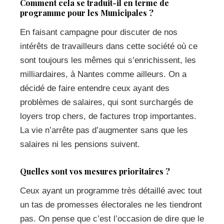
Comment cela se traduit-il en terme de
programme pour les Municipales ?
En faisant campagne pour discuter de nos
intérêts de travailleurs dans cette société où ce
sont toujours les mêmes qui s’enrichissent, les
milliardaires, à Nantes comme ailleurs. On a
décidé de faire entendre ceux ayant des
problèmes de salaires, qui sont surchargés de
loyers trop chers, de factures trop importantes.
La vie n’arrête pas d’augmenter sans que les
salaires ni les pensions suivent.
Quelles sont vos mesures prioritaires ?
Ceux ayant un programme très détaillé avec tout
un tas de promesses électorales ne les tiendront
pas. On pense que c’est l’occasion de dire que le