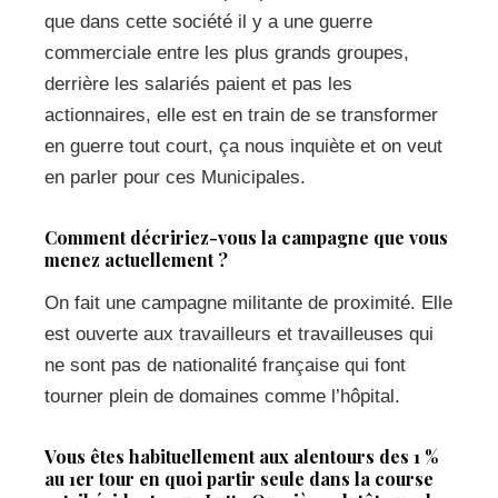
que dans cette société il y a une guerre
commerciale entre les plus grands groupes,
derrière les salariés paient et pas les
actionnaires, elle est en train de se transformer
en guerre tout court, ça nous inquiète et on veut
en parler pour ces Municipales.
Comment décririez-vous la campagne que vous
menez actuellement ?
On fait une campagne militante de proximité. Elle
est ouverte aux travailleurs et travailleuses qui
ne sont pas de nationalité française qui font
tourner plein de domaines comme l’hôpital.
Vous êtes habituellement aux alentours des 1 %
au 1er tour en quoi partir seule dans la course