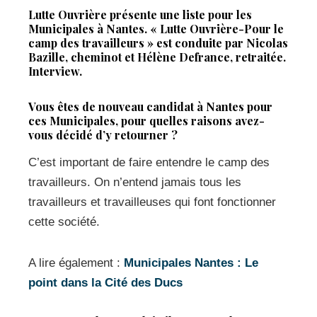
Lutte Ouvrière présente une liste pour les
Municipales à Nantes. « Lutte Ouvrière-Pour le
camp des travailleurs » est conduite par Nicolas
Bazille, cheminot et Hélène Defrance, retraitée.
Interview.
Vous êtes de nouveau candidat à Nantes pour
ces Municipales, pour quelles raisons avez-
vous décidé d’y retourner ?
C’est important de faire entendre le camp des
travailleurs. On n’entend jamais tous les
travailleurs et travailleuses qui font fonctionner
cette société.
A lire également :
Municipales Nantes : Le
point dans la Cité des Ducs