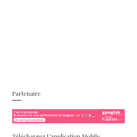
Partenaire
Téléchargez L’application Mobile