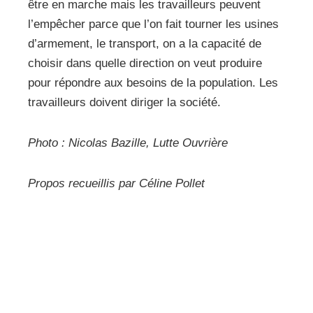
être en marche mais les travailleurs peuvent
l’empêcher parce que l’on fait tourner les usines
d’armement, le transport, on a la capacité de
choisir dans quelle direction on veut produire
pour répondre aux besoins de la population. Les
travailleurs doivent diriger la société.
Photo : Nicolas Bazille, Lutte Ouvrière
Propos recueillis par Céline Pollet