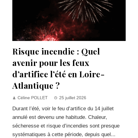
Risque incendie : Quel
avenir pour les feux
d’artifice l’été en Loire-
Atlantique ?
Céline POLLET
25 juillet 2026
Durant l’été, voir le feu d’artifice du 14 juillet
annulé est devenu une habitude. Chaleur,
sécheresse et risque d’incendies sont presque
systématiques à cette période, depuis quel...