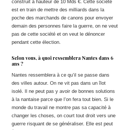
construit à hauteur de 10 Mds €. Cette société
est en train de mettre des milliards dans la
poche des marchands de canons pour envoyer
demain des personnes faire la guerre, on ne veut
pas de cette société et on veut le dénoncer
pendant cette élection.
Selon vous, à quoi ressemblera Nantes dans 6
ans ?
Nantes ressemblera à ce qu’il se passe dans
des villes autour. On ne vit pas dans un îlot
isolé. Il ne peut pas y avoir de bonnes solutions
à la nantaise parce que l’on fera tout bien. Si le
monde du travail ne montre pas sa capacité à
changer les choses, on court tout droit vers une
guerre risquant de se généraliser. Elle est peut