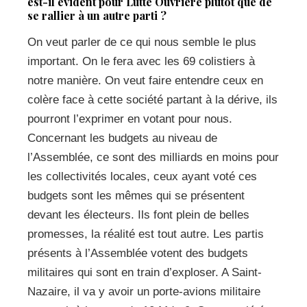
est-il évident pour Lutte Ouvrière plutôt que de
se rallier à un autre parti ?
On veut parler de ce qui nous semble le plus
important. On le fera avec les 69 colistiers à
notre manière. On veut faire entendre ceux en
colère face à cette société partant à la dérive, ils
pourront l’exprimer en votant pour nous.
Concernant les budgets au niveau de
l’Assemblée, ce sont des milliards en moins pour
les collectivités locales, ceux ayant voté ces
budgets sont les mêmes qui se présentent
devant les électeurs. Ils font plein de belles
promesses, la réalité est tout autre. Les partis
présents à l’Assemblée votent des budgets
militaires qui sont en train d’exploser. A Saint-
Nazaire, il va y avoir un porte-avions militaire