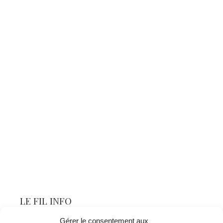
LE FIL INFO
Gérer le consentement aux