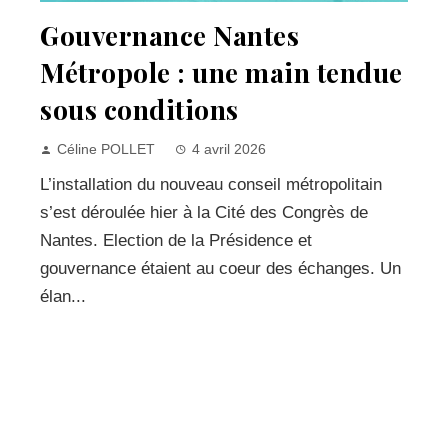
Gouvernance Nantes
Métropole : une main tendue
sous conditions
Céline POLLET
4 avril 2026
L’installation du nouveau conseil métropolitain
s’est déroulée hier à la Cité des Congrès de
Nantes. Election de la Présidence et
gouvernance étaient au coeur des échanges. Un
élan...