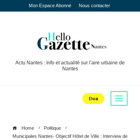
Mon Espace Abonné
Nous contacter
Actu Nantes : Info et actualité sur l'aire urbaine de
Nantes
Don
Home
Politique
Municipales Nantes- Objectif Hôtel de Ville : Interview de