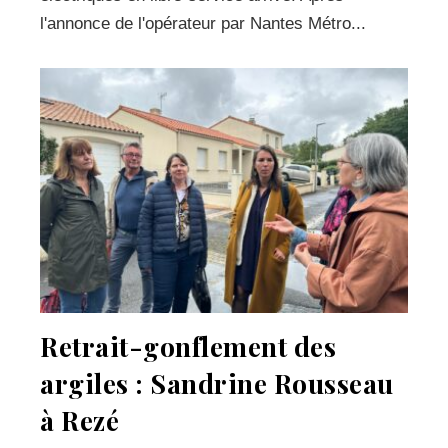
l'annonce de l'opérateur par Nantes Métro...
Retrait-gonflement des
argiles : Sandrine Rousseau
à Rezé