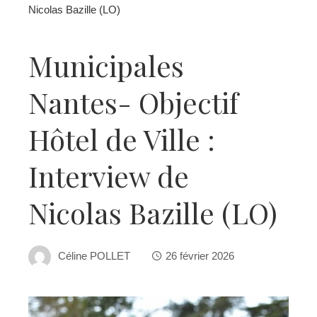
Nicolas Bazille (LO)
Municipales
Nantes- Objectif
Hôtel de Ville :
Interview de
Nicolas Bazille (LO)
Céline POLLET
26 février 2026