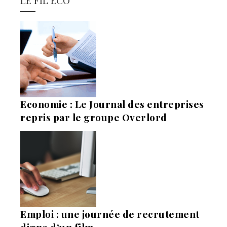
LE FIL ECO
Economie : Le Journal des entreprises
repris par le groupe Overlord
Emploi : une journée de recrutement