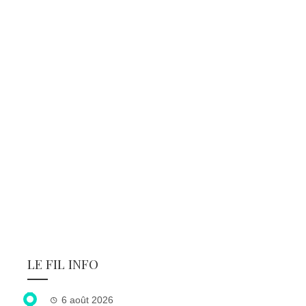
LE FIL INFO
6 août 2026