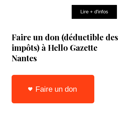
Lire + d'infos
Faire un don (déductible des
impôts) à Hello Gazette
Nantes
Faire un don