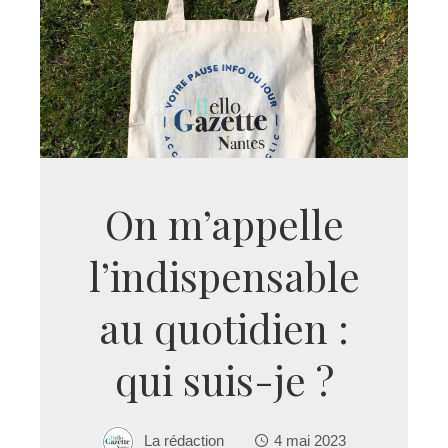
On m’appelle
l’indispensable
au quotidien :
qui suis-je ?
La rédaction
4 mai 2023