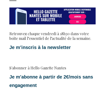
Retrouvez chaque vendredi à 18h30 dans votre
boite mail l’essentiel de l’actualité de la semaine.
Je m'inscris à la newsletter
S'abonner à Hello Gazette Nantes
Je m'abonne à partir de 2€/mois sans
engagement