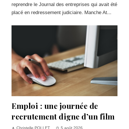
reprendre le Journal des entreprises qui avait été
placé en redressement judiciaire. Manche At...
Emploi : une journée de
recrutement digne d’un film
Christelle POLLET
5 août 2026