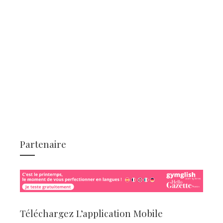
Partenaire
Téléchargez L’application Mobile