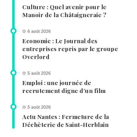
Culture : Quel avenir pour le
Manoir de la Châtaigneraie ?
6 août 2026
Economie : Le Journal des
entreprises repris par le groupe
Overlord
5 août 2026
Emploi : une journée de
recrutement digne d’un film
5 août 2026
Actu Nantes : Fermeture de la
Déchèterie de Saint-Herblain