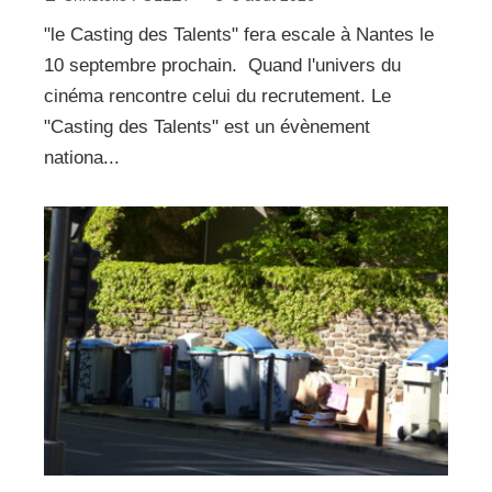
"le Casting des Talents" fera escale à Nantes le
10 septembre prochain. Quand l'univers du
cinéma rencontre celui du recrutement. Le
"Casting des Talents" est un évènement
nationa...