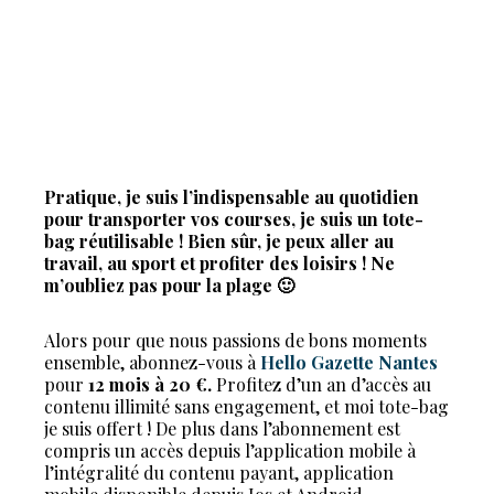
Pratique, je suis l’indispensable au quotidien
pour transporter vos courses, je suis un tote-
bag réutilisable ! Bien sûr, je peux aller au
travail, au sport et profiter des loisirs ! Ne
m’oubliez pas pour la plage 🙂
Alors pour que nous passions de bons moments
ensemble, abonnez-vous à
Hello Gazette Nantes
pour
12 mois à 20 €.
Profitez d’un an d’accès au
contenu illimité sans engagement, et moi tote-bag
je suis offert ! De plus dans l’abonnement est
compris un accès depuis l’application mobile à
l’intégralité du contenu payant, application