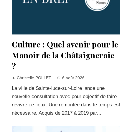
Culture : Quel avenir pour le
Manoir de la Châtaigneraie
?
Christelle POLLET
6 août 2026
La ville de Sainte-luce-sur-Loire lance une
nouvelle consultation avec pour objectif de faire
revivre ce lieux. Une remontée dans le temps est
nécessaire. Acquis de 2017 à 2019 par...