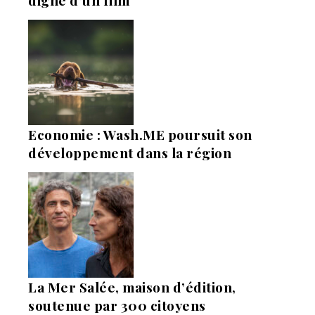
digne d’un film
Economie : Wash.ME poursuit son
développement dans la région
La Mer Salée, maison d’édition,
soutenue par 300 citoyens