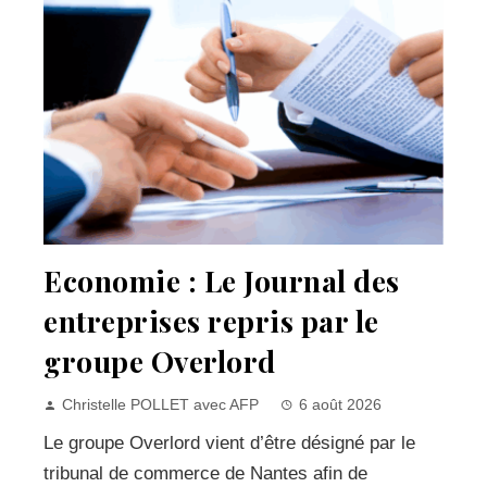
Economie : Le Journal des
entreprises repris par le
groupe Overlord
Christelle POLLET avec AFP
6 août 2026
Le groupe Overlord vient d’être désigné par le
tribunal de commerce de Nantes afin de