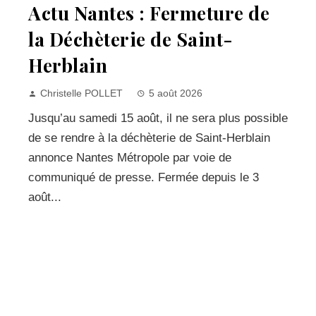
Actu Nantes : Fermeture de
la Déchèterie de Saint-
Herblain
Christelle POLLET
5 août 2026
Jusqu’au samedi 15 août, il ne sera plus possible
de se rendre à la déchèterie de Saint-Herblain
annonce Nantes Métropole par voie de
communiqué de presse. Fermée depuis le 3
août...