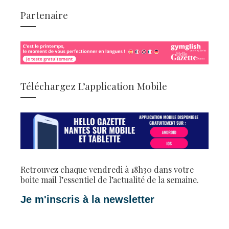
Partenaire
Téléchargez L’application Mobile
Retrouvez chaque vendredi à 18h30 dans votre
boite mail l’essentiel de l’actualité de la semaine.
Je m'inscris à la newsletter