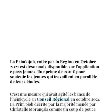
La Prim’ojob, votée par la Région en Octobre
2021 est désormais disponible sur l’application
e.pass Jeunes. Une prime de 200 € pour
soutenir les jeunes qui travaillent en parallèle
de leurs études.
C’est une mesure qui avait agité les bancs de
l’hémicycle au
Conseil Régional
en octobre 2021.
La Prim’ojob décrite par la majorité menée par
Christelle Morançais comme un coup de pouce