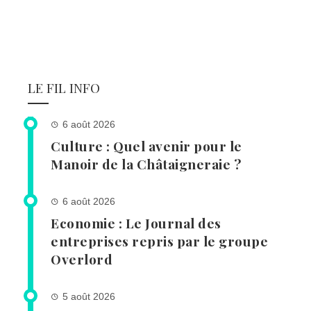
LE FIL INFO
6 août 2026
Culture : Quel avenir pour le
Manoir de la Châtaigneraie ?
6 août 2026
Economie : Le Journal des
entreprises repris par le groupe
Overlord
5 août 2026