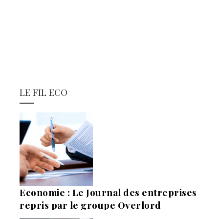
LE FIL ECO
Economie : Le Journal des entreprises
repris par le groupe Overlord