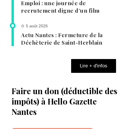
Emploi : une journée de
recrutement digne d’un film
5 août 2026
Actu Nantes : Fermeture de la
Déchèterie de Saint-Herblain
Lire + d'infos
Faire un don (déductible des
impôts) à Hello Gazette
Nantes