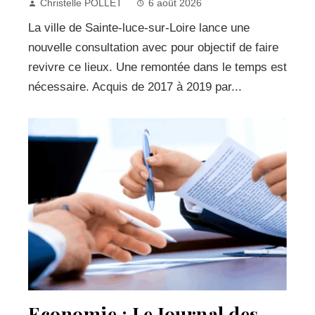
Christelle POLLET
6 août 2026
La ville de Sainte-luce-sur-Loire lance une
nouvelle consultation avec pour objectif de faire
revivre ce lieux. Une remontée dans le temps est
nécessaire. Acquis de 2017 à 2019 par...
Economie : Le Journal des