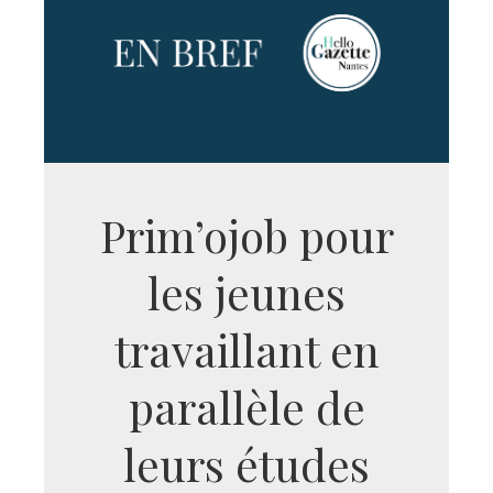
Prim’ojob pour
les jeunes
travaillant en
parallèle de
leurs études