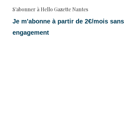
S'abonner à Hello Gazette Nantes
Je m'abonne à partir de 2€/mois sans
engagement