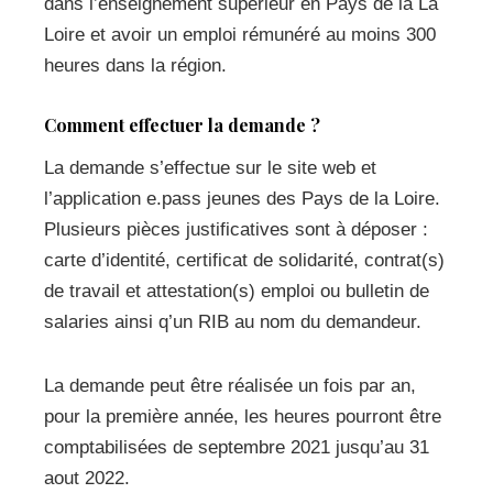
dans l’enseignement supérieur en Pays de la La
Loire et avoir un emploi rémunéré au moins 300
heures dans la région.
Comment effectuer la demande ?
La demande s’effectue sur le site web et
l’application e.pass jeunes des Pays de la Loire.
Plusieurs pièces justificatives sont à déposer :
carte d’identité, certificat de solidarité, contrat(s)
de travail et attestation(s) emploi ou bulletin de
salaries ainsi q’un RIB au nom du demandeur.
La demande peut être réalisée un fois par an,
pour la première année, les heures pourront être
comptabilisées de septembre 2021 jusqu’au 31
aout 2022.