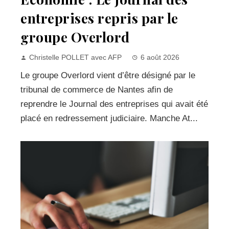
entreprises repris par le
groupe Overlord
Christelle POLLET avec AFP
6 août 2026
Le groupe Overlord vient d’être désigné par le
tribunal de commerce de Nantes afin de
reprendre le Journal des entreprises qui avait été
placé en redressement judiciaire. Manche At...