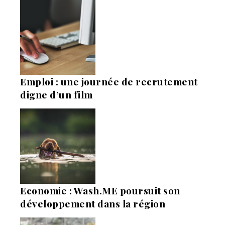
Emploi : une journée de recrutement
digne d’un film
Economie : Wash.ME poursuit son
développement dans la région