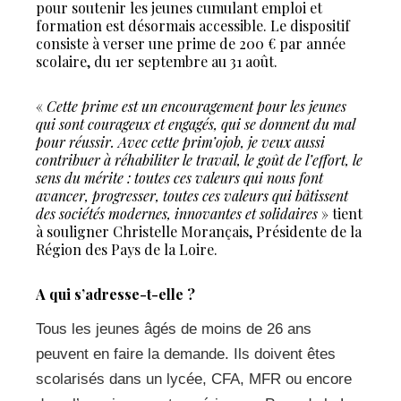
pour soutenir les jeunes cumulant emploi et
formation est désormais accessible. Le dispositif
consiste à verser une prime de 200 € par année
scolaire, du 1er septembre au 31 août.
«
Cette prime est un encouragement pour les jeunes
qui sont courageux et engagés, qui se donnent du mal
pour réussir. Avec cette prim’ojob, je veux aussi
contribuer à réhabiliter le travail, le goût de l’effort, le
sens du mérite : toutes ces valeurs qui nous font
avancer, progresser, toutes ces valeurs qui bâtissent
des sociétés modernes, innovantes et solidaires
» tient
à souligner Christelle Morançais, Présidente de la
Région des Pays de la Loire.
A qui s’adresse-t-elle ?
Tous les jeunes âgés de moins de 26 ans
peuvent en faire la demande. Ils doivent êtes
scolarisés dans un lycée, CFA, MFR ou encore