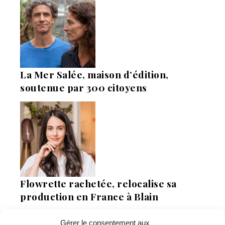
La Mer Salée, maison d’édition,
soutenue par 300 citoyens
Flowrette rachetée, relocalise sa
production en France à Blain
Gérer le consentement aux