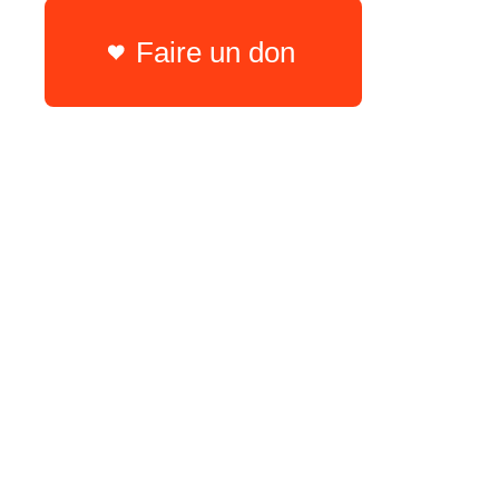
Faire un don