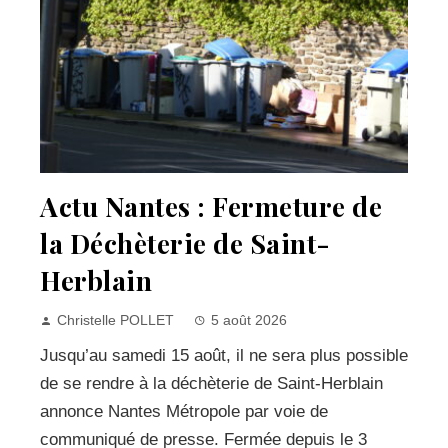
Actu Nantes : Fermeture de
la Déchèterie de Saint-
Herblain
Christelle POLLET
5 août 2026
Jusqu’au samedi 15 août, il ne sera plus possible
de se rendre à la déchèterie de Saint-Herblain
annonce Nantes Métropole par voie de
communiqué de presse. Fermée depuis le 3