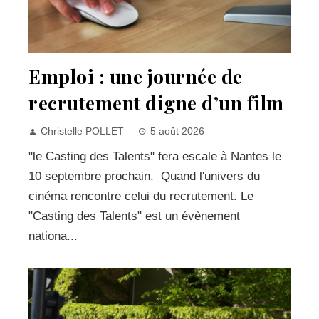
Emploi : une journée de
recrutement digne d’un film
Christelle POLLET
5 août 2026
"le Casting des Talents" fera escale à Nantes le
10 septembre prochain. Quand l'univers du
cinéma rencontre celui du recrutement. Le
"Casting des Talents" est un évènement
nationa...