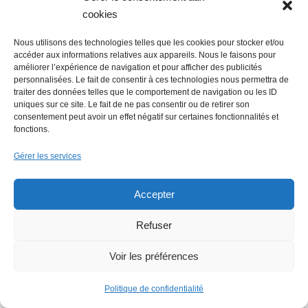
cookies
Lire + d'infos éco
Nous utilisons des technologies telles que les cookies pour stocker et/ou
accéder aux informations relatives aux appareils. Nous le faisons pour
améliorer l’expérience de navigation et pour afficher des publicités
personnalisées. Le fait de consentir à ces technologies nous permettra de
traiter des données telles que le comportement de navigation ou les ID
uniques sur ce site. Le fait de ne pas consentir ou de retirer son
consentement peut avoir un effet négatif sur certaines fonctionnalités et
fonctions.
Gérer les services
Accepter
Refuser
Voir les préférences
Politique de confidentialité