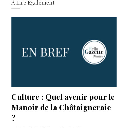
À Lire Également
Culture : Quel avenir pour le
Manoir de la Châtaigneraie
?