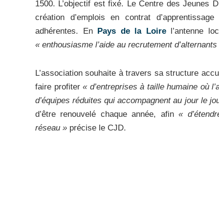
1500. L’objectif est fixé. Le Centre des Jeunes D
création d’emplois en contrat d’apprentissage
adhérentes. En
Pays de la Loire
l’antenne loc
« enthousiasme l’aide au recrutement d’alternant
L’association souhaite à travers sa structure accu
faire profiter
« d’entreprises à taille humaine où l’
d’équipes réduites qui accompagnent au jour le jou
d’être renouvelé chaque année, afin
« d’étend
réseau »
précise le CJD.