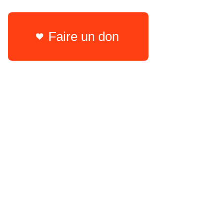
Faire un don