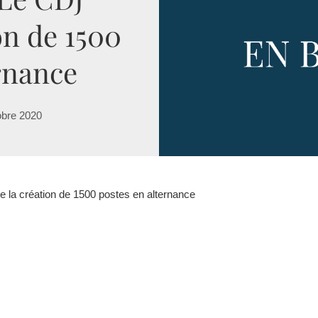
on de 1500
rnance
obre 2020
 la création de 1500 postes en alternance