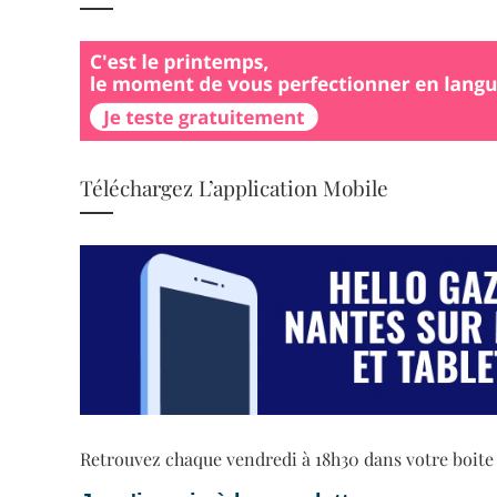
Téléchargez L’application Mobile
Retrouvez chaque vendredi à 18h30 dans votre boite ma