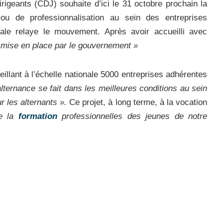
irigeants (CDJ) souhaite d’ici le 31 octobre prochain la
 ou de professionnalisation au sein des entreprises
ale relaye le mouvement. Après avoir accueilli avec
s mise en place par le gouvernement »
eillant à l’échelle nationale 5000 entreprises adhérentes
alternance se fait dans les meilleures conditions au sein
r les alternants ».
Ce projet, à long terme, à la vocation
re la
formation
professionnelles des jeunes de notre