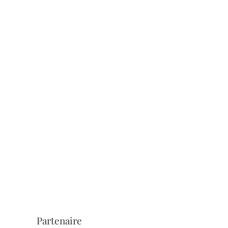
Partenaire