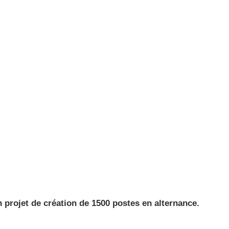
 projet de création de 1500 postes en alternance.