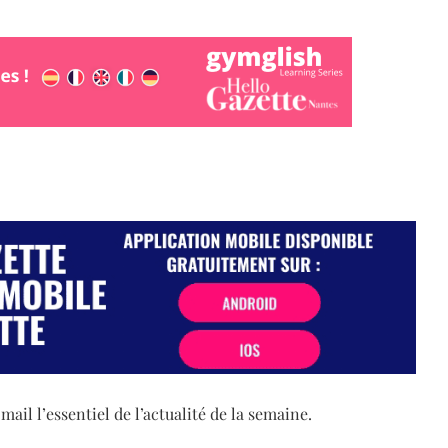
il l’essentiel de l’actualité de la semaine.