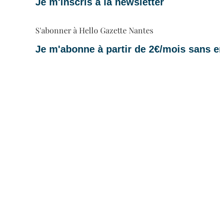
Je m'inscris à la newsletter
S'abonner à Hello Gazette Nantes
Je m'abonne à partir de 2€/mois sans