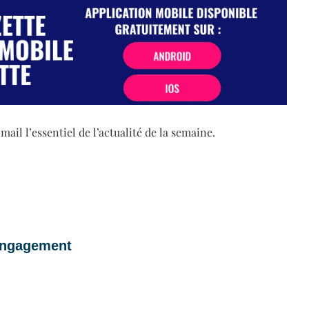
il l’essentiel de l’actualité de la semaine.
 engagement