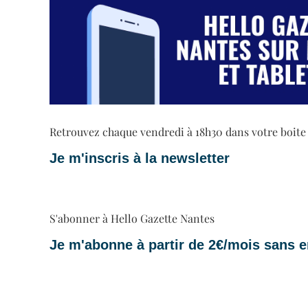
Retrouvez chaque vendredi à 18h30 dans votre boite ma
Je m'inscris à la newsletter
S'abonner à Hello Gazette Nantes
Je m'abonne à partir de 2€/mois sans