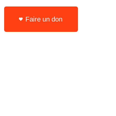
Faire un don