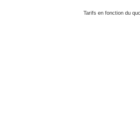
Tarifs en fonction du quo