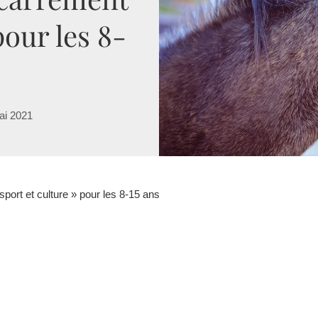
pour les 8-
ai 2021
sport et culture » pour les 8-15 ans