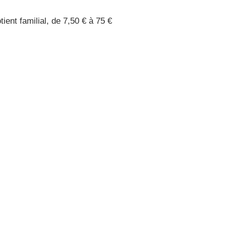
tient familial, de 7,50 € à 75 €