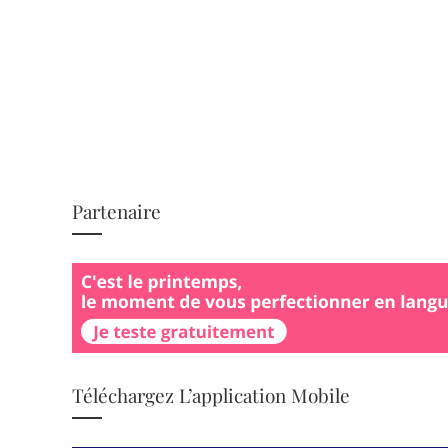
Partenaire
Téléchargez L’application Mobile