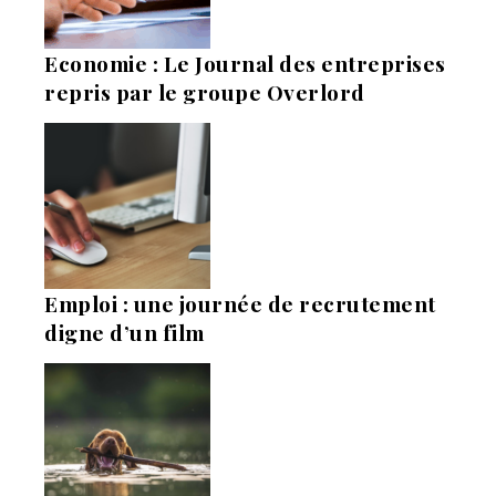
Economie : Le Journal des entreprises
repris par le groupe Overlord
Emploi : une journée de recrutement
digne d’un film