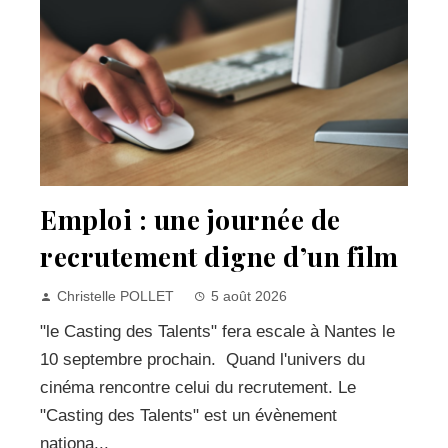
Emploi : une journée de
recrutement digne d’un film
Christelle POLLET
5 août 2026
"le Casting des Talents" fera escale à Nantes le
10 septembre prochain. Quand l'univers du
cinéma rencontre celui du recrutement. Le
"Casting des Talents" est un évènement
nationa...