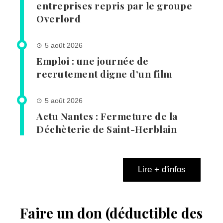
entreprises repris par le groupe
Overlord
5 août 2026
Emploi : une journée de
recrutement digne d’un film
5 août 2026
Actu Nantes : Fermeture de la
Déchèterie de Saint-Herblain
Lire + d'infos
Faire un don (déductible des