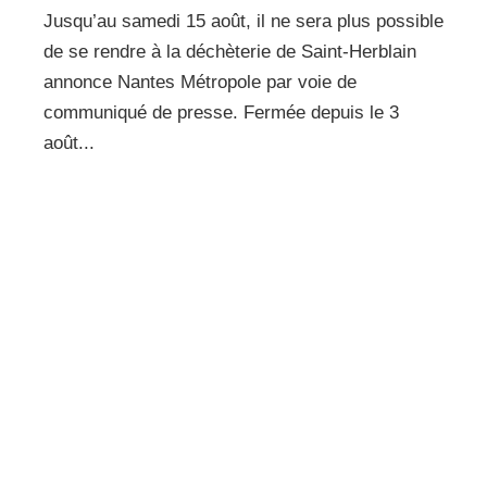
Jusqu’au samedi 15 août, il ne sera plus possible
de se rendre à la déchèterie de Saint-Herblain
annonce Nantes Métropole par voie de
communiqué de presse. Fermée depuis le 3
août...