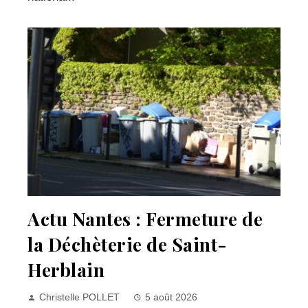
Actu Nantes : Fermeture de
la Déchèterie de Saint-
Herblain
Christelle POLLET
5 août 2026