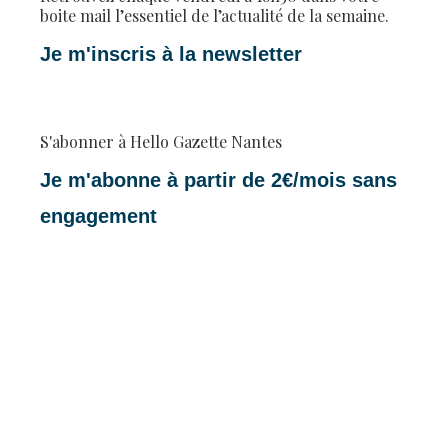
boite mail l’essentiel de l’actualité de la semaine.
Je m'inscris à la newsletter
S'abonner à Hello Gazette Nantes
Je m'abonne à partir de 2€/mois sans
engagement