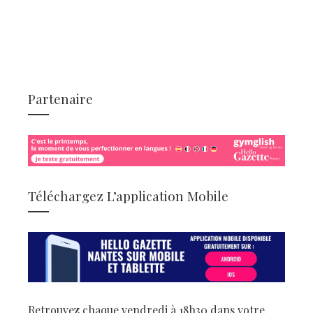
Partenaire
Téléchargez L’application Mobile
Retrouvez chaque vendredi à 18h30 dans votre