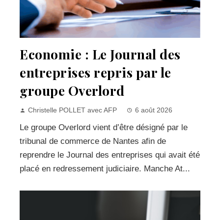
Economie : Le Journal des
entreprises repris par le
groupe Overlord
Christelle POLLET avec AFP
6 août 2026
Le groupe Overlord vient d’être désigné par le
tribunal de commerce de Nantes afin de
reprendre le Journal des entreprises qui avait été
placé en redressement judiciaire. Manche At...