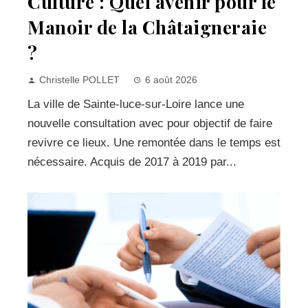
Culture : Quel avenir pour le
Manoir de la Châtaigneraie
?
Christelle POLLET
6 août 2026
La ville de Sainte-luce-sur-Loire lance une
nouvelle consultation avec pour objectif de faire
revivre ce lieux. Une remontée dans le temps est
nécessaire. Acquis de 2017 à 2019 par...