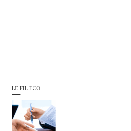
LE FIL ECO