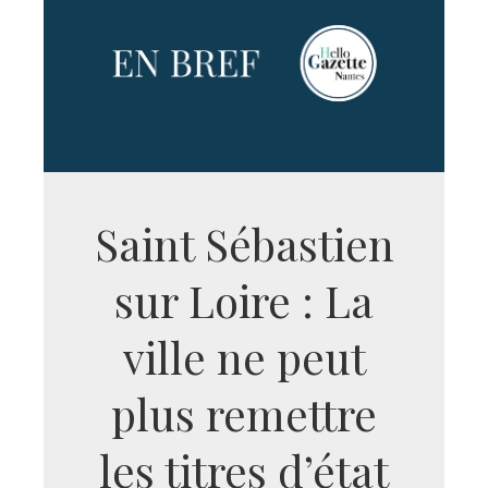
Saint Sébastien
sur Loire : La
ville ne peut
plus remettre
les titres d’état