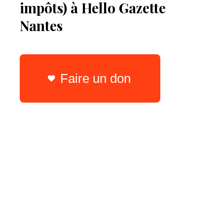
impôts) à Hello Gazette
Nantes
Faire un don