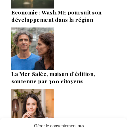
Economie : Wash.ME poursuit son
développement dans la région
La Mer Salée, maison d’édition,
soutenue par 300 citoyens
Gérer le consentement aux