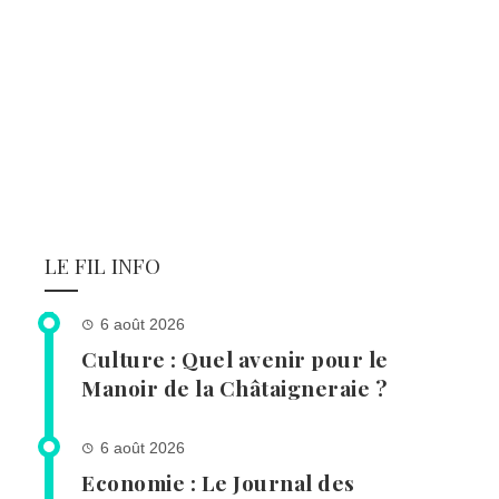
LE FIL INFO
6 août 2026
Culture : Quel avenir pour le
Manoir de la Châtaigneraie ?
6 août 2026
Economie : Le Journal des