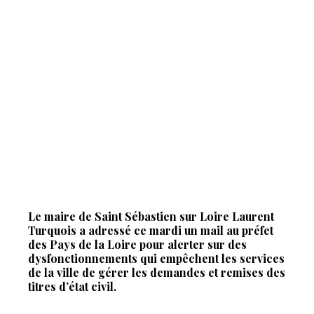
Le maire de Saint Sébastien sur Loire Laurent
Turquois a adressé ce mardi un mail au préfet
des Pays de la Loire pour alerter sur des
dysfonctionnements qui empêchent les services
de la ville de gérer les demandes et remises des
titres d’état civil.