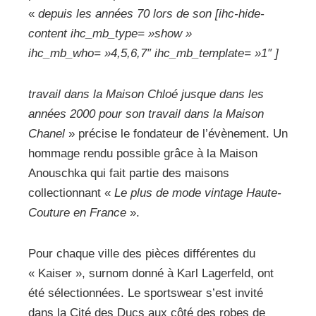
«
depuis les années 70 lors de son [ihc-hide-
content ihc_mb_type= »show »
ihc_mb_who= »4,5,6,7″ ihc_mb_template= »1″ ]
travail dans la Maison Chloé jusque dans les
années 2000 pour son travail dans la Maison
Chanel
» précise le fondateur de l’évènement. Un
hommage rendu possible grâce à la Maison
Anouschka qui fait partie des maisons
collectionnant «
Le plus de mode vintage Haute-
Couture en France
».
Pour chaque ville des pièces différentes du
« Kaiser », surnom donné à Karl Lagerfeld, ont
été sélectionnées. Le sportswear s’est invité
dans la Cité des Ducs aux côté des robes de