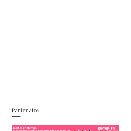
Partenaire