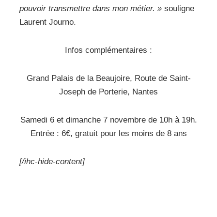
pouvoir transmettre dans mon métier. »
souligne
Laurent Journo.
Infos complémentaires :
Grand Palais de la Beaujoire, Route de Saint-
Joseph de Porterie, Nantes
Samedi 6 et dimanche 7 novembre de 10h à 19h.
Entrée : 6€, gratuit pour les moins de 8 ans
[/ihc-hide-content]