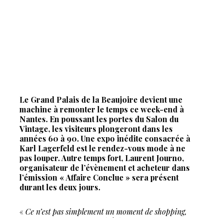
Le Grand Palais de la Beaujoire devient une
machine à remonter le temps ce week-end à
Nantes. En poussant les portes du Salon du
Vintage, les visiteurs plongeront dans les
années 60 à 90. Une expo inédite consacrée à
Karl Lagerfeld est le rendez-vous mode à ne
pas louper. Autre temps fort, Laurent Journo,
organisateur de l’évènement et acheteur dans
l’émission « Affaire Conclue » sera présent
durant les deux jours.
«
Ce n’est pas simplement un moment de shopping,