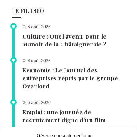
LE FIL INFO
6 août 2026
Culture : Quel avenir pour le
Manoir de la Châtaigneraie ?
6 août 2026
Economie : Le Journal des
entreprises repris par le groupe
Overlord
5 août 2026
Emploi : une journée de
recrutement digne d’un film
Gérer le consentement aux
5 août 2026