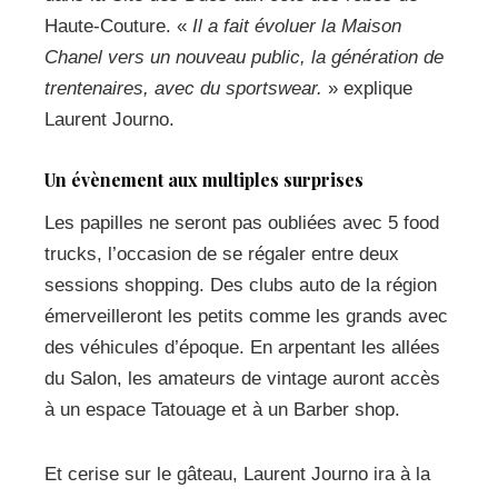
Haute-Couture. «
Il a fait évoluer la Maison
Chanel vers un nouveau public, la génération de
trentenaires, avec du sportswear.
» explique
Laurent Journo.
Un évènement aux multiples surprises
Les papilles ne seront pas oubliées avec 5 food
trucks, l’occasion de se régaler entre deux
sessions shopping. Des clubs auto de la région
émerveilleront les petits comme les grands avec
des véhicules d’époque. En arpentant les allées
du Salon, les amateurs de vintage auront accès
à un espace Tatouage et à un Barber shop.
Et cerise sur le gâteau, Laurent Journo ira à la