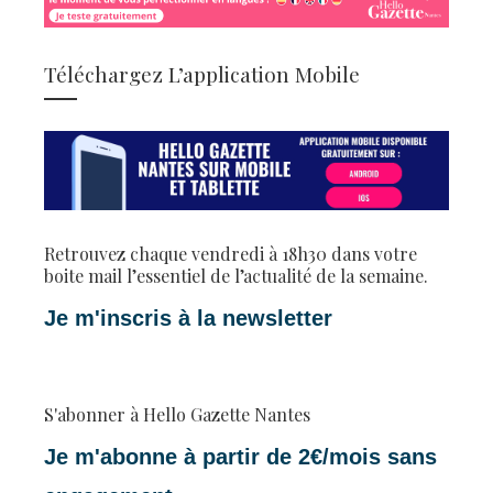
Téléchargez L’application Mobile
Retrouvez chaque vendredi à 18h30 dans votre
boite mail l’essentiel de l’actualité de la semaine.
Je m'inscris à la newsletter
S'abonner à Hello Gazette Nantes
Je m'abonne à partir de 2€/mois sans