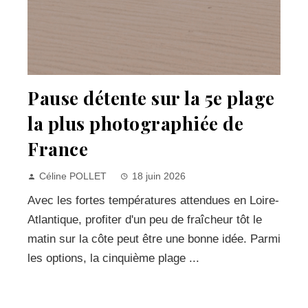
Pause détente sur la 5e plage
la plus photographiée de
France
Céline POLLET
18 juin 2026
Avec les fortes températures attendues en Loire-
Atlantique, profiter d'un peu de fraîcheur tôt le
matin sur la côte peut être une bonne idée. Parmi
les options, la cinquième plage ...