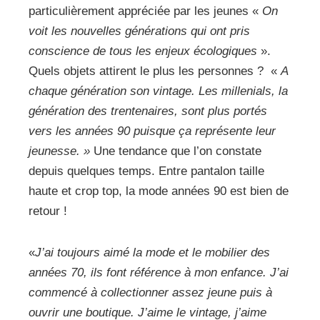
particulièrement appréciée par les jeunes «
On
voit les nouvelles générations qui ont pris
conscience de tous les enjeux écologiques
».
Quels objets attirent le plus les personnes ?
«
A
chaque génération son vintage. Les millenials, la
génération des trentenaires, sont plus portés
vers les années 90 puisque ça représente leur
jeunesse. »
Une tendance que l’on constate
depuis quelques temps. Entre pantalon taille
haute et crop top, la mode années 90 est bien de
retour !
«
J’ai toujours aimé la mode et le mobilier des
années 70, ils font référence à mon enfance. J’ai
commencé à collectionner assez jeune puis à
ouvrir une boutique. J’aime le vintage, j’aime