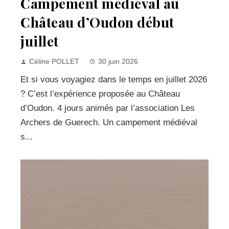
Campement médiéval au
Château d’Oudon début
juillet
Céline POLLET
30 juin 2026
Et si vous voyagiez dans le temps en juillet 2026
? C’est l’expérience proposée au Château
d’Oudon. 4 jours animés par l’association Les
Archers de Guerech. Un campement médiéval
s...