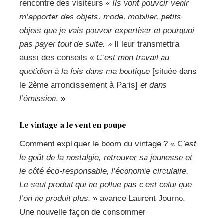
rencontre des visiteurs «
Ils vont pouvoir venir
m’apporter des objets, mode, mobilier, petits
objets que je vais pouvoir expertiser et pourquoi
pas payer tout de suite. »
Il leur transmettra
aussi des conseils «
C’est mon travail au
quotidien à la fois dans ma boutique
[située dans
le 2ème arrondissement à Paris]
et dans
l’émission
. »
Le vintage a le vent en poupe
Comment expliquer le boom du vintage ? « C
’est
le goût de la nostalgie, retrouver sa jeunesse et
le côté éco-responsable, l’économie circulaire.
Le seul produit qui ne pollue pas c’est celui que
l’on ne produit plus.
» avance Laurent Journo.
Une nouvelle façon de consommer