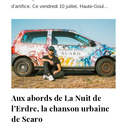
d’artifice. Ce vendredi 10 juillet, Haute-Goul...
Aux abords de La Nuit de
l’Erdre, la chanson urbaine
de Scaro