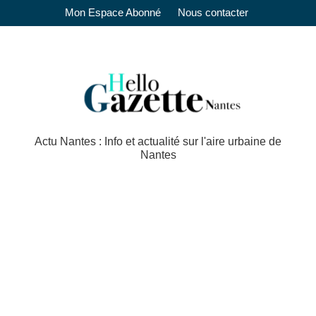
Mon Espace Abonné
Nous contacter
Actu Nantes : Info et actualité sur l'aire urbaine de
Nantes