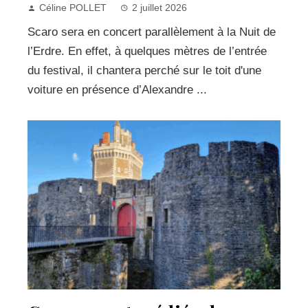
Céline POLLET
2 juillet 2026
Scaro sera en concert parallèlement à la Nuit de
l’Erdre. En effet, à quelques mètres de l’entrée
du festival, il chantera perché sur le toit d'une
voiture en présence d’Alexandre ...