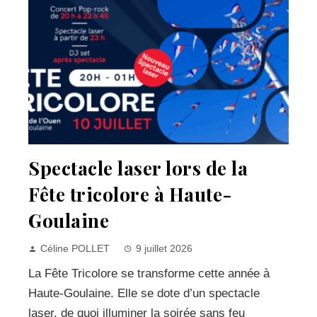
Spectacle laser lors de la
Fête tricolore à Haute-
Goulaine
Céline POLLET
9 juillet 2026
La Fête Tricolore se transforme cette année à
Haute-Goulaine. Elle se dote d’un spectacle
laser, de quoi illuminer la soirée sans feu