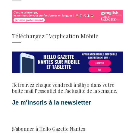
Téléchargez L’application Mobile
Retrouvez chaque vendredi à 18h30 dans votre
boite mail l’essentiel de l’actualité de la semaine.
Je m'inscris à la newsletter
S'abonner à Hello Gazette Nantes