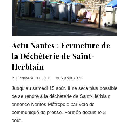
Actu Nantes : Fermeture de
la Déchèterie de Saint-
Herblain
Christelle POLLET
5 août 2026
Jusqu’au samedi 15 août, il ne sera plus possible
de se rendre à la déchèterie de Saint-Herblain
annonce Nantes Métropole par voie de
communiqué de presse. Fermée depuis le 3
août...