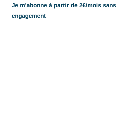
Je m'abonne à partir de 2€/mois sans
engagement