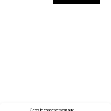
Gérer le consentement aux