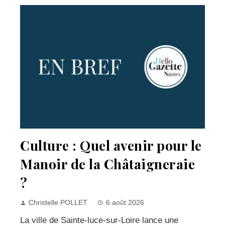
Culture : Quel avenir pour le
Manoir de la Châtaigneraie
?
Christelle POLLET
6 août 2026
La ville de Sainte-luce-sur-Loire lance une