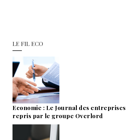
LE FIL ECO
Economie : Le Journal des entreprises
repris par le groupe Overlord