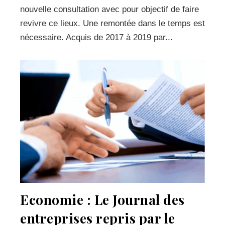
nouvelle consultation avec pour objectif de faire
revivre ce lieux. Une remontée dans le temps est
nécessaire. Acquis de 2017 à 2019 par...
Economie : Le Journal des
entreprises repris par le