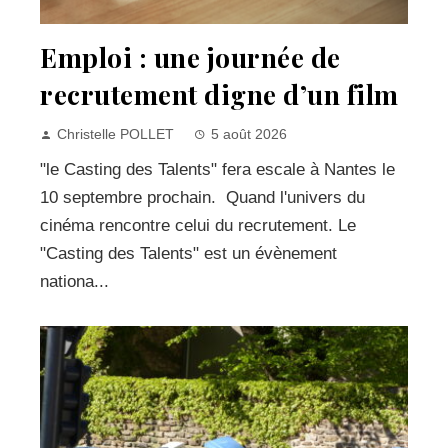
Emploi : une journée de
recrutement digne d’un film
Christelle POLLET
5 août 2026
"le Casting des Talents" fera escale à Nantes le
10 septembre prochain. Quand l'univers du
cinéma rencontre celui du recrutement. Le
"Casting des Talents" est un évènement
nationa...