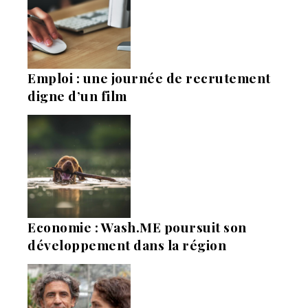
Emploi : une journée de recrutement
digne d’un film
Economie : Wash.ME poursuit son
développement dans la région