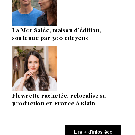
La Mer Salée, maison d’édition,
soutenue par 300 citoyens
Flowrette rachetée, relocalise sa
production en France à Blain
Lire + d'infos éco