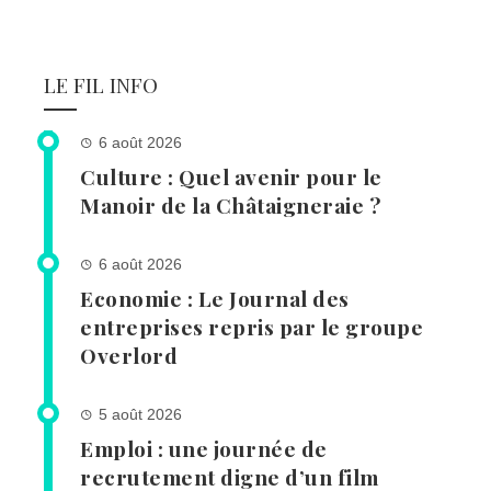
LE FIL INFO
6 août 2026
Culture : Quel avenir pour le
Manoir de la Châtaigneraie ?
6 août 2026
Economie : Le Journal des
entreprises repris par le groupe
Overlord
5 août 2026
Emploi : une journée de
recrutement digne d’un film