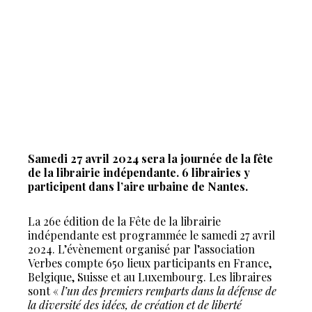
Samedi 27 avril 2024 sera la journée de la fête
de la librairie indépendante. 6 librairies y
participent dans l’aire urbaine de Nantes.
La 26e édition de la Fête de la librairie
indépendante est programmée le samedi 27 avril
2024. L’évènement organisé par l’association
Verbes compte 650 lieux participants en France,
Belgique, Suisse et au Luxembourg. Les libraires
sont «
l’un des premiers remparts dans la défense de
la diversité des idées, de création et de liberté