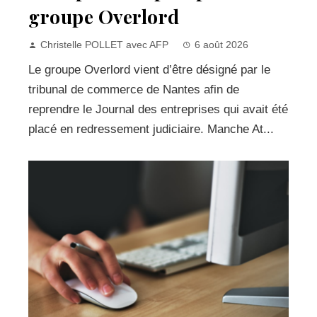
groupe Overlord
Christelle POLLET avec AFP
6 août 2026
Le groupe Overlord vient d’être désigné par le
tribunal de commerce de Nantes afin de
reprendre le Journal des entreprises qui avait été
placé en redressement judiciaire. Manche At...