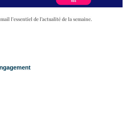
il l’essentiel de l’actualité de la semaine.
 engagement