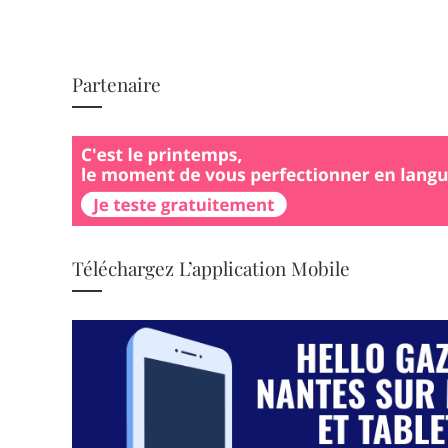
Partenaire
Téléchargez L’application Mobile