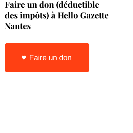
Faire un don (déductible
des impôts) à Hello Gazette
Nantes
Faire un don