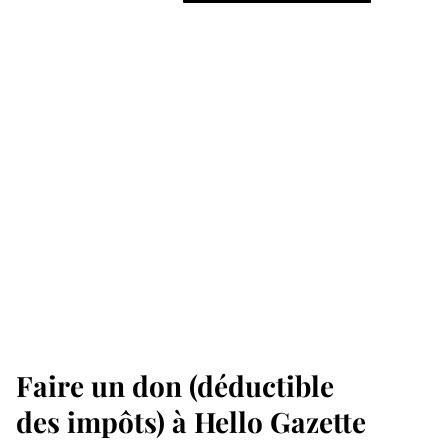
Faire un don (déductible
des impôts) à Hello Gazette