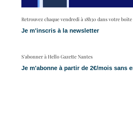
Retrouvez chaque vendredi à 18h30 dans votre boite ma
Je m'inscris à la newsletter
S'abonner à Hello Gazette Nantes
Je m'abonne à partir de 2€/mois sans