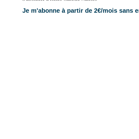
Je m'abonne à partir de 2€/mois sans