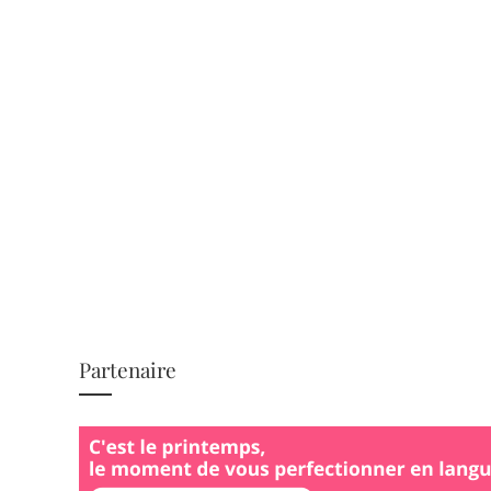
Partenaire