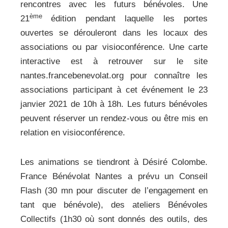
rencontres avec les futurs bénévoles. Une
ème
21
édition pendant laquelle les portes
ouvertes se dérouleront dans les locaux des
associations ou par visioconférence. Une carte
interactive est à retrouver sur le site
nantes.francebenevolat.org pour connaître les
associations participant à cet événement le 23
janvier 2021 de 10h à 18h. Les futurs bénévoles
peuvent réserver un rendez-vous ou être mis en
relation en visioconférence.
Les animations se tiendront à Désiré Colombe.
France Bénévolat Nantes a prévu un Conseil
Flash (30 mn pour discuter de l’engagement en
tant que bénévole), des ateliers Bénévoles
Collectifs (1h30 où sont donnés des outils, des