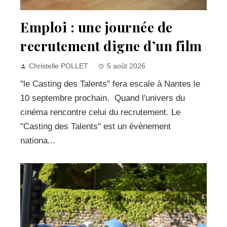
Emploi : une journée de
recrutement digne d’un film
Christelle POLLET
5 août 2026
"le Casting des Talents" fera escale à Nantes le
10 septembre prochain. Quand l'univers du
cinéma rencontre celui du recrutement. Le
"Casting des Talents" est un évènement
nationa...