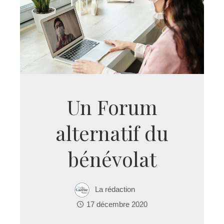
Un Forum
alternatif du
bénévolat
La rédaction
17 décembre 2020