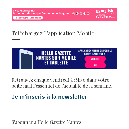
Téléchargez L’application Mobile
Retrouvez chaque vendredi à 18h30 dans votre
boite mail l’essentiel de l’actualité de la semaine.
Je m'inscris à la newsletter
S'abonner à Hello Gazette Nantes