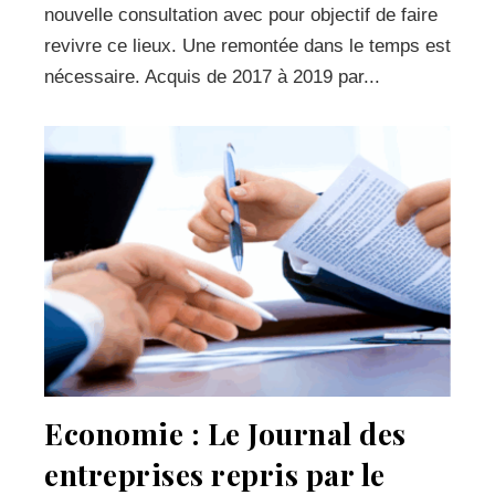
nouvelle consultation avec pour objectif de faire
revivre ce lieux. Une remontée dans le temps est
nécessaire. Acquis de 2017 à 2019 par...
Economie : Le Journal des
entreprises repris par le