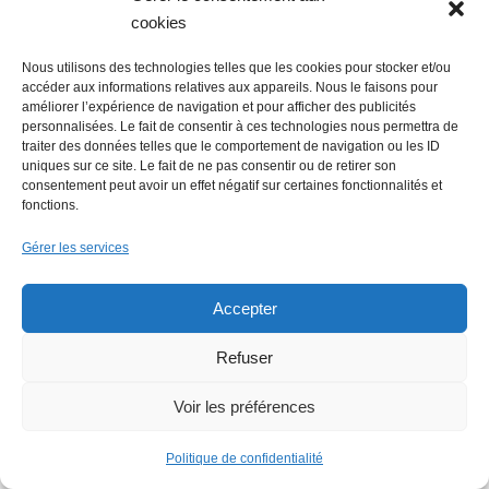
cookies
Nous utilisons des technologies telles que les cookies pour stocker et/ou
accéder aux informations relatives aux appareils. Nous le faisons pour
améliorer l’expérience de navigation et pour afficher des publicités
personnalisées. Le fait de consentir à ces technologies nous permettra de
traiter des données telles que le comportement de navigation ou les ID
uniques sur ce site. Le fait de ne pas consentir ou de retirer son
consentement peut avoir un effet négatif sur certaines fonctionnalités et
fonctions.
Gérer les services
Accepter
Refuser
Voir les préférences
Politique de confidentialité