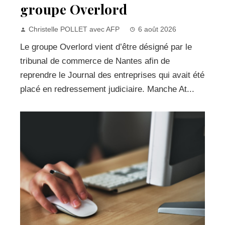
groupe Overlord
Christelle POLLET avec AFP
6 août 2026
Le groupe Overlord vient d’être désigné par le
tribunal de commerce de Nantes afin de
reprendre le Journal des entreprises qui avait été
placé en redressement judiciaire. Manche At...