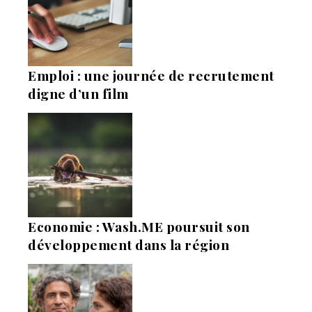
Emploi : une journée de recrutement
digne d’un film
Economie : Wash.ME poursuit son
développement dans la région