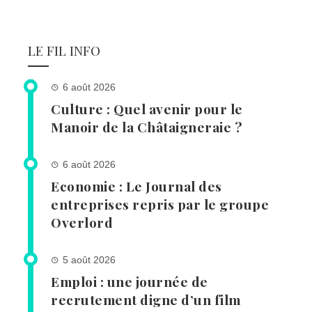
LE FIL INFO
6 août 2026
Culture : Quel avenir pour le
Manoir de la Châtaigneraie ?
6 août 2026
Economie : Le Journal des
entreprises repris par le groupe
Overlord
5 août 2026
Emploi : une journée de
recrutement digne d’un film