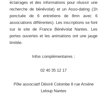
éclairages et des informations pour réussir une
recherche de bénévolat) et un Asso-dating (1h
ponctuée de 6 entretiens de 8mn avec 6
associations différentes). Les inscriptions se font
sur le site de France Bénévolat Nantes. Les
portes ouvertes et les animations ont une jauge
limitée.
Infos complémentaires :
02 40 35 12 17
Pôle associatif Désiré Colombe 8 rue Arsène
Leloup Nantes