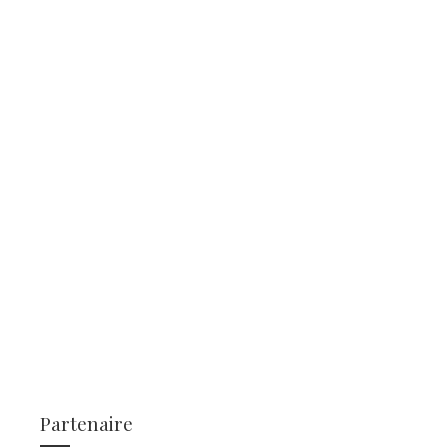
Partenaire