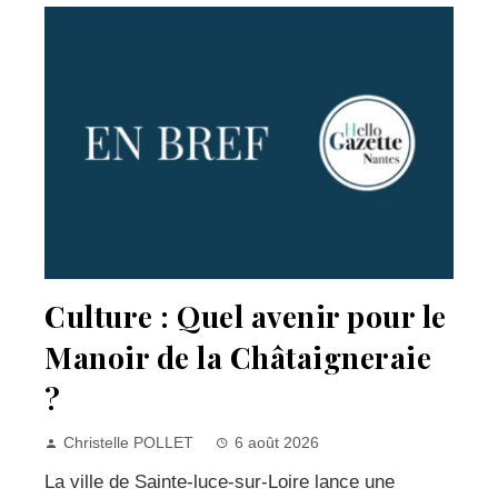
Culture : Quel avenir pour le
Manoir de la Châtaigneraie
?
Christelle POLLET
6 août 2026
La ville de Sainte-luce-sur-Loire lance une