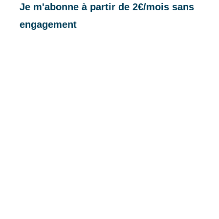
Je m'abonne à partir de 2€/mois sans
engagement