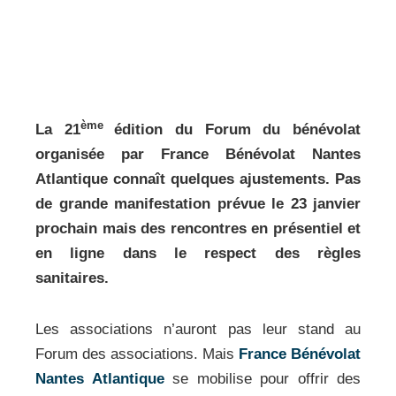
ème
La 21
édition du Forum du bénévolat
organisée par France Bénévolat Nantes
Atlantique connaît quelques ajustements. Pas
de grande manifestation prévue le 23 janvier
prochain mais des rencontres en présentiel et
en ligne dans le respect des règles
sanitaires.
Les associations n’auront pas leur stand au
Forum des associations. Mais
France Bénévolat
Nantes Atlantique
se mobilise pour offrir des