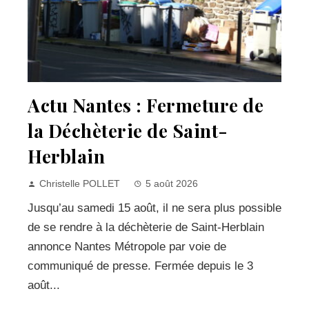
Actu Nantes : Fermeture de
la Déchèterie de Saint-
Herblain
Christelle POLLET
5 août 2026
Jusqu’au samedi 15 août, il ne sera plus possible
de se rendre à la déchèterie de Saint-Herblain
annonce Nantes Métropole par voie de
communiqué de presse. Fermée depuis le 3
août...