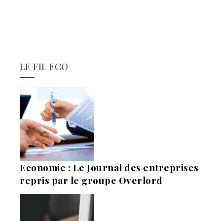
LE FIL ECO
Economie : Le Journal des entreprises
repris par le groupe Overlord