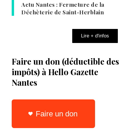
Actu Nantes : Fermeture de la
Déchèterie de Saint-Herblain
Lire + d'infos
Faire un don (déductible des
impôts) à Hello Gazette
Nantes
Faire un don