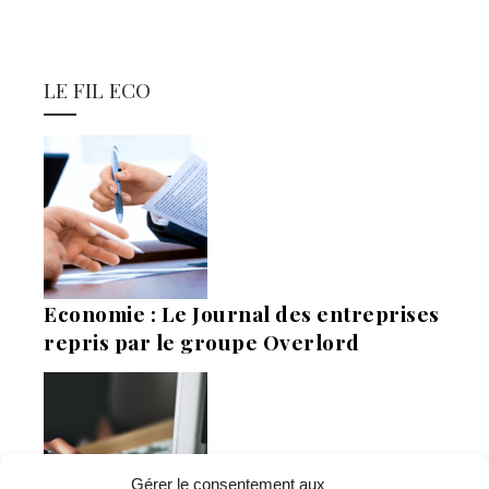
LE FIL ECO
Economie : Le Journal des entreprises
repris par le groupe Overlord
Gérer le consentement aux