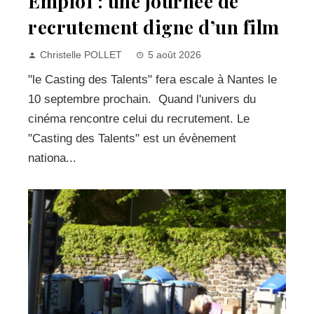
Emploi : une journée de
recrutement digne d’un film
Christelle POLLET
5 août 2026
"le Casting des Talents" fera escale à Nantes le
10 septembre prochain. Quand l'univers du
cinéma rencontre celui du recrutement. Le
"Casting des Talents" est un évènement
nationa...