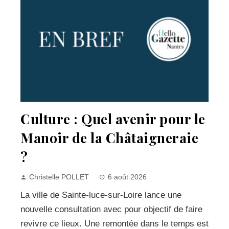
Culture : Quel avenir pour le
Manoir de la Châtaigneraie
?
Christelle POLLET
6 août 2026
La ville de Sainte-luce-sur-Loire lance une
nouvelle consultation avec pour objectif de faire
revivre ce lieux. Une remontée dans le temps est