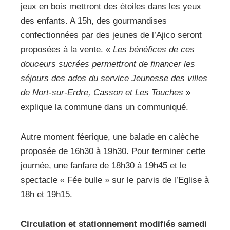
jeux en bois mettront des étoiles dans les yeux
des enfants. A 15h, des gourmandises
confectionnées par des jeunes de l’Ajico seront
proposées à la vente. «
Les bénéfices de ces
douceurs sucrées permettront de financer les
séjours des ados du service Jeunesse des villes
de Nort-sur-Erdre, Casson et Les Touches
»
explique la commune dans un communiqué.
Autre moment féerique, une balade en calèche
proposée de 16h30 à 19h30. Pour terminer cette
journée, une fanfare de 18h30 à 19h45 et le
spectacle « Fée bulle » sur le parvis de l’Eglise à
18h et 19h15.
Circulation et stationnement modifiés samedi