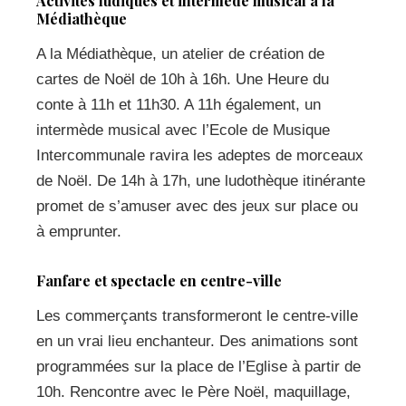
Activités ludiques et intermède musical à la
Médiathèque
A la Médiathèque, un atelier de création de
cartes de Noël de 10h à 16h. Une Heure du
conte à 11h et 11h30. A 11h également, un
intermède musical avec l’Ecole de Musique
Intercommunale ravira les adeptes de morceaux
de Noël. De 14h à 17h, une ludothèque itinérante
promet de s’amuser avec des jeux sur place ou
à emprunter.
Fanfare et spectacle en centre-ville
Les commerçants transformeront le centre-ville
en un vrai lieu enchanteur. Des animations sont
programmées sur la place de l’Eglise à partir de
10h. Rencontre avec le Père Noël, maquillage,