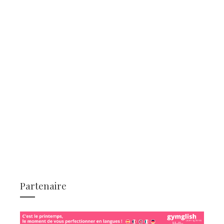
Partenaire