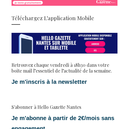
Téléchargez L’application Mobile
Retrouvez chaque vendredi à 18h30 dans votre
boite mail l’essentiel de l’actualité de la semaine.
Je m'inscris à la newsletter
S'abonner à Hello Gazette Nantes
Je m'abonne à partir de 2€/mois sans
engagement