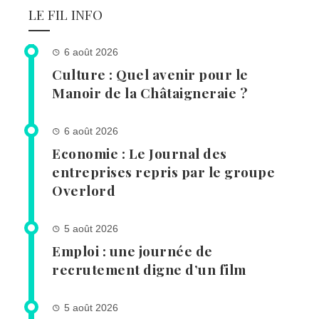
LE FIL INFO
6 août 2026
Culture : Quel avenir pour le
Manoir de la Châtaigneraie ?
6 août 2026
Economie : Le Journal des
entreprises repris par le groupe
Overlord
5 août 2026
Emploi : une journée de
recrutement digne d’un film
5 août 2026