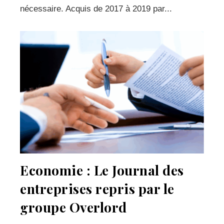
nécessaire. Acquis de 2017 à 2019 par...
Economie : Le Journal des
entreprises repris par le
groupe Overlord