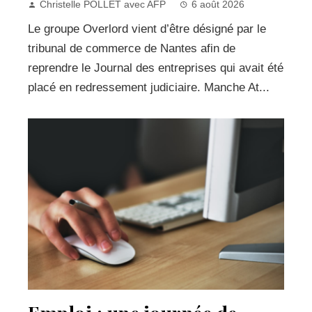
Christelle POLLET avec AFP
6 août 2026
Le groupe Overlord vient d’être désigné par le
tribunal de commerce de Nantes afin de
reprendre le Journal des entreprises qui avait été
placé en redressement judiciaire. Manche At...