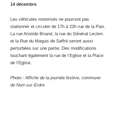
14 décembre
Les véhicules motorisés ne pourront pas
stationner et circuler de 17h à 22h rue de la Paix.
La rue Aristide Briand, la rue du Général Leclerc
et la Rue du Maquis de Saffré seront aussi
perturbées sur une partie. Des modifications
touchant également la rue de l’Eglise et la Place
de l’Eglise.
Photo : Affiche de la journée festive, commune
de Nort-sur-Erdre