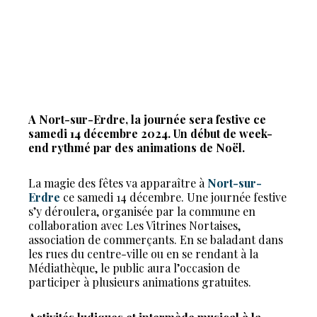
A Nort-sur-Erdre, la journée sera festive ce
samedi 14 décembre 2024. Un début de week-
end rythmé par des animations de Noël.
La magie des fêtes va apparaître à
Nort-sur-
Erdre
ce samedi 14 décembre. Une journée festive
s’y déroulera, organisée par la commune en
collaboration avec Les Vitrines Nortaises,
association de commerçants. En se baladant dans
les rues du centre-ville ou en se rendant à la
Médiathèque, le public aura l’occasion de
participer à plusieurs animations gratuites.