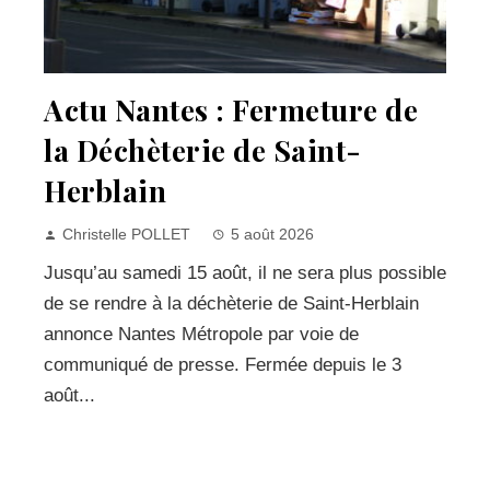
Actu Nantes : Fermeture de
la Déchèterie de Saint-
Herblain
Christelle POLLET
5 août 2026
Jusqu’au samedi 15 août, il ne sera plus possible
de se rendre à la déchèterie de Saint-Herblain
annonce Nantes Métropole par voie de
communiqué de presse. Fermée depuis le 3
août...