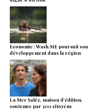
Economie : Wash.ME poursuit son
développement dans la région
La Mer Salée, maison d’édition,
soutenue par 300 citoyens