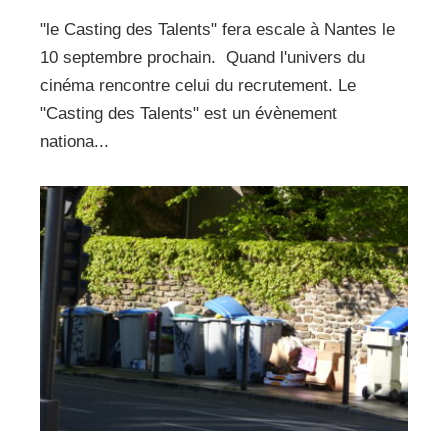
"le Casting des Talents" fera escale à Nantes le
10 septembre prochain. Quand l'univers du
cinéma rencontre celui du recrutement. Le
"Casting des Talents" est un évènement
nationa...