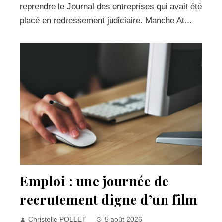
reprendre le Journal des entreprises qui avait été
placé en redressement judiciaire. Manche At...
Emploi : une journée de
recrutement digne d’un film
Christelle POLLET
5 août 2026