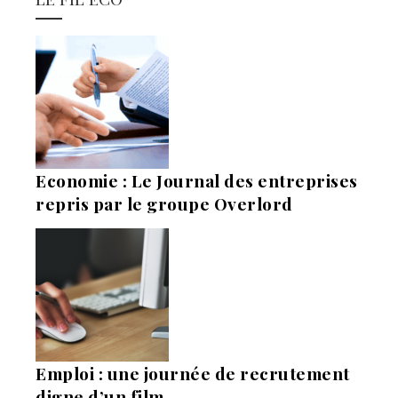
Economie : Le Journal des entreprises
repris par le groupe Overlord
Emploi : une journée de recrutement
digne d’un film