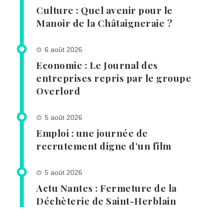
Culture : Quel avenir pour le
Manoir de la Châtaigneraie ?
6 août 2026
Economie : Le Journal des
entreprises repris par le groupe
Overlord
5 août 2026
Emploi : une journée de
recrutement digne d’un film
5 août 2026
Actu Nantes : Fermeture de la
Déchèterie de Saint-Herblain