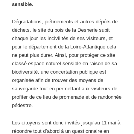
sensible.
Dégradations, piétinements et autres dépôts de
déchets, le site du bois de la Desnerie subit
chaque jour les incivilités de ses visiteurs, et
pour le département de la Loire-Atlantique cela
ne peut plus durer. Ainsi, pour protéger ce site
classé espace naturel sensible en raison de sa
biodiversité, une concertation publique est
organisée afin de trouver des moyens de
sauvegarde tout en permettant aux visiteurs de
profiter de ce lieu de promenade et de randonnée
pédestre.
Les citoyens sont donc invités jusqu’au 11 mai à
répondre tout d’abord à un questionnaire en