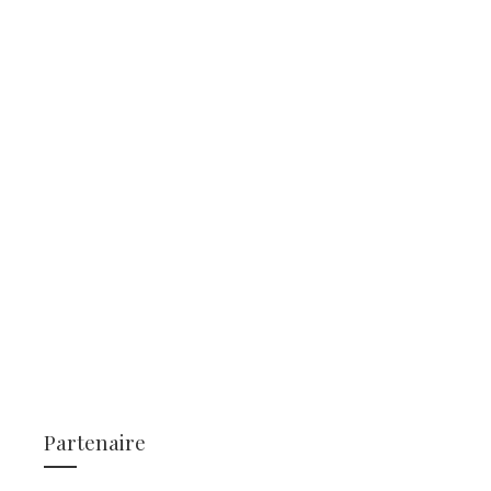
Partenaire