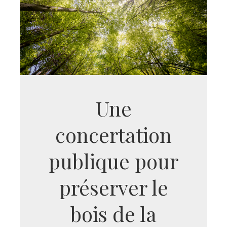
Une
concertation
publique pour
préserver le
bois de la