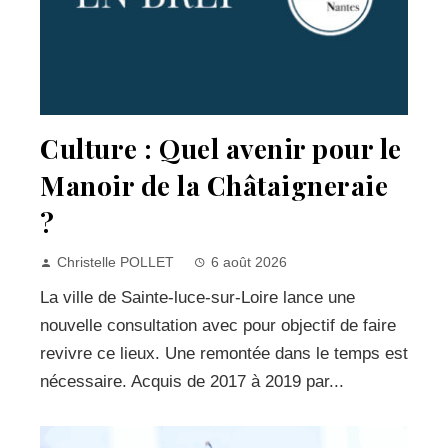
Culture : Quel avenir pour le
Manoir de la Châtaigneraie
?
Christelle POLLET
6 août 2026
La ville de Sainte-luce-sur-Loire lance une
nouvelle consultation avec pour objectif de faire
revivre ce lieux. Une remontée dans le temps est
nécessaire. Acquis de 2017 à 2019 par...