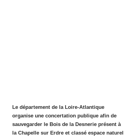
Le département de la Loire-Atlantique
organise une concertation publique afin de
sauvegarder le Bois de la Desnerie présent à
la Chapelle sur Erdre et classé espace naturel