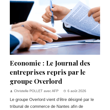
Economie : Le Journal des
entreprises repris par le
groupe Overlord
Christelle POLLET avec AFP
6 août 2026
Le groupe Overlord vient d’être désigné par le
tribunal de commerce de Nantes afin de