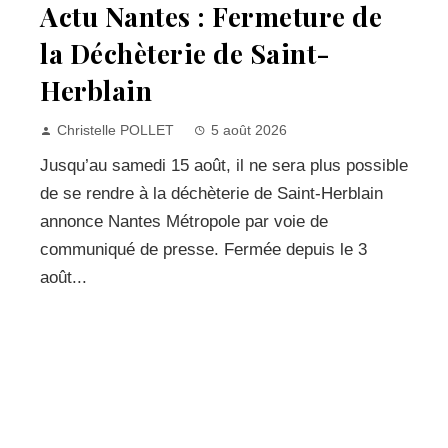
Actu Nantes : Fermeture de
la Déchèterie de Saint-
Herblain
Christelle POLLET
5 août 2026
Jusqu’au samedi 15 août, il ne sera plus possible
de se rendre à la déchèterie de Saint-Herblain
annonce Nantes Métropole par voie de
communiqué de presse. Fermée depuis le 3
août...