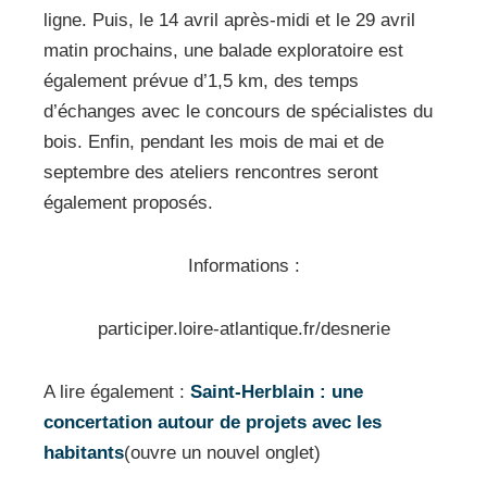
ligne. Puis, le 14 avril après-midi et le 29 avril
matin prochains, une balade exploratoire est
également prévue d’1,5 km, des temps
d’échanges avec le concours de spécialistes du
bois. Enfin, pendant les mois de mai et de
septembre des ateliers rencontres seront
également proposés.
Informations :
participer.loire-atlantique.fr/desnerie
A lire également :
Saint-Herblain : une
concertation autour de projets avec les
habitants
(ouvre un nouvel onglet)