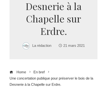
Desnerie à la
Chapelle sur
Erdre.
La rédaction
21 mars 2021
Home
En bref
Une concertation publique pour préserver le bois de la
Desnerie à la Chapelle sur Erdre.