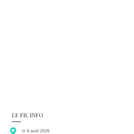
LE FIL INFO
6 août 2026