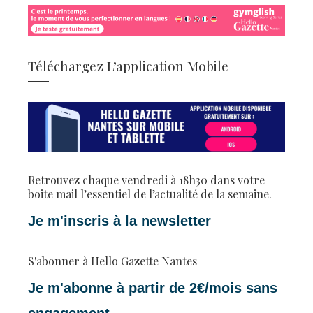
Téléchargez L’application Mobile
Retrouvez chaque vendredi à 18h30 dans votre
boite mail l’essentiel de l’actualité de la semaine.
Je m'inscris à la newsletter
S'abonner à Hello Gazette Nantes
Je m'abonne à partir de 2€/mois sans
engagement