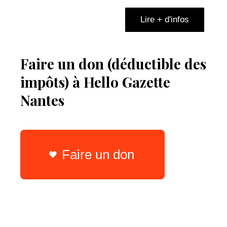
Lire + d'infos
Faire un don (déductible des
impôts) à Hello Gazette
Nantes
Faire un don