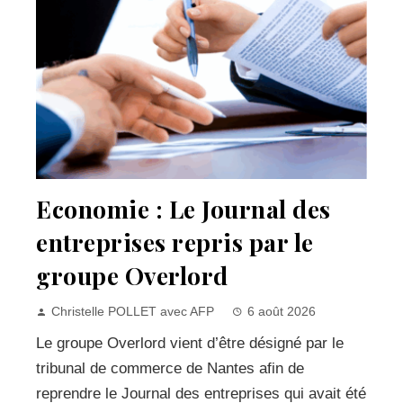
Economie : Le Journal des
entreprises repris par le
groupe Overlord
Christelle POLLET avec AFP
6 août 2026
Le groupe Overlord vient d’être désigné par le
tribunal de commerce de Nantes afin de
reprendre le Journal des entreprises qui avait été