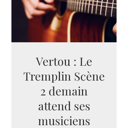
Vertou : Le
Tremplin Scène
2 demain
attend ses
musiciens