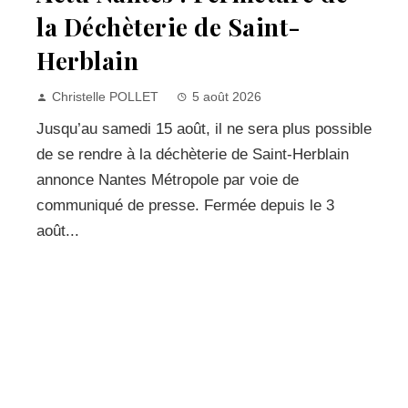
la Déchèterie de Saint-
Herblain
Christelle POLLET
5 août 2026
Jusqu’au samedi 15 août, il ne sera plus possible
de se rendre à la déchèterie de Saint-Herblain
annonce Nantes Métropole par voie de
communiqué de presse. Fermée depuis le 3
août...