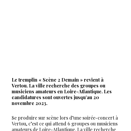
Le tremplin « Scène 2 Demain » revient à
Vertou. La ville recherche des groupes ou
musiciens amateurs en Loire-Atlantique. Les
candidatures sont ouvertes jusqu’au 20
novembre 2023.
Se produire sur scène lors d’une soirée-concert à
Vertou, c’est ce qui attend 6 groupes ou musiciens
amateurs de Loire-Atlantique. La ville recherche