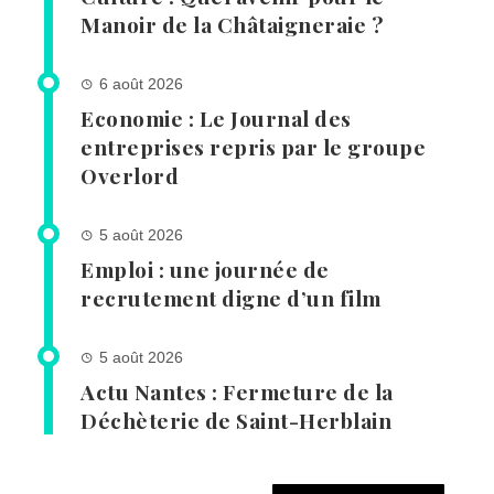
Manoir de la Châtaigneraie ?
6 août 2026
Economie : Le Journal des
entreprises repris par le groupe
Overlord
5 août 2026
Emploi : une journée de
recrutement digne d’un film
5 août 2026
Actu Nantes : Fermeture de la
Déchèterie de Saint-Herblain