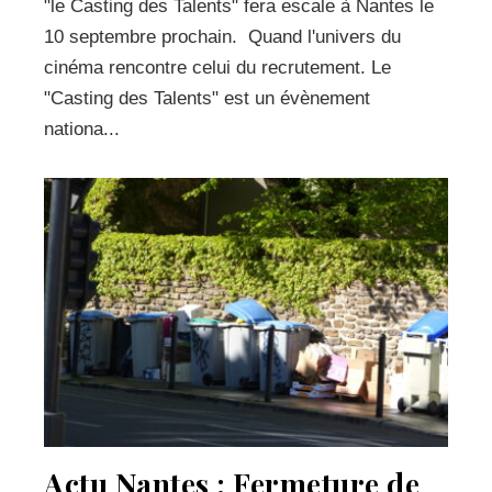
"le Casting des Talents" fera escale à Nantes le
10 septembre prochain. Quand l'univers du
cinéma rencontre celui du recrutement. Le
"Casting des Talents" est un évènement
nationa...
Actu Nantes : Fermeture de