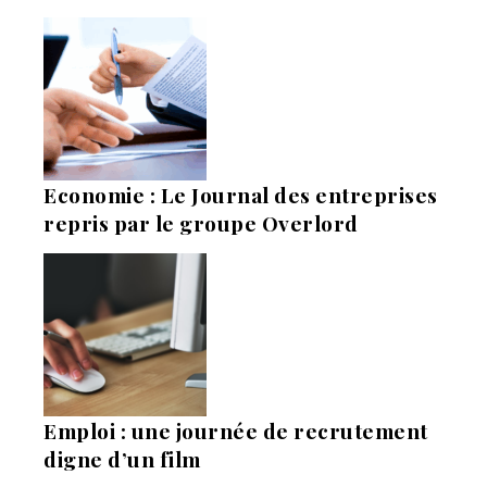
Economie : Le Journal des entreprises
repris par le groupe Overlord
Emploi : une journée de recrutement
digne d’un film