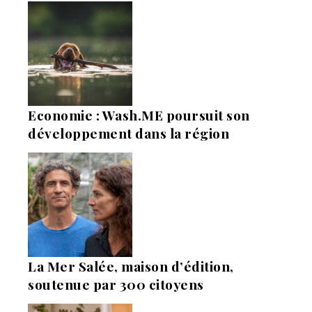
Economie : Wash.ME poursuit son
développement dans la région
La Mer Salée, maison d’édition,
soutenue par 300 citoyens