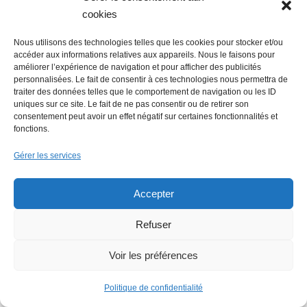
Nantes
cookies
Nous utilisons des technologies telles que les cookies pour stocker et/ou
accéder aux informations relatives aux appareils. Nous le faisons pour
améliorer l’expérience de navigation et pour afficher des publicités
personnalisées. Le fait de consentir à ces technologies nous permettra de
Faire un don
traiter des données telles que le comportement de navigation ou les ID
uniques sur ce site. Le fait de ne pas consentir ou de retirer son
consentement peut avoir un effet négatif sur certaines fonctionnalités et
fonctions.
Gérer les services
Rechercher :
Accepter
Refuser
Voir les préférences
Politique de confidentialité