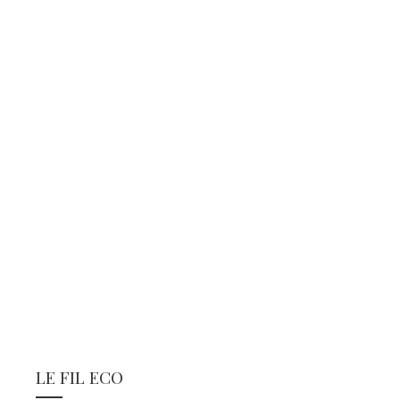
LE FIL ECO