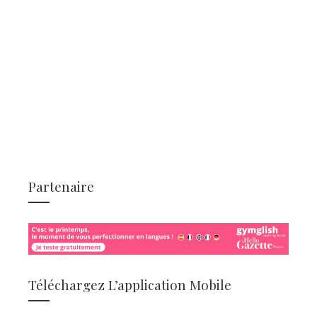
Partenaire
Téléchargez L’application Mobile