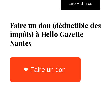
Lire + d'infos
Faire un don (déductible des
impôts) à Hello Gazette
Nantes
Faire un don