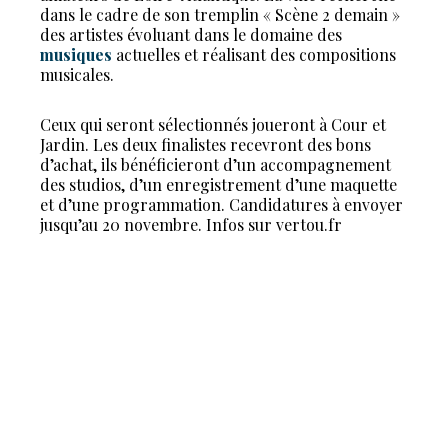
dans le cadre de son tremplin « Scène 2 demain »
des artistes évoluant dans le domaine des
musiques
actuelles et réalisant des compositions
musicales.
Ceux qui seront sélectionnés joueront à Cour et
Jardin. Les deux finalistes recevront des bons
d’achat, ils bénéficieront d’un accompagnement
des studios, d’un enregistrement d’une maquette
et d’une programmation. Candidatures à envoyer
jusqu’au 20 novembre. Infos sur vertou.fr