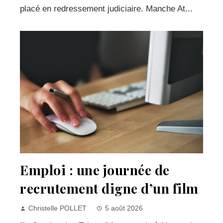
placé en redressement judiciaire. Manche At...
Emploi : une journée de
recrutement digne d’un film
Christelle POLLET
5 août 2026