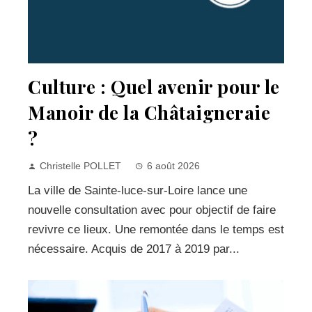
Culture : Quel avenir pour le
Manoir de la Châtaigneraie
?
Christelle POLLET
6 août 2026
La ville de Sainte-luce-sur-Loire lance une
nouvelle consultation avec pour objectif de faire
revivre ce lieux. Une remontée dans le temps est
nécessaire. Acquis de 2017 à 2019 par...