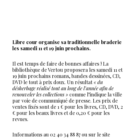
Libre cour organise sa traditionnelle braderie
les samedi 11 et 19 juin prochains.
Il est temps de faire de bonnes affaires ! La
bibliothèque de Vertou proposera les samedi 11 et
19 juin prochains romans, bandes dessinées, CD,
DVD le tout à prix doux. Un résultat
« du
désherbage réalisé tout au long de l’année afin de
renouveler les collections »
comme l’indique la ville
par voie de communiqué de presse. Les prix de
ventes fixés sont de 1 € pour les livres, CD, DVD, 2
€ pour les beaux livres et de 0,20 € pour les
revues.
Informations au 02 40 34 88 87 ou sur le site