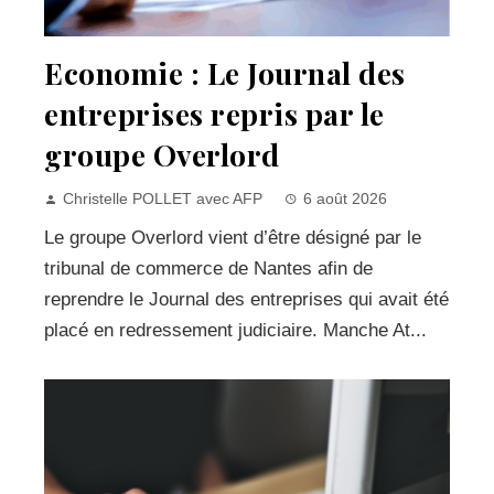
Economie : Le Journal des
entreprises repris par le
groupe Overlord
Christelle POLLET avec AFP
6 août 2026
Le groupe Overlord vient d’être désigné par le
tribunal de commerce de Nantes afin de
reprendre le Journal des entreprises qui avait été
placé en redressement judiciaire. Manche At...