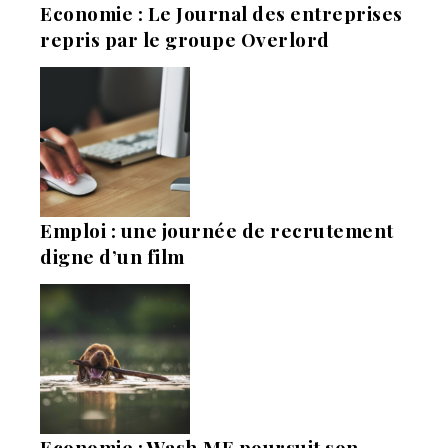
Economie : Le Journal des entreprises
repris par le groupe Overlord
Emploi : une journée de recrutement
digne d’un film
Economie : Wash.ME poursuit son