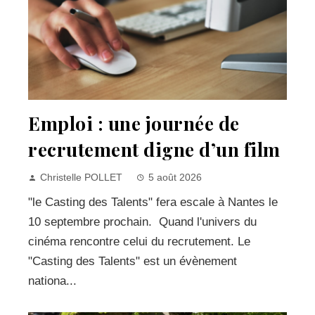
Emploi : une journée de
recrutement digne d’un film
Christelle POLLET
5 août 2026
"le Casting des Talents" fera escale à Nantes le
10 septembre prochain. Quand l'univers du
cinéma rencontre celui du recrutement. Le
"Casting des Talents" est un évènement
nationa...