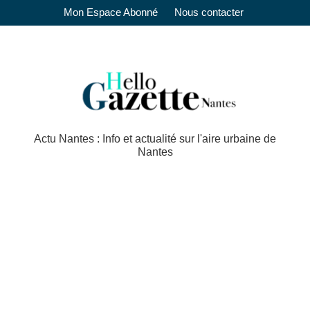
Mon Espace Abonné
Nous contacter
Actu Nantes : Info et actualité sur l'aire urbaine de
Nantes