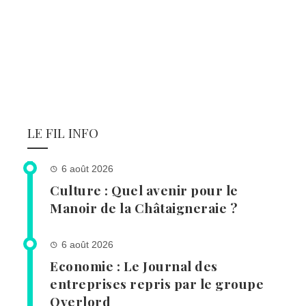
LE FIL INFO
6 août 2026
Culture : Quel avenir pour le
Manoir de la Châtaigneraie ?
6 août 2026
Economie : Le Journal des
entreprises repris par le groupe
Overlord