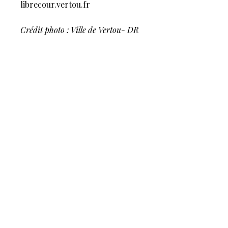
librecour.vertou.fr
Crédit photo : Ville de Vertou- DR