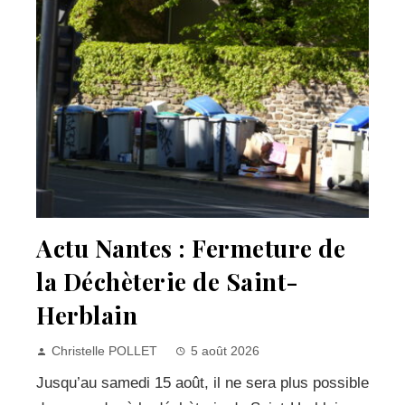
Actu Nantes : Fermeture de
la Déchèterie de Saint-
Herblain
Christelle POLLET
5 août 2026
Jusqu’au samedi 15 août, il ne sera plus possible