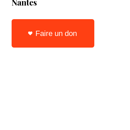
Nantes
Faire un don