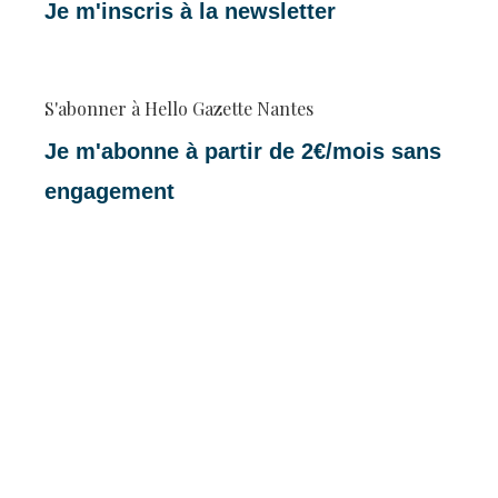
Je m'inscris à la newsletter
S'abonner à Hello Gazette Nantes
Je m'abonne à partir de 2€/mois sans
engagement