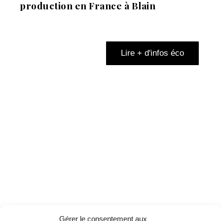
production en France à Blain
Lire + d'infos éco
Gérer le consentement aux