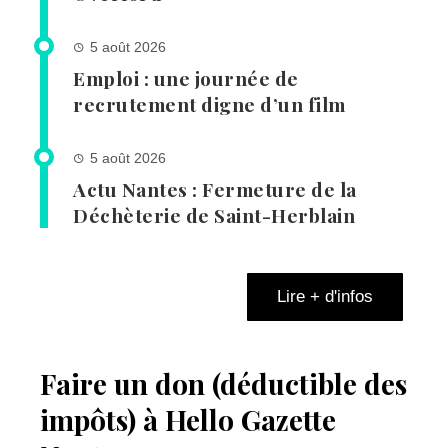
5 août 2026
Emploi : une journée de
recrutement digne d’un film
5 août 2026
Actu Nantes : Fermeture de la
Déchèterie de Saint-Herblain
Lire + d'infos
Faire un don (déductible des
impôts) à Hello Gazette