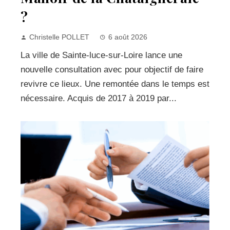
?
Christelle POLLET
6 août 2026
La ville de Sainte-luce-sur-Loire lance une
nouvelle consultation avec pour objectif de faire
revivre ce lieux. Une remontée dans le temps est
nécessaire. Acquis de 2017 à 2019 par...