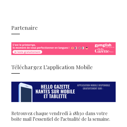
Partenaire
Téléchargez L’application Mobile
Retrouvez chaque vendredi à 18h30 dans votre
boite mail l’essentiel de l’actualité de la semaine.