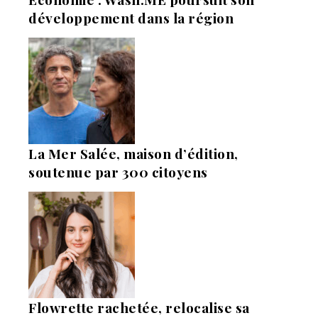
développement dans la région
La Mer Salée, maison d’édition,
soutenue par 300 citoyens
Flowrette rachetée, relocalise sa