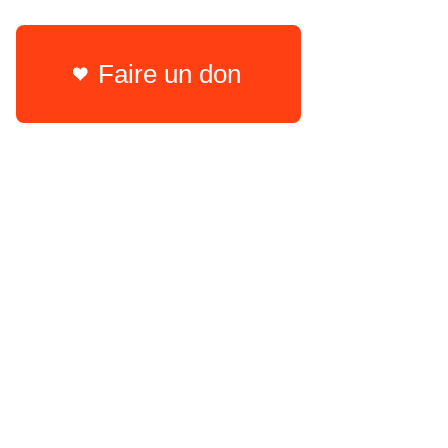
Faire un don