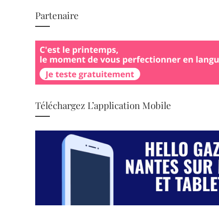
Partenaire
Téléchargez L’application Mobile