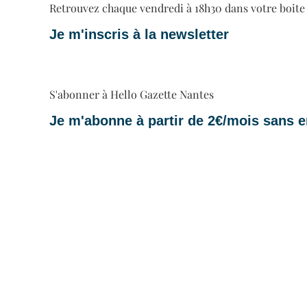
Retrouvez chaque vendredi à 18h30 dans votre boite ma
Je m'inscris à la newsletter
S'abonner à Hello Gazette Nantes
Je m'abonne à partir de 2€/mois sans