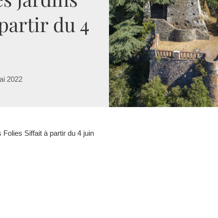
 partir du 4
ai 2022
Folies Siffait à partir du 4 juin