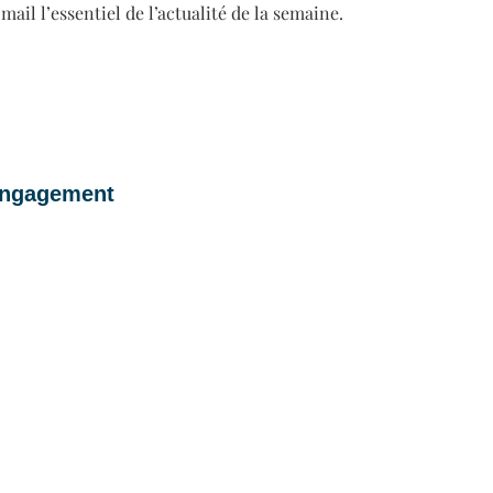
il l’essentiel de l’actualité de la semaine.
 engagement