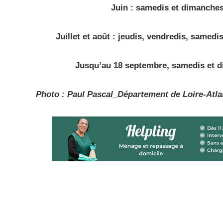
Juin : samedis et dimanches
Juillet et août : jeudis, vendredis, samed
Jusqu’au 18 septembre, samedis et d
Photo : Paul Pascal_Département de Loire-Atla