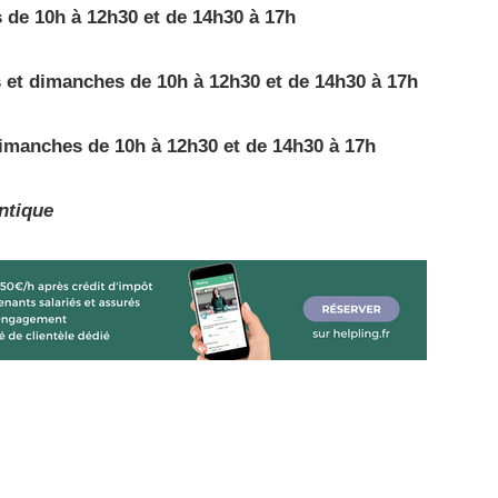
 de 10h à 12h30 et de 14h30 à 17h
is et dimanches de 10h à 12h30 et de 14h30 à 17h
imanches de 10h à 12h30 et de 14h30 à 17h
ntique