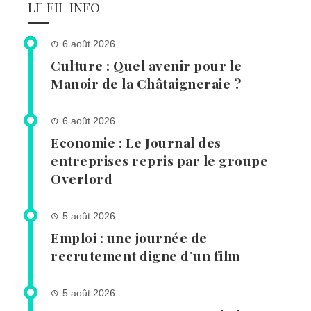
LE FIL INFO
6 août 2026
Culture : Quel avenir pour le
Manoir de la Châtaigneraie ?
6 août 2026
Economie : Le Journal des
entreprises repris par le groupe
Overlord
5 août 2026
Emploi : une journée de
recrutement digne d’un film
5 août 2026