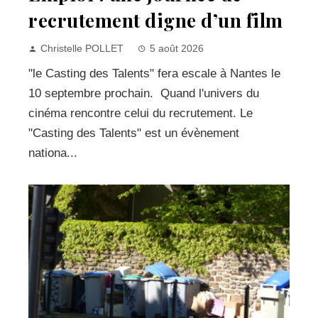
recrutement digne d’un film
Christelle POLLET
5 août 2026
"le Casting des Talents" fera escale à Nantes le
10 septembre prochain. Quand l'univers du
cinéma rencontre celui du recrutement. Le
"Casting des Talents" est un évènement
nationa...