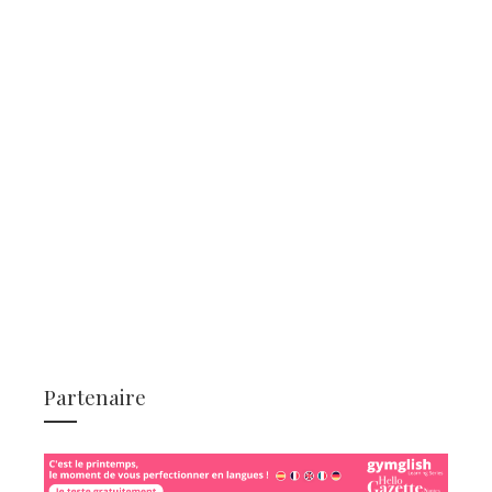
Partenaire