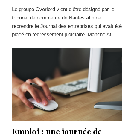
Le groupe Overlord vient d’être désigné par le
tribunal de commerce de Nantes afin de
reprendre le Journal des entreprises qui avait été
placé en redressement judiciaire. Manche At...
Emploi : une journée de