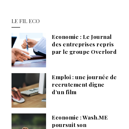
LE FIL ECO
Economie : Le Journal
des entreprises repris
par le groupe Overlord
Emploi : une journée de
recrutement digne
d’un film
Economie : Wash.ME
poursuit son