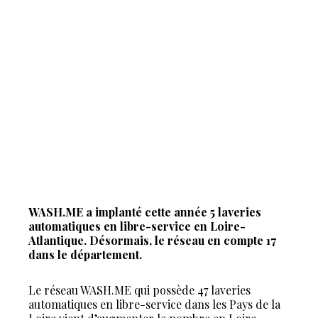
WASH.ME a implanté cette année 5 laveries
automatiques en libre-service en Loire-
Atlantique. Désormais, le réseau en compte 17
dans le département.
Le réseau WASH.ME qui possède 47 laveries
automatiques en libre-service dans les Pays de la