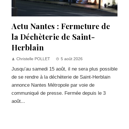
Actu Nantes : Fermeture de
la Déchèterie de Saint-
Herblain
Christelle POLLET
5 août 2026
Jusqu’au samedi 15 août, il ne sera plus possible
de se rendre à la déchèterie de Saint-Herblain
annonce Nantes Métropole par voie de
communiqué de presse. Fermée depuis le 3
août...