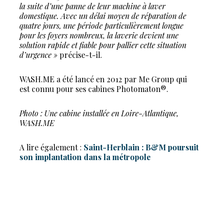
la suite d’une panne de leur machine à laver
domestique. Avec un délai moyen de réparation de
quatre jours, une période particulièrement longue
pour les foyers nombreux, la laverie devient une
solution rapide et fiable pour pallier cette situation
d’urgence »
précise-t-il.
WASH.ME a été lancé en 2012 par Me Group qui
est connu pour ses cabines Photomaton®.
Photo : Une cabine installée en Loire-Atlantique,
WASH.ME
A lire également :
Saint-Herblain : B&M poursuit
son implantation dans la métropole