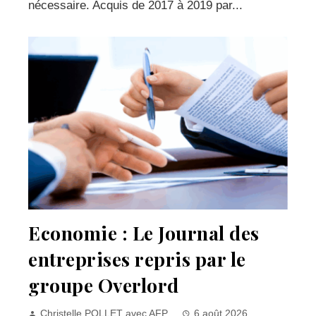
nécessaire. Acquis de 2017 à 2019 par...
Economie : Le Journal des
entreprises repris par le
groupe Overlord
Christelle POLLET avec AFP
6 août 2026