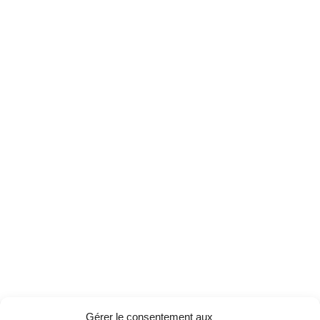
Gérer le consentement aux