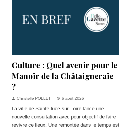
Culture : Quel avenir pour le
Manoir de la Châtaigneraie
?
Christelle POLLET
6 août 2026
La ville de Sainte-luce-sur-Loire lance une
nouvelle consultation avec pour objectif de faire
revivre ce lieux. Une remontée dans le temps est