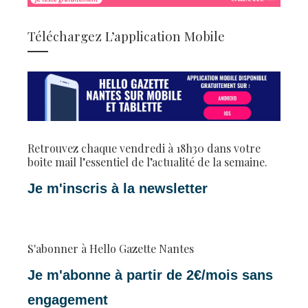
Téléchargez L’application Mobile
Retrouvez chaque vendredi à 18h30 dans votre
boite mail l’essentiel de l’actualité de la semaine.
Je m'inscris à la newsletter
S'abonner à Hello Gazette Nantes
Je m'abonne à partir de 2€/mois sans
engagement