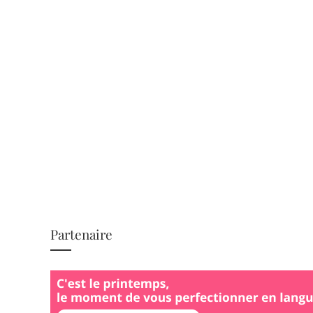
Partenaire