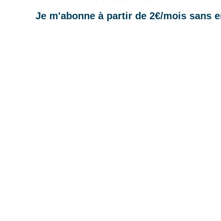
Je m'abonne à partir de 2€/mois sans