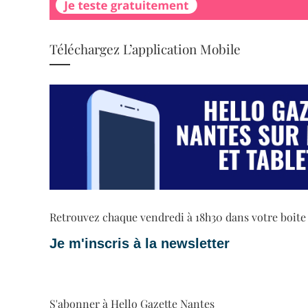
Téléchargez L’application Mobile
Retrouvez chaque vendredi à 18h30 dans votre boite ma
Je m'inscris à la newsletter
S'abonner à Hello Gazette Nantes