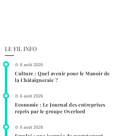
LE FIL INFO
6 août 2026
Culture : Quel avenir pour le Manoir de
la Châtaigneraie ?
6 août 2026
Economie : Le Journal des entreprises
repris par le groupe Overlord
5 août 2026
Emploi : une journée de recrutement