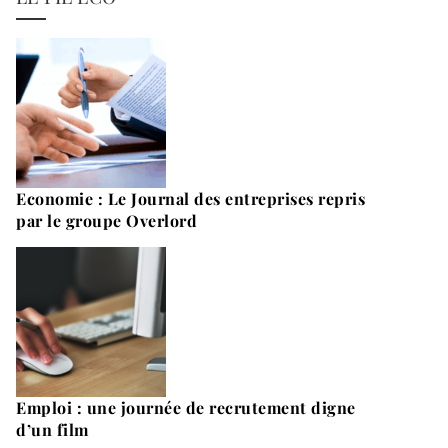
Economie : Le Journal des entreprises repris
par le groupe Overlord
Emploi : une journée de recrutement digne
d’un film