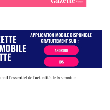
il l’essentiel de l’actualité de la semaine.