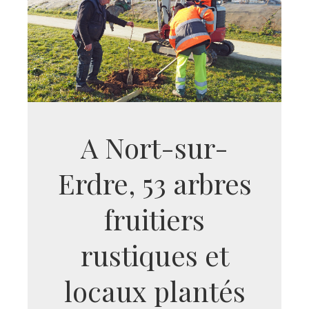
A Nort-sur-
Erdre, 53 arbres
fruitiers
rustiques et
locaux plantés