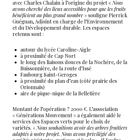
avec Charles Chalain à l’origine du projet
« Nous
avons cherché des lieux accessibles pour que les fruits
bénéficient au plus grand nombre
» souligne Pierrick
Guéguan, Adjoint en charge de l’Environnement
et du Développement durable. Les espaces
retenus sont :
autour du lycée Caroline-Aigle
à proximité de Cap Nort
le long des liaisons douces de la Nochère, de la
Buissonnière, de la route d’Issé
Faubourg Saint-Geroges
à proximité du plan d’eau (côté prairie des
Orionnais)
aire de pique-nique de la Belletière
Montant de l’opération ? 2000 €. L’association
« Générations Mouvement » a également aidé le
services des Espaces verts pour le choix de
variétés. «
Nous souhaitions avoir des arbres fruitiers
adaptés à notre projet. Nous avons privilégié des