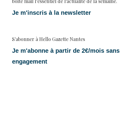
boite mail l’essentiel de l’actualité de la semaine.
Je m'inscris à la newsletter
S'abonner à Hello Gazette Nantes
Je m'abonne à partir de 2€/mois sans
engagement