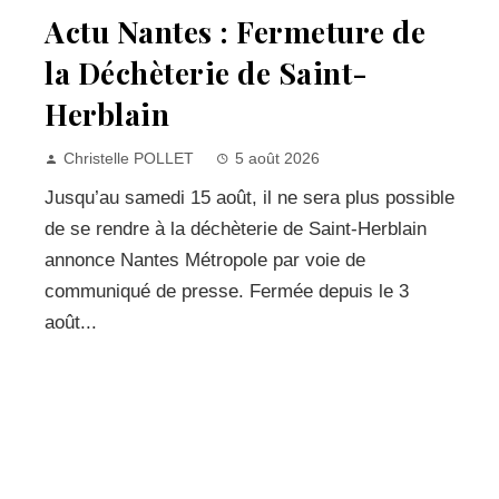
Actu Nantes : Fermeture de
la Déchèterie de Saint-
Herblain
Christelle POLLET
5 août 2026
Jusqu’au samedi 15 août, il ne sera plus possible
de se rendre à la déchèterie de Saint-Herblain
annonce Nantes Métropole par voie de
communiqué de presse. Fermée depuis le 3
août...