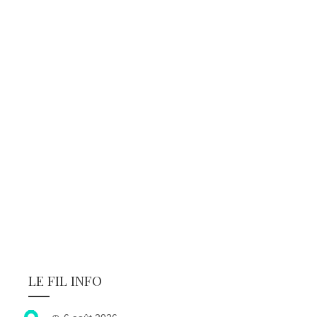
LE FIL INFO