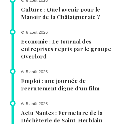
6 août 2026
Culture : Quel avenir pour le
Manoir de la Châtaigneraie ?
6 août 2026
Economie : Le Journal des
entreprises repris par le groupe
Overlord
5 août 2026
Emploi : une journée de
recrutement digne d’un film
5 août 2026
Actu Nantes : Fermeture de la
Déchèterie de Saint-Herblain