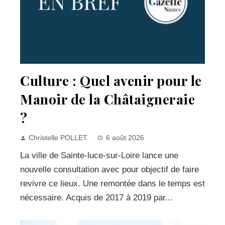
Culture : Quel avenir pour le
Manoir de la Châtaigneraie
?
Christelle POLLET
6 août 2026
La ville de Sainte-luce-sur-Loire lance une
nouvelle consultation avec pour objectif de faire
revivre ce lieux. Une remontée dans le temps est
nécessaire. Acquis de 2017 à 2019 par...