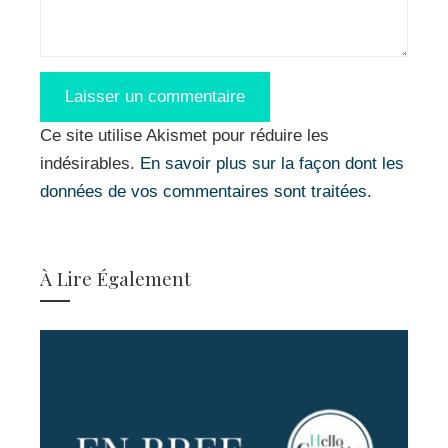
Ce site utilise Akismet pour réduire les
indésirables.
En savoir plus sur la façon dont les
données de vos commentaires sont traitées
.
À Lire Également