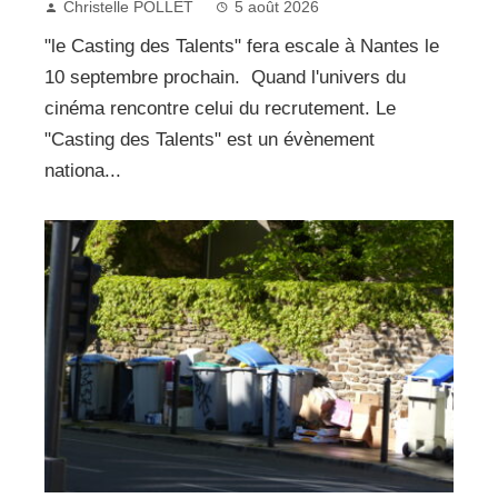
Christelle POLLET
5 août 2026
"le Casting des Talents" fera escale à Nantes le
10 septembre prochain. Quand l'univers du
cinéma rencontre celui du recrutement. Le
"Casting des Talents" est un évènement
nationa...