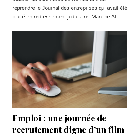
reprendre le Journal des entreprises qui avait été
placé en redressement judiciaire. Manche At...
Emploi : une journée de
recrutement digne d’un film