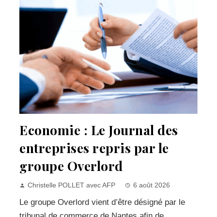
Economie : Le Journal des
entreprises repris par le
groupe Overlord
Christelle POLLET avec AFP
6 août 2026
Le groupe Overlord vient d’être désigné par le
tribunal de commerce de Nantes afin de