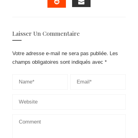
EMAIL
STUMBLEUPON
Laisser Un Commentaire
Votre adresse e-mail ne sera pas publiée.
Les
champs obligatoires sont indiqués avec
*