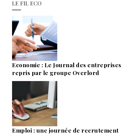
LE FIL ECO
Economie : Le Journal des entreprises
repris par le groupe Overlord
Emploi : une journée de recrutement