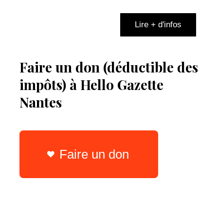
Lire + d'infos
Faire un don (déductible des
impôts) à Hello Gazette
Nantes
Faire un don