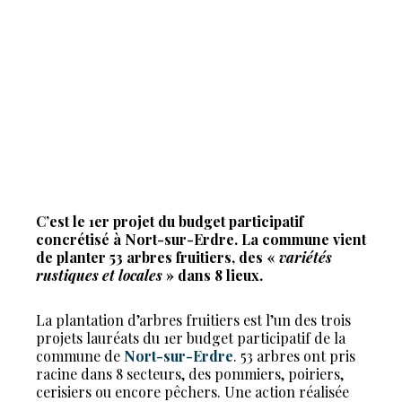
C’est le 1er projet du budget participatif
concrétisé à Nort-sur-Erdre. La commune vient
de planter 53 arbres fruitiers, des «
variétés
rustiques et locales
» dans 8 lieux.
La plantation d’arbres fruitiers est l’un des trois
projets lauréats du 1er budget participatif de la
commune de
Nort-sur-Erdre
. 53 arbres ont pris
racine dans 8 secteurs, des pommiers, poiriers,
cerisiers ou encore pêchers. Une action réalisée