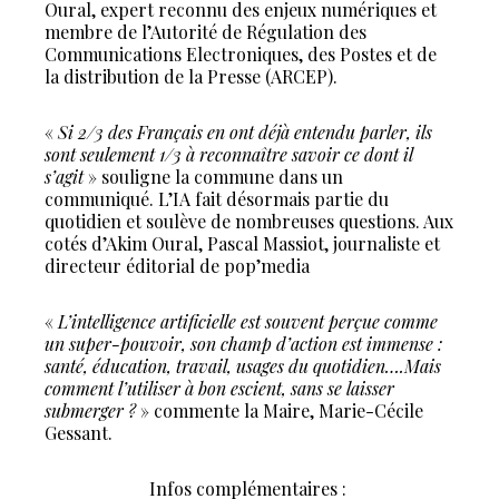
Oural, expert reconnu des enjeux numériques et
membre de l’Autorité de Régulation des
Communications Electroniques, des Postes et de
la distribution de la Presse (ARCEP).
«
Si 2/3 des Français en ont déjà entendu parler, ils
sont seulement 1/3 à reconnaître savoir ce dont il
s’agit
» souligne la commune dans un
communiqué. L’IA fait désormais partie du
quotidien et soulève de nombreuses questions. Aux
cotés d’Akim Oural, Pascal Massiot, journaliste et
directeur éditorial de pop’media
«
L’intelligence artificielle est souvent perçue comme
un super-pouvoir, son champ d’action est immense :
santé, éducation, travail, usages du quotidien….Mais
comment l’utiliser à bon escient, sans se laisser
submerger ?
» commente la Maire, Marie-Cécile
Gessant.
Infos complémentaires :