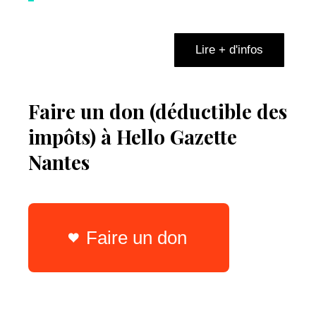
Lire + d'infos
Faire un don (déductible des
impôts) à Hello Gazette
Nantes
Faire un don