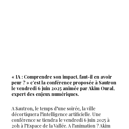
« IA : Comprendre son impact, faut-il en avoir
peur ? » c’est la conférence proposée à Sautron
le vendredi 6 juin 2025 animée par Akim Oural,
expert des enjeux numériques.
A Sautron, le temps d’une soirée, la ville
décortiquera l’intelligence artificielle. Une
conférence se tiendra le vendredi 6 juin 2025 à
20h à l’Espace de la Vallée. A l’animation ? Akim