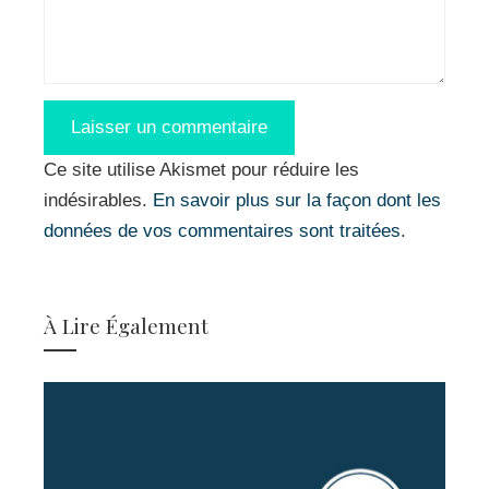
Ce site utilise Akismet pour réduire les
indésirables.
En savoir plus sur la façon dont les
données de vos commentaires sont traitées
.
À Lire Également