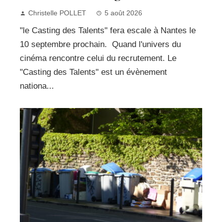
Christelle POLLET
5 août 2026
"le Casting des Talents" fera escale à Nantes le
10 septembre prochain. Quand l'univers du
cinéma rencontre celui du recrutement. Le
"Casting des Talents" est un évènement
nationa...