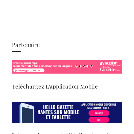
Partenaire
Téléchargez L’application Mobile