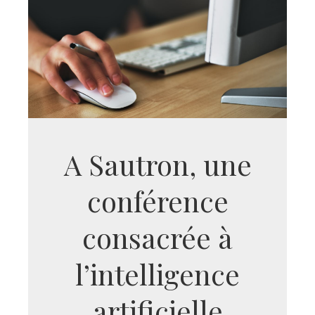
A Sautron, une
conférence
consacrée à
l’intelligence
artificielle