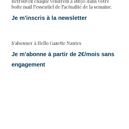
Retrouvez chaque vendredi à 18h30 dans votre
boite mail l’essentiel de l’actualité de la semaine.
Je m'inscris à la newsletter
S'abonner à Hello Gazette Nantes
Je m'abonne à partir de 2€/mois sans
engagement