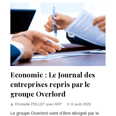
Economie : Le Journal des
entreprises repris par le
groupe Overlord
Christelle POLLET avec AFP
6 août 2026
Le groupe Overlord vient d’être désigné par le