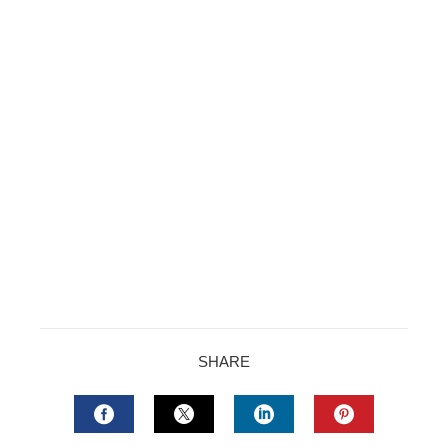
SHARE