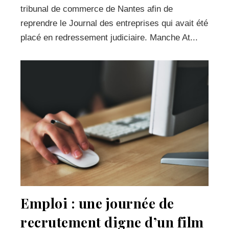
tribunal de commerce de Nantes afin de
reprendre le Journal des entreprises qui avait été
placé en redressement judiciaire. Manche At...
Emploi : une journée de
recrutement digne d’un film