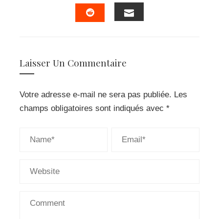
FACEBOOK
TWITTER
LINKEDIN
PINTERES
EMAIL
STUMBLEUPON
Laisser Un Commentaire
Votre adresse e-mail ne sera pas publiée.
Les
champs obligatoires sont indiqués avec
*