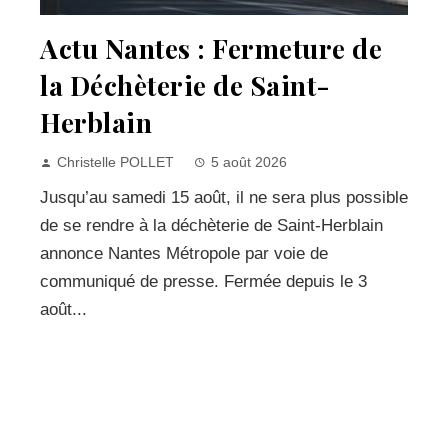
Actu Nantes : Fermeture de
la Déchèterie de Saint-
Herblain
Christelle POLLET
5 août 2026
Jusqu’au samedi 15 août, il ne sera plus possible
de se rendre à la déchèterie de Saint-Herblain
annonce Nantes Métropole par voie de
communiqué de presse. Fermée depuis le 3
août...