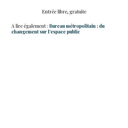
Entrée libre, gratuite
A lire également :
Bureau métropolitain : du
changement sur l’espace public