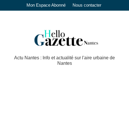
Mon Espace Abonné
Nous contacter
Actu Nantes : Info et actualité sur l'aire urbaine de
Nantes