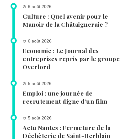
6 août 2026
Culture : Quel avenir pour le
Manoir de la Châtaigneraie ?
6 août 2026
Economie : Le Journal des
entreprises repris par le groupe
Overlord
5 août 2026
Emploi : une journée de
recrutement digne d’un film
5 août 2026
Actu Nantes : Fermeture de la
Déchèterie de Saint-Herblain