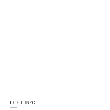
LE FIL INFO