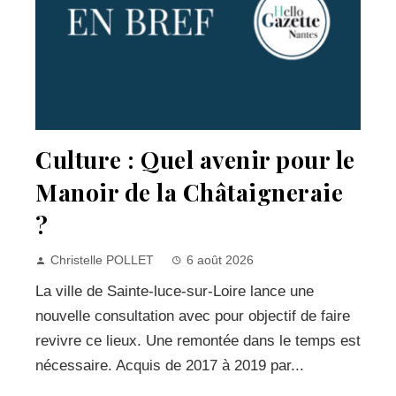
Culture : Quel avenir pour le
Manoir de la Châtaigneraie
?
Christelle POLLET
6 août 2026
La ville de Sainte-luce-sur-Loire lance une
nouvelle consultation avec pour objectif de faire
revivre ce lieux. Une remontée dans le temps est
nécessaire. Acquis de 2017 à 2019 par...